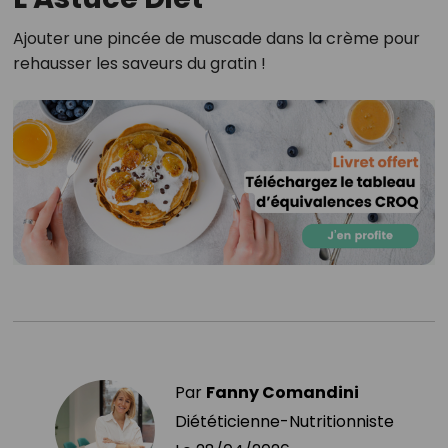
Ajouter une pincée de muscade dans la crème pour
rehausser les saveurs du gratin !
Par
Fanny Comandini
Diététicienne-Nutritionniste