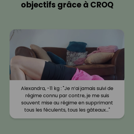
objectifs grâce à CROQ
Alexandra, -11 kg : "Je n’ai jamais suivi de
régime connu par contre, je me suis
souvent mise au régime en supprimant
tous les féculents, tous les gâteaux…"