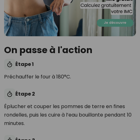
On passe à l'action
Étape 1
Préchauffer le four à 180°C.
Étape 2
Éplucher et couper les pommes de terre en fines
rondelles, puis les cuire à l’eau bouillante pendant 10
minutes.