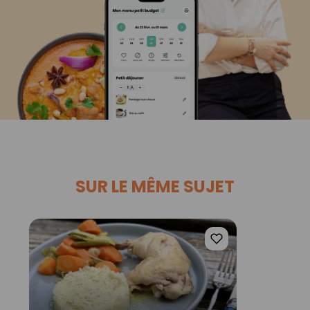
SUR LE MÊME SUJET