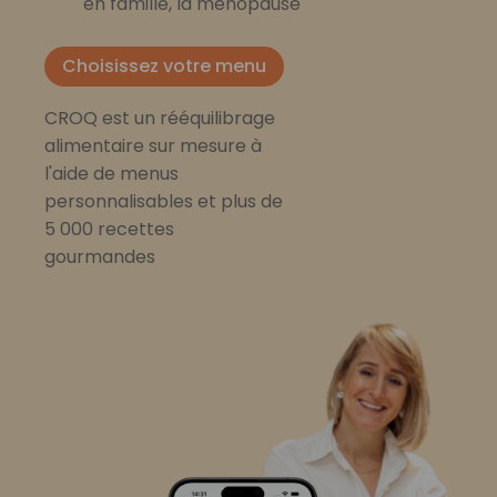
en famille, la ménopause
Choisissez votre menu
CROQ est un rééquilibrage
alimentaire sur mesure à
l'aide de menus
personnalisables et plus de
5 000 recettes
gourmandes