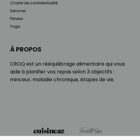
Charte de confidentialité
Services
Fitness
Yoga
À PROPOS
CROQ est un rééquilibrage alimentaire qui vous
aide à planifier vos repas selon 3 objectifs :
minceur, maladie chronique, étapes de vie.