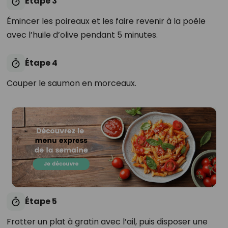
Étape 3
Émincer les poireaux et les faire revenir à la poêle
avec l’huile d’olive pendant 5 minutes.
Étape 4
Couper le saumon en morceaux.
Étape 5
Frotter un plat à gratin avec l’ail, puis disposer une