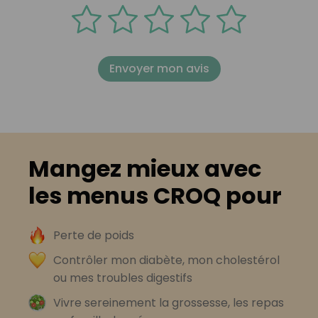
Envoyer mon avis
Mangez mieux avec
les menus CROQ pour
Perte de poids
Contrôler mon diabète, mon cholestérol
ou mes troubles digestifs
Vivre sereinement la grossesse, les repas