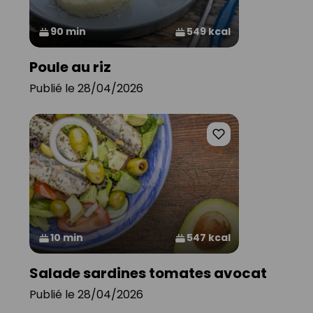
90 min
549 kcal
Poule au riz
Publié le 28/04/2026
10 min
547 kcal
Salade sardines tomates avocat
Publié le 28/04/2026