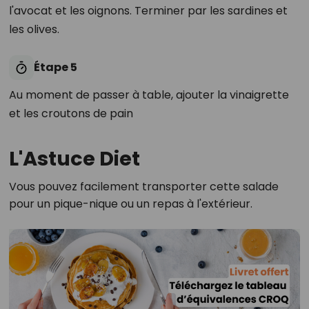
l'avocat et les oignons. Terminer par les sardines et
les olives.
Étape 5
Au moment de passer à table, ajouter la vinaigrette
et les croutons de pain
L'Astuce Diet
Vous pouvez facilement transporter cette salade
pour un pique-nique ou un repas à l'extérieur.