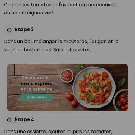
Couper les tomates et l'avocat en morceaux et
émincer l'oignon vert.
Étape 3
Dans un bol, mélanger la moutarde, l'origan et le
vinaigre balsamique. Saler et poivrer.
Étape 4
Dans une assiette, ajouter la, puis les tomates,