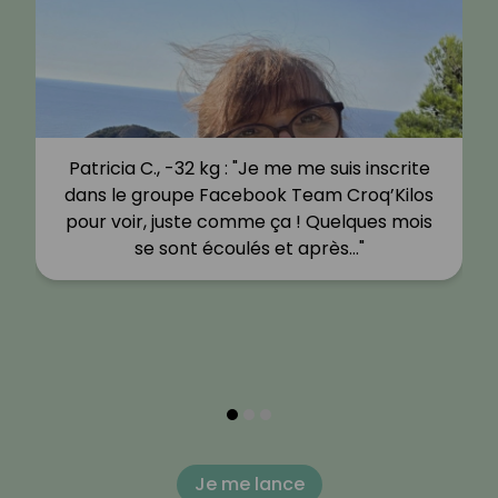
Patricia C., -32 kg : "Je me me suis inscrite
dans le groupe Facebook Team Croq’Kilos
pour voir, juste comme ça ! Quelques mois
se sont écoulés et après…"
Je me lance