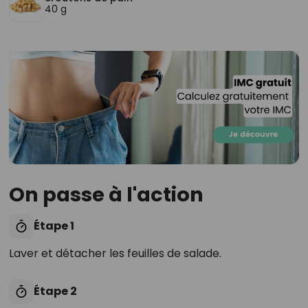
40 g
On passe à l'action
Étape 1
Laver et détacher les feuilles de salade.
Étape 2