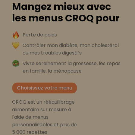
Mangez mieux avec
les menus CROQ pour
Perte de poids
Contrôler mon diabète, mon cholestérol
ou mes troubles digestifs
Vivre sereinement la grossesse, les repas
en famille, la ménopause
Choisissez votre menu
CROQ est un rééquilibrage
alimentaire sur mesure à
l'aide de menus
personnalisables et plus de
5 000 recettes