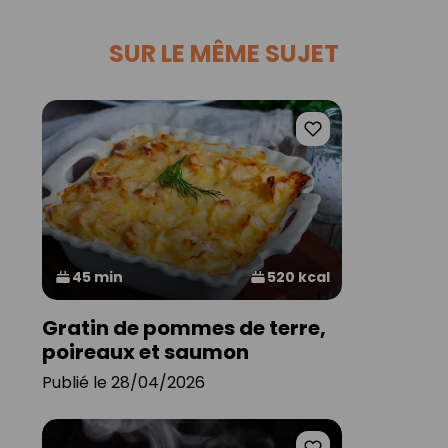
SUR LE MÊME SUJET
45 min
520 kcal
Gratin de pommes de terre,
poireaux et saumon
Publié le 28/04/2026