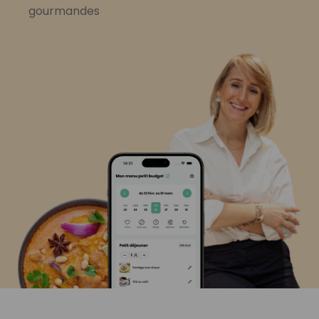
gourmandes