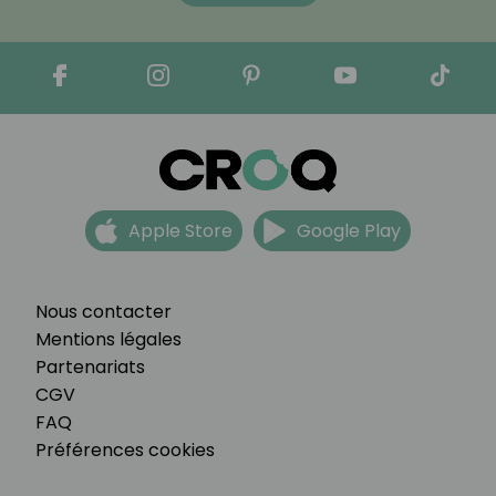
Apple Store
Google Play
Nous contacter
Mentions légales
Partenariats
CGV
FAQ
Préférences cookies