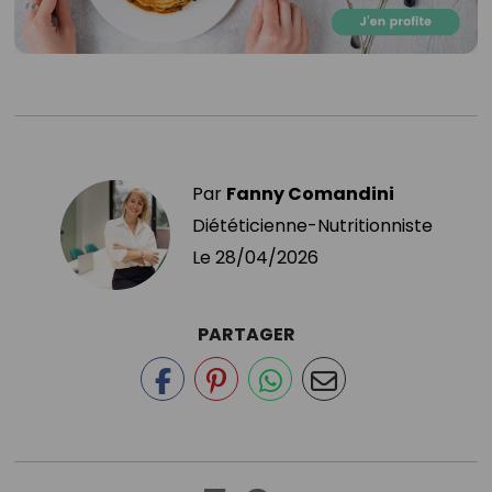
Par
Fanny Comandini
Diététicienne-Nutritionniste
Le
28/04/2026
PARTAGER