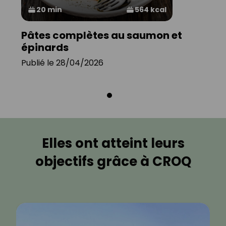
20 min
564 kcal
Pâtes complètes au saumon et
épinards
Publié le 28/04/2026
Elles ont atteint leurs
objectifs grâce à CROQ