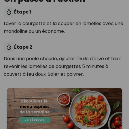
Étape 1
Laver la courgette et la couper en lamelles avec une
mandoline ou un économe.
Étape 2
Dans une poêle chaude, ajouter l'huile d'olive et faire
revenir les lamelles de courgettes 5 minutes à
couvert à feu doux. Saler et poivrer.