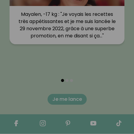
Mayalen, -17 kg : "Je voyais les recettes
très appétissantes et je me suis lancée le
29 novembre 2022, grâce à une superbe
promotion, en me disant si ça…"
Je me lance