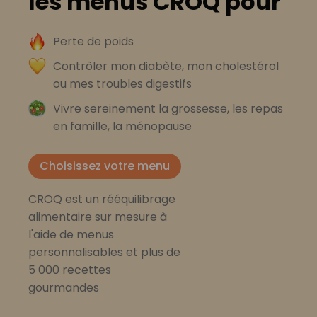
les menus CROQ pour
Perte de poids
Contrôler mon diabète, mon cholestérol
ou mes troubles digestifs
Vivre sereinement la grossesse, les repas
en famille, la ménopause
Choisissez votre menu
CROQ est un rééquilibrage
alimentaire sur mesure à
l'aide de menus
personnalisables et plus de
5 000 recettes
gourmandes