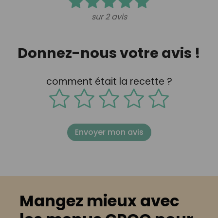
sur 2 avis
Donnez-nous votre avis !
comment était la recette ?
Envoyer mon avis
Mangez mieux avec