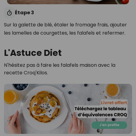
Étape 3
Sur la galette de blé, étaler le fromage frais, ajouter
les lamelles de courgettes, les falafels et refermer.
L'Astuce Diet
N'hésitez pas à faire les falafels maison avec la
recette Croq'Kilos.