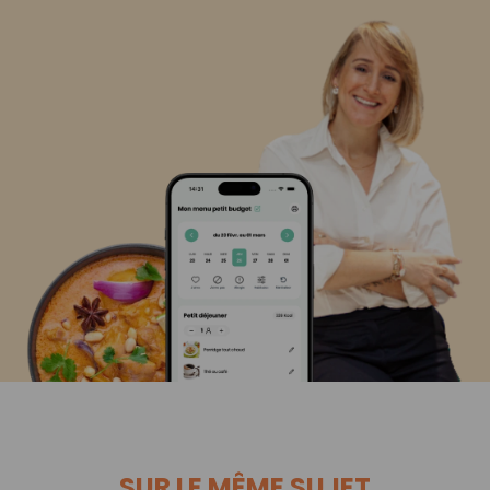
SUR LE MÊME SUJET