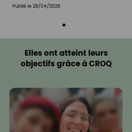
Publié le 28/04/2026
Elles ont atteint leurs
objectifs grâce à CROQ