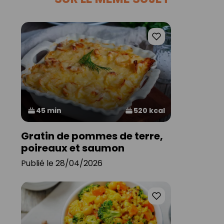
45 min
520 kcal
Gratin de pommes de terre,
poireaux et saumon
Publié le 28/04/2026