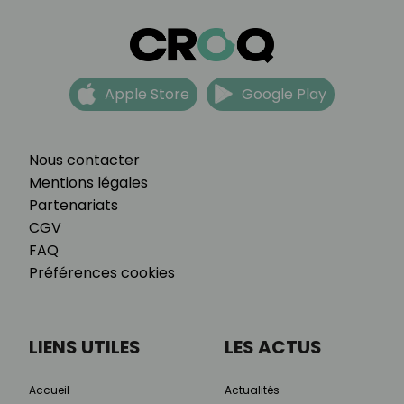
Apple Store
Google Play
Nous contacter
Mentions légales
Partenariats
CGV
FAQ
Préférences cookies
LIENS UTILES
LES ACTUS
Accueil
Actualités