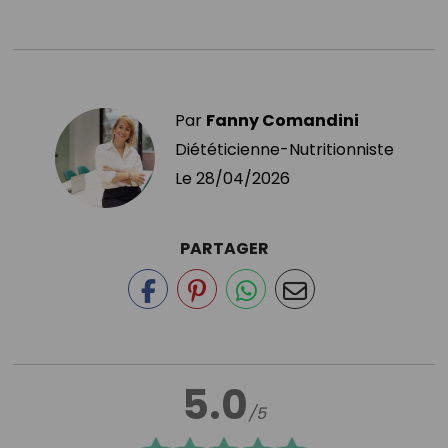
Par
Fanny Comandini
Diététicienne-Nutritionniste
Le
28/04/2026
PARTAGER
5.0
/5