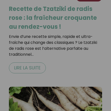
Recette de Tzatziki de radis
rose : la fraîcheur croquante
au rendez-vous !
Envie d’une recette simple, rapide et ultra-
fraîche qui change des classiques ? Le tzatziki
de radis rose est l’alternative parfaite au
traditionnel…
LIRE LA SUITE