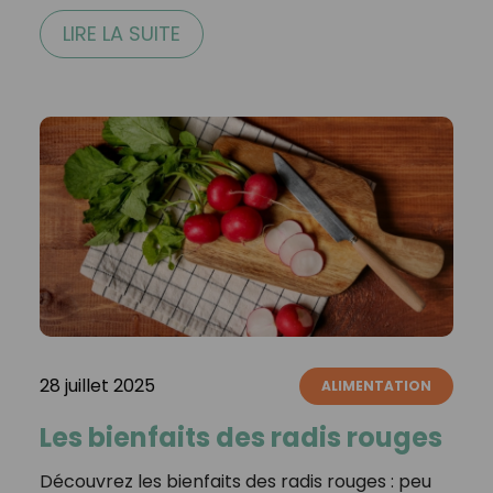
LIRE LA SUITE
28 juillet 2025
ALIMENTATION
Les bienfaits des radis rouges
Découvrez les bienfaits des radis rouges : peu