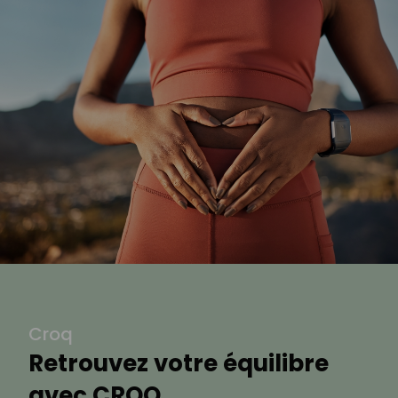
Croq
Retrouvez votre équilibre
avec CROQ