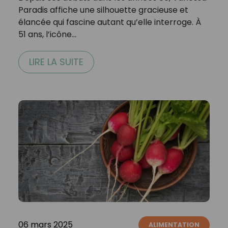
Paradis affiche une silhouette gracieuse et
élancée qui fascine autant qu’elle interroge. À
51 ans, l’icône…
LIRE LA SUITE
06 mars 2025
ALIMENTATION