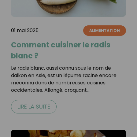
01 mai 2025
ALIMENTATION
Comment cuisiner le radis
blanc ?
Le radis blanc, aussi connu sous le nom de
daikon en Asie, est un légume racine encore
méconnu dans de nombreuses cuisines
occidentales. Allongé, croquant…
LIRE LA SUITE