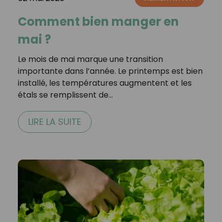
Comment bien manger en
mai ?
Le mois de mai marque une transition
importante dans l’année. Le printemps est bien
installé, les températures augmentent et les
étals se remplissent de…
LIRE LA SUITE