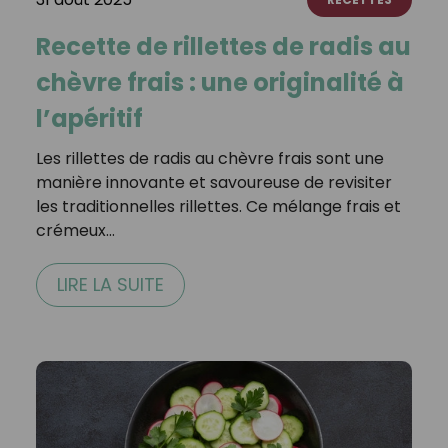
Recette de rillettes de radis au
chèvre frais : une originalité à
l’apéritif
Les rillettes de radis au chèvre frais sont une
manière innovante et savoureuse de revisiter
les traditionnelles rillettes. Ce mélange frais et
crémeux…
LIRE LA SUITE