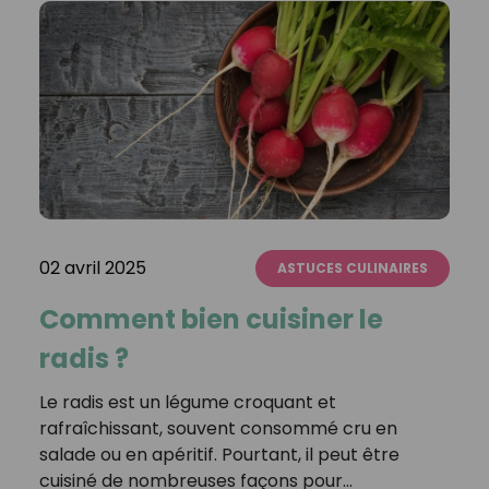
02 avril 2025
ASTUCES CULINAIRES
Comment bien cuisiner le
radis ?
Le radis est un légume croquant et
rafraîchissant, souvent consommé cru en
salade ou en apéritif. Pourtant, il peut être
cuisiné de nombreuses façons pour…