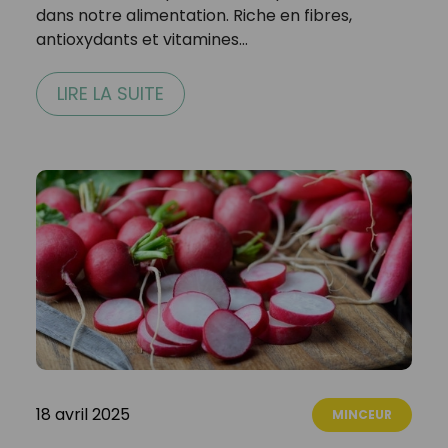
dans notre alimentation. Riche en fibres,
antioxydants et vitamines…
LIRE LA SUITE
18 avril 2025
MINCEUR