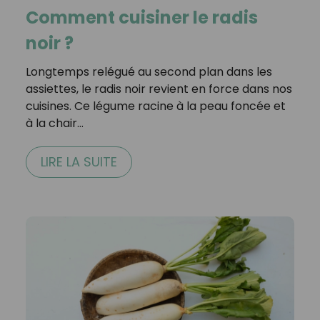
Comment cuisiner le radis
noir ?
Longtemps relégué au second plan dans les
assiettes, le radis noir revient en force dans nos
cuisines. Ce légume racine à la peau foncée et
à la chair…
LIRE LA SUITE