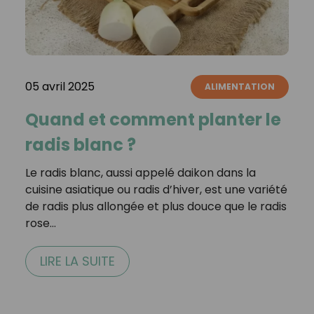
05 avril 2025
ALIMENTATION
Quand et comment planter le
radis blanc ?
Le radis blanc, aussi appelé daikon dans la
cuisine asiatique ou radis d’hiver, est une variété
de radis plus allongée et plus douce que le radis
rose…
LIRE LA SUITE