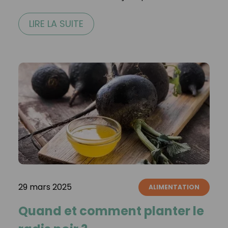
LIRE LA SUITE
29 mars 2025
ALIMENTATION
Quand et comment planter le