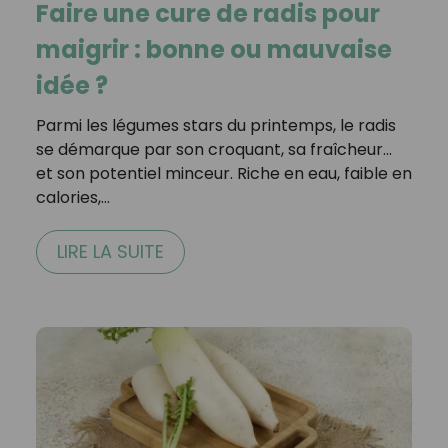
Faire une cure de radis pour
maigrir : bonne ou mauvaise
idée ?
Parmi les légumes stars du printemps, le radis
se démarque par son croquant, sa fraîcheur…
et son potentiel minceur. Riche en eau, faible en
calories,…
LIRE LA SUITE