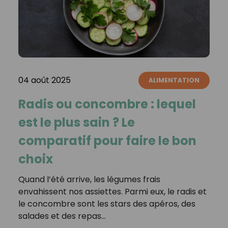
04 août 2025
ALIMENTATION
Radis ou concombre : lequel
est le plus sain ? Le
comparatif pour faire le bon
choix
Quand l’été arrive, les légumes frais
envahissent nos assiettes. Parmi eux, le radis et
le concombre sont les stars des apéros, des
salades et des repas…