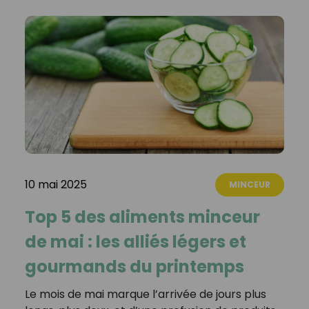
10 mai 2025
MINCEUR
Top 5 des aliments minceur
de mai : les alliés légers et
gourmands du printemps
Le mois de mai marque l’arrivée de jours plus