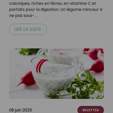
caloriques, riches en fibres, en vitamine C et
parfaits pour la digestion. Un légume minceur à
ne pas sous-…
LIRE LA SUITE
08 juin 2025
RECETTES