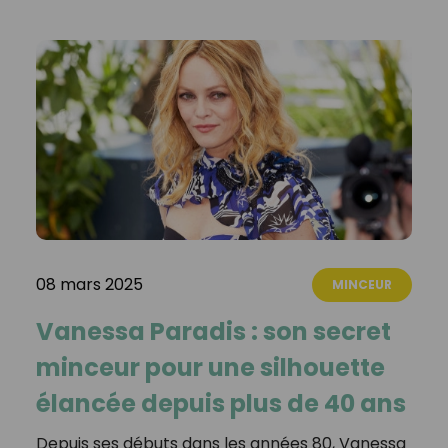
08 mars 2025
MINCEUR
Vanessa Paradis : son secret
minceur pour une silhouette
élancée depuis plus de 40 ans
Depuis ses débuts dans les années 80, Vanessa