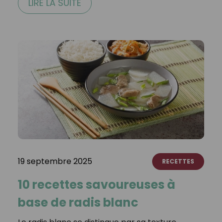
LIRE LA SUITE
19 septembre 2025
RECETTES
10 recettes savoureuses à
base de radis blanc