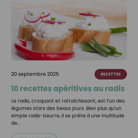
20 septembre 2025
RECETTES
10 recettes apéritives au radis
Le radis, croquant et rafraîchissant, est l’un des
légumes stars des beaux jours. Bien plus qu’un
simple radis-beurre, il se prête à une multitude
de…