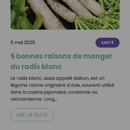
11 mai 2025
SANTÉ
5 bonnes raisons de manger
du radis blanc
Le radis blanc, aussi appelé daikon, est un
légume racine originaire d’Asie, souvent utilisé
dans la cuisine japonaise, coréenne ou
vietnamienne. Long,…
LIRE LA SUITE