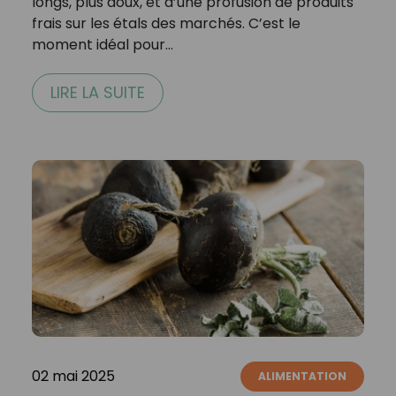
longs, plus doux, et d’une profusion de produits
frais sur les étals des marchés. C’est le
moment idéal pour…
LIRE LA SUITE
02 mai 2025
ALIMENTATION