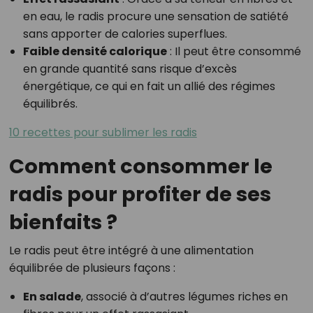
en eau, le radis procure une sensation de satiété
sans apporter de calories superflues.
Faible densité calorique
: Il peut être consommé
en grande quantité sans risque d’excès
énergétique, ce qui en fait un allié des régimes
équilibrés.
10 recettes pour sublimer les radis
Comment consommer le
radis pour profiter de ses
bienfaits ?
Le radis peut être intégré à une alimentation
équilibrée de plusieurs façons :
En salade
, associé à d’autres légumes riches en