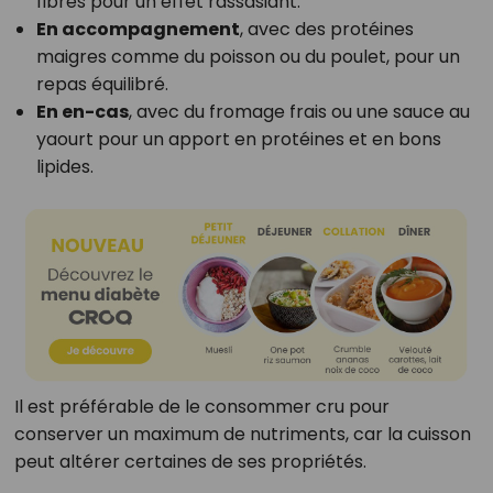
fibres pour un effet rassasiant.
En accompagnement
, avec des protéines
maigres comme du poisson ou du poulet, pour un
repas équilibré.
En en-cas
, avec du fromage frais ou une sauce au
yaourt pour un apport en protéines et en bons
lipides.
Il est préférable de le consommer cru pour
conserver un maximum de nutriments, car la cuisson
peut altérer certaines de ses propriétés.