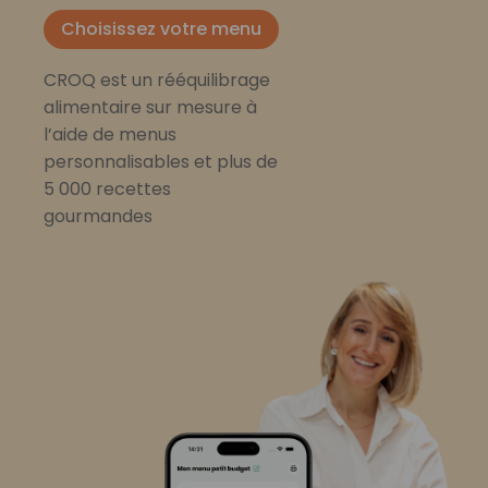
Choisissez votre menu
CROQ est un rééquilibrage
alimentaire sur mesure à
l’aide de menus
personnalisables et plus de
5 000 recettes
gourmandes