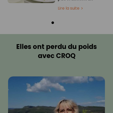
Lire la suite
Elles ont perdu du poids
avec CROQ