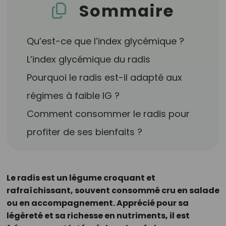
Sommaire
Qu’est-ce que l’index glycémique ?
L’index glycémique du radis
Pourquoi le radis est-il adapté aux
régimes à faible IG ?
Comment consommer le radis pour
profiter de ses bienfaits ?
Le radis est un légume croquant et
rafraîchissant, souvent consommé cru en salade
ou en accompagnement. Apprécié pour sa
légèreté et sa richesse en nutriments, il est