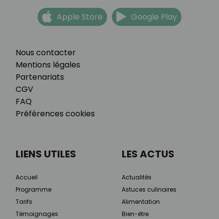
Apple Store
Google Play
Nous contacter
Mentions légales
Partenariats
CGV
FAQ
Préférences cookies
LIENS UTILES
LES ACTUS
Accueil
Actualités
Programme
Astuces culinaires
Tarifs
Alimentation
Témoignages
Bien-être