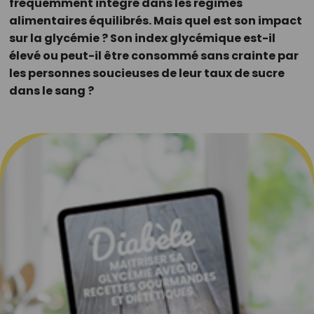
fréquemment intégré dans les régimes
alimentaires équilibrés. Mais quel est son impact
sur la glycémie ? Son index glycémique est-il
élevé ou peut-il être consommé sans crainte par
les personnes soucieuses de leur taux de sucre
dans le sang ?