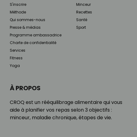
S'inscrire
Minceur
Méthode
Recettes
Qui sommes-nous
Santé
Presse & médias
Sport
Programme ambassadrice
Charte de confidentialité
Services
Fitness
Yoga
À PROPOS
CROQ est un rééquilibrage alimentaire qui vous
aide à planifier vos repas selon 3 objectifs :
minceur, maladie chronique, étapes de vie.