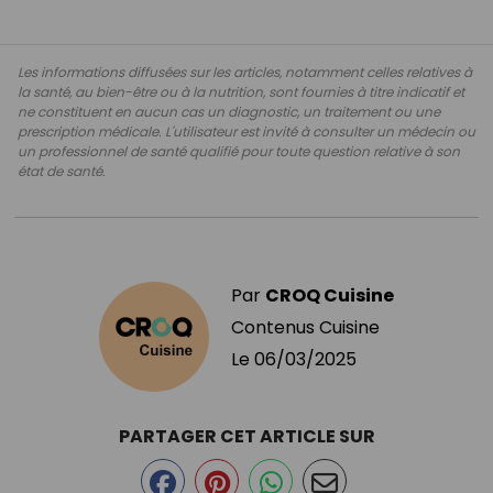
Les informations diffusées sur les articles, notamment celles relatives à
la santé, au bien-être ou à la nutrition, sont fournies à titre indicatif et
ne constituent en aucun cas un diagnostic, un traitement ou une
prescription médicale. L'utilisateur est invité à consulter un médecin ou
un professionnel de santé qualifié pour toute question relative à son
état de santé.
Par
CROQ Cuisine
Contenus Cuisine
Le
06/03/2025
PARTAGER CET ARTICLE SUR