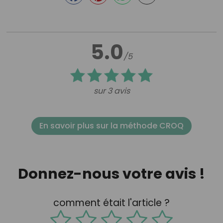
5.0
/5
sur 3 avis
En savoir plus sur la méthode CROQ
Donnez-nous votre avis !
comment était l'article ?