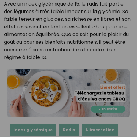
Avec un index glycémique de 15, le radis fait partie
des légumes à très faible impact sur la glycémie. Sa
faible teneur en glucides, sa richesse en fibres et son
effet rassasiant en font un excellent choix pour une
alimentation équilibrée. Que ce soit pour le plaisir du
goût ou pour ses bienfaits nutritionnels, il peut être
consommé sans restriction dans le cadre d’un
régime à faible IG.
Index glycémique
Radis
Alimentation