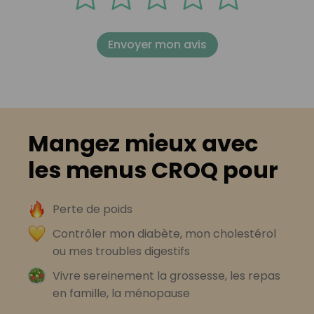
Envoyer mon avis
Mangez mieux avec
les menus CROQ pour
Perte de poids
Contrôler mon diabète, mon cholestérol
ou mes troubles digestifs
Vivre sereinement la grossesse, les repas
en famille, la ménopause