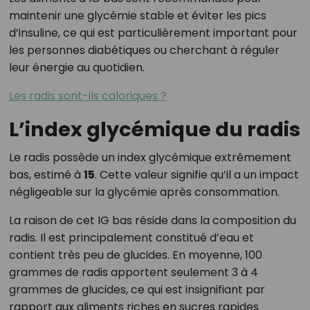
maintenir une glycémie stable et éviter les pics
d’insuline, ce qui est particulièrement important pour
les personnes diabétiques ou cherchant à réguler
leur énergie au quotidien.
Les radis sont-ils caloriques ?
L’index glycémique du radis
Le radis possède un index glycémique extrêmement
bas, estimé à
15
. Cette valeur signifie qu’il a un impact
négligeable sur la glycémie après consommation.
La raison de cet IG bas réside dans la composition du
radis. Il est principalement constitué d’eau et
contient très peu de glucides. En moyenne, 100
grammes de radis apportent seulement 3 à 4
grammes de glucides, ce qui est insignifiant par
rapport aux aliments riches en sucres rapides