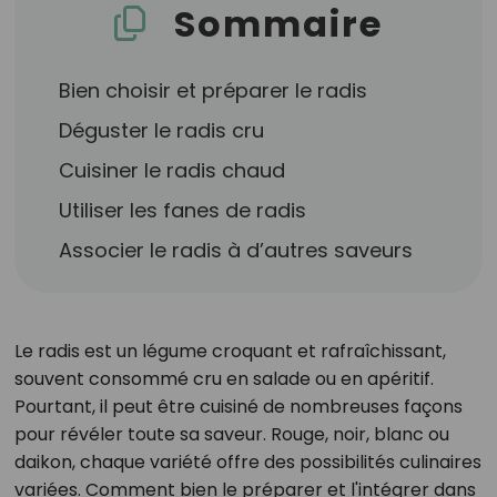
Sommaire
Bien choisir et préparer le radis
Déguster le radis cru
Cuisiner le radis chaud
Utiliser les fanes de radis
Associer le radis à d’autres saveurs
Le radis est un légume croquant et rafraîchissant,
souvent consommé cru en salade ou en apéritif.
Pourtant, il peut être cuisiné de nombreuses façons
pour révéler toute sa saveur. Rouge, noir, blanc ou
daikon, chaque variété offre des possibilités culinaires
variées. Comment bien le préparer et l'intégrer dans