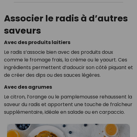
Associer le radis à d’autres
saveurs
Avec des produits laitiers
Le radis s’associe bien avec des produits doux
comme le fromage frais, la crème ou le yaourt. Ces
ingrédients permettent d’adoucir son côté piquant et
de créer des dips ou des sauces légères.
Avec des agrumes
Le citron, l’orange ou le pamplemousse rehaussent la
saveur du radis et apportent une touche de fraîcheur
supplémentaire, idéale en salade ou en carpaccio.