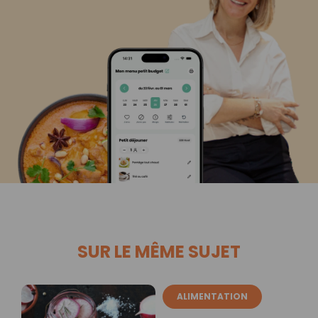
SUR LE MÊME SUJET
ALIMENTATION