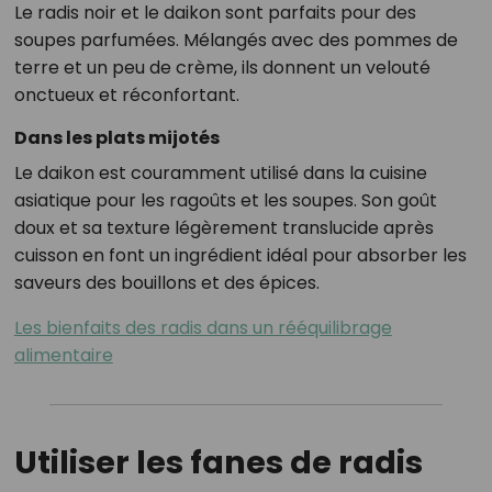
Le radis noir et le daikon sont parfaits pour des
soupes parfumées. Mélangés avec des pommes de
terre et un peu de crème, ils donnent un velouté
onctueux et réconfortant.
Dans les plats mijotés
Le daikon est couramment utilisé dans la cuisine
asiatique pour les ragoûts et les soupes. Son goût
doux et sa texture légèrement translucide après
cuisson en font un ingrédient idéal pour absorber les
saveurs des bouillons et des épices.
Les bienfaits des radis dans un rééquilibrage
alimentaire
Utiliser les fanes de radis