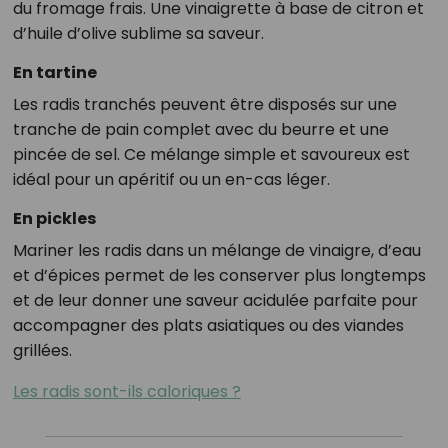
du fromage frais. Une vinaigrette à base de citron et
d’huile d’olive sublime sa saveur.
En tartine
Les radis tranchés peuvent être disposés sur une
tranche de pain complet avec du beurre et une
pincée de sel. Ce mélange simple et savoureux est
idéal pour un apéritif ou un en-cas léger.
En pickles
Mariner les radis dans un mélange de vinaigre, d’eau
et d’épices permet de les conserver plus longtemps
et de leur donner une saveur acidulée parfaite pour
accompagner des plats asiatiques ou des viandes
grillées.
Les radis sont-ils caloriques ?