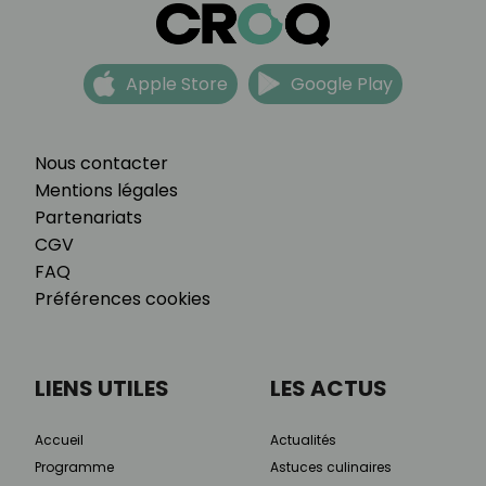
Apple Store
Google Play
Nous contacter
Mentions légales
Partenariats
CGV
FAQ
Préférences cookies
LIENS UTILES
LES ACTUS
Accueil
Actualités
Programme
Astuces culinaires