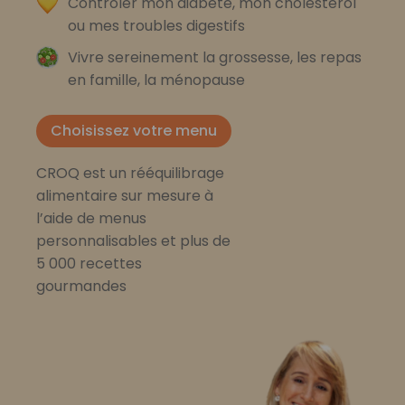
Contrôler mon diabète, mon cholestérol
ou mes troubles digestifs
Vivre sereinement la grossesse, les repas
en famille, la ménopause
Choisissez votre menu
CROQ est un rééquilibrage
alimentaire sur mesure à
l’aide de menus
personnalisables et plus de
5 000 recettes
gourmandes