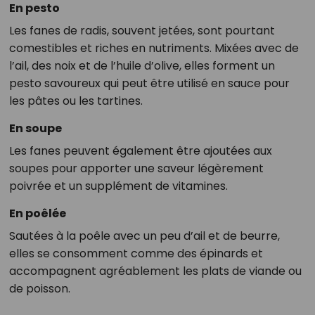
En pesto
Les fanes de radis, souvent jetées, sont pourtant
comestibles et riches en nutriments. Mixées avec de
l’ail, des noix et de l’huile d’olive, elles forment un
pesto savoureux qui peut être utilisé en sauce pour
les pâtes ou les tartines.
En soupe
Les fanes peuvent également être ajoutées aux
soupes pour apporter une saveur légèrement
poivrée et un supplément de vitamines.
En poêlée
Sautées à la poêle avec un peu d’ail et de beurre,
elles se consomment comme des épinards et
accompagnent agréablement les plats de viande ou
de poisson.