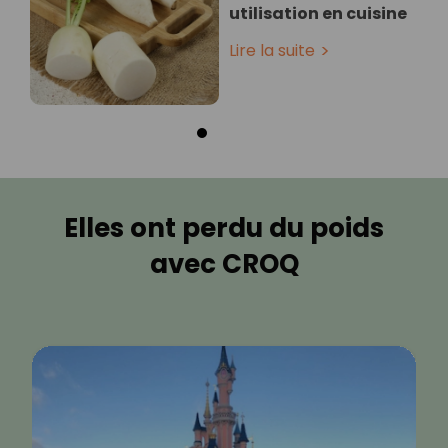
utilisation en cuisine
Lire la suite
Elles ont perdu du poids
avec CROQ