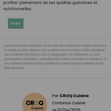
profiter pleinement de ses qualités gustatives et
nutritionnelles.
Radis
Les informations diffusées sur les articles, notamment celles relatives à
la santé, au bien-être ou à la nutrition, sont fournies à titre indicatif et
ne constituent en aucun cas un diagnostic, un traitement ou une
prescription médicale. L'utilisateur est invité à consulter un médecin ou
un professionnel de santé qualifié pour toute question relative à son
état de santé.
Par
CROQ Cuisine
Contenus Cuisine
Le
02/04/2025