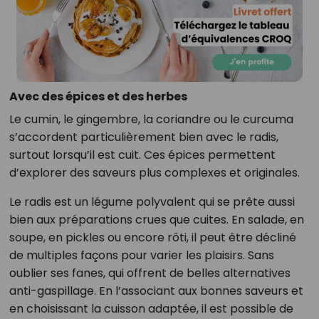
Avec des épices et des herbes
Le cumin, le gingembre, la coriandre ou le curcuma
s’accordent particulièrement bien avec le radis,
surtout lorsqu’il est cuit. Ces épices permettent
d’explorer des saveurs plus complexes et originales.
Le radis est un légume polyvalent qui se prête aussi
bien aux préparations crues que cuites. En salade, en
soupe, en pickles ou encore rôti, il peut être décliné
de multiples façons pour varier les plaisirs. Sans
oublier ses fanes, qui offrent de belles alternatives
anti-gaspillage. En l’associant aux bonnes saveurs et
en choisissant la cuisson adaptée, il est possible de