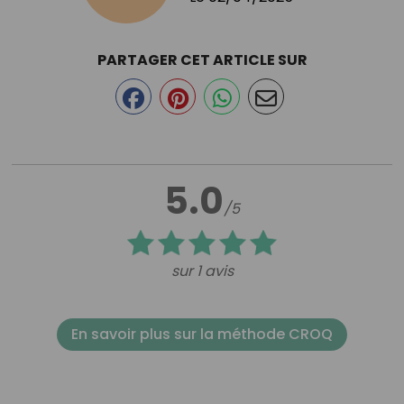
PARTAGER CET ARTICLE SUR
5.0
/5
sur 1 avis
En savoir plus sur la méthode CROQ