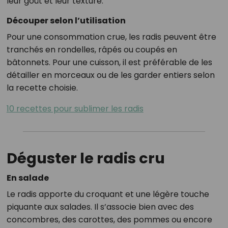
leur goût et leur texture.
Découper selon l’utilisation
Pour une consommation crue, les radis peuvent être
tranchés en rondelles, râpés ou coupés en
bâtonnets. Pour une cuisson, il est préférable de les
détailler en morceaux ou de les garder entiers selon
la recette choisie.
10 recettes pour sublimer les radis
Déguster le radis cru
En salade
Le radis apporte du croquant et une légère touche
piquante aux salades. Il s’associe bien avec des
concombres, des carottes, des pommes ou encore