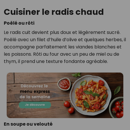
Cuisiner le radis chaud
Poêlé ou rôti
Le radis cuit devient plus doux et légèrement sucré.
Poêlé avec un filet d’huile d’olive et quelques herbes, il
accompagne parfaitement les viandes blanches et
les poissons. Rôti au four avec un peu de miel ou de
thym, il prend une texture fondante agréable.
En soupe ou velouté