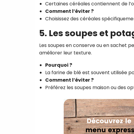
Certaines céréales contiennent de l’
Comment l’éviter ?
Choisissez des céréales spécifiquement 
5. Les soupes et pota
Les soupes en conserve ou en sachet pe
améliorer leur texture.
Pourquoi ?
La farine de blé est souvent utilisée
Comment l’éviter ?
Préférez les soupes maison ou des opti