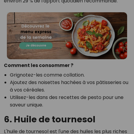
environ 29 % de l'apport quotidien recommandé.
Comment les consommer ?
Grignotez-les comme collation.
Ajoutez des noisettes hachées à vos pâtisseries ou
à vos céréales.
Utilisez-les dans des recettes de pesto pour une
saveur unique.
6. Huile de tournesol
L'huile de tournesol est l'une des huiles les plus riches