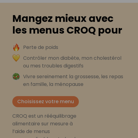
Mangez mieux avec
les menus CROQ pour
Perte de poids
Contrôler mon diabète, mon cholestérol
ou mes troubles digestifs
Vivre sereinement la grossesse, les repas
en famille, la ménopause
Choisissez votre menu
CROQ est un rééquilibrage
alimentaire sur mesure à
l’aide de menus