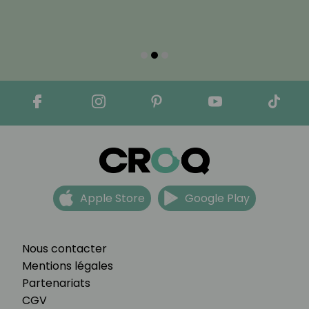
Apple Store
Google Play
Nous contacter
Mentions légales
Partenariats
CGV