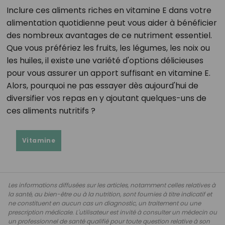
Inclure ces aliments riches en vitamine E dans votre
alimentation quotidienne peut vous aider à bénéficier
des nombreux avantages de ce nutriment essentiel.
Que vous préfériez les fruits, les légumes, les noix ou
les huiles, il existe une variété d'options délicieuses
pour vous assurer un apport suffisant en vitamine E.
Alors, pourquoi ne pas essayer dès aujourd'hui de
diversifier vos repas en y ajoutant quelques-uns de
ces aliments nutritifs ?
Vitamine
Les informations diffusées sur les articles, notamment celles relatives à
la santé, au bien-être ou à la nutrition, sont fournies à titre indicatif et
ne constituent en aucun cas un diagnostic, un traitement ou une
prescription médicale. L'utilisateur est invité à consulter un médecin ou
un professionnel de santé qualifié pour toute question relative à son