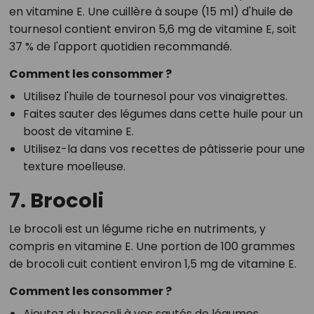
en vitamine E. Une cuillère à soupe (15 ml) d'huile de
tournesol contient environ 5,6 mg de vitamine E, soit
37 % de l'apport quotidien recommandé.
Comment les consommer ?
Utilisez l'huile de tournesol pour vos vinaigrettes.
Faites sauter des légumes dans cette huile pour un
boost de vitamine E.
Utilisez-la dans vos recettes de pâtisserie pour une
texture moelleuse.
7. Brocoli
Le brocoli est un légume riche en nutriments, y
compris en vitamine E. Une portion de 100 grammes
de brocoli cuit contient environ 1,5 mg de vitamine E.
Comment les consommer ?
Ajoutez du brocoli à vos sautés de légumes.