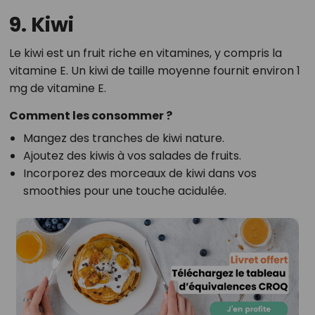
9. Kiwi
Le kiwi est un fruit riche en vitamines, y compris la
vitamine E. Un kiwi de taille moyenne fournit environ 1
mg de vitamine E.
Comment les consommer ?
Mangez des tranches de kiwi nature.
Ajoutez des kiwis à vos salades de fruits.
Incorporez des morceaux de kiwi dans vos
smoothies pour une touche acidulée.