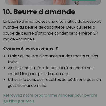
10. Beurre d'amande
Le beurre d'amande est une alternative délicieuse et
nutritive au beurre de cacahuète. Deux cuillères à
soupe de beurre d'amande contiennent environ 3,7
mg de vitamine E.
Comment les consommer ?
Étalez du beurre d'amande sur des toasts ou des
fruits.
Ajoutez une cuillère de beurre d'amande à vos
smoothies pour plus de crémeux.
Utilisez-le dans des recettes de pâtisserie pour un
goût d'amande riche.
Retrouvez notre programme minceur pour perdre
3,9 kilos par mois