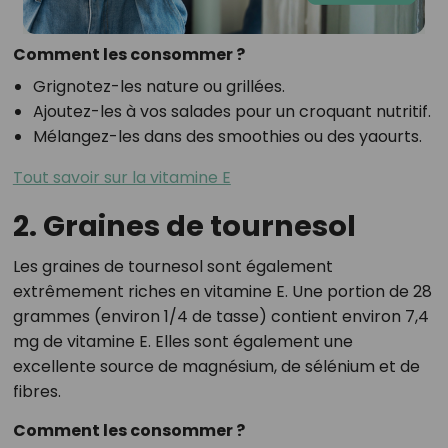
Comment les consommer ?
Grignotez-les nature ou grillées.
Ajoutez-les à vos salades pour un croquant nutritif.
Mélangez-les dans des smoothies ou des yaourts.
Tout savoir sur la vitamine E
2. Graines de tournesol
Les graines de tournesol sont également
extrêmement riches en vitamine E. Une portion de 28
grammes (environ 1/4 de tasse) contient environ 7,4
mg de vitamine E. Elles sont également une
excellente source de magnésium, de sélénium et de
fibres.
Comment les consommer ?