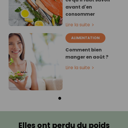
avant d'en
consommer
Lire la suite
ALIMENTATION
Comment bien
manger en août ?
Lire la suite
Elles ont perdu du poids