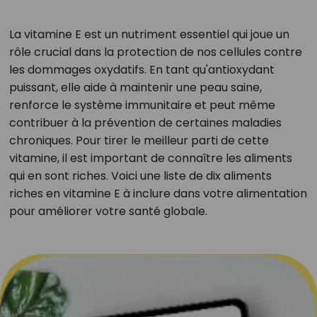
La vitamine E est un nutriment essentiel qui joue un
rôle crucial dans la protection de nos cellules contre
les dommages oxydatifs. En tant qu'antioxydant
puissant, elle aide à maintenir une peau saine,
renforce le système immunitaire et peut même
contribuer à la prévention de certaines maladies
chroniques. Pour tirer le meilleur parti de cette
vitamine, il est important de connaître les aliments
qui en sont riches. Voici une liste de dix aliments
riches en vitamine E à inclure dans votre alimentation
pour améliorer votre santé globale.