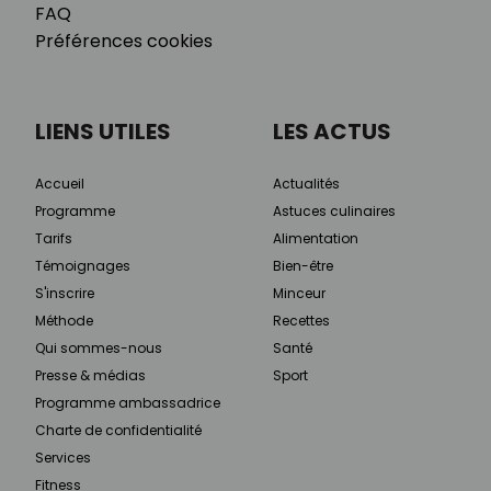
FAQ
Préférences cookies
LIENS UTILES
LES ACTUS
Accueil
Actualités
Programme
Astuces culinaires
Tarifs
Alimentation
Témoignages
Bien-être
S'inscrire
Minceur
Méthode
Recettes
Qui sommes-nous
Santé
Presse & médias
Sport
Programme ambassadrice
Charte de confidentialité
Services
Fitness