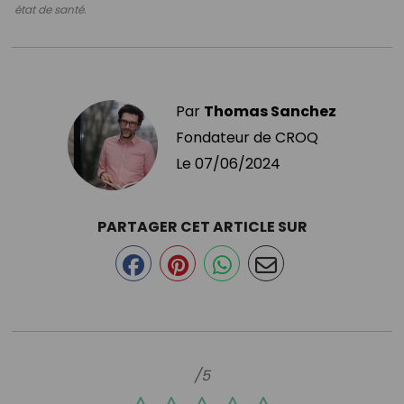
état de santé.
Par
Thomas Sanchez
Fondateur de CROQ
Le
07/06/2024
PARTAGER CET ARTICLE SUR
/5