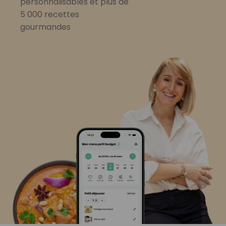
personnalisables et plus de
5 000 recettes
gourmandes