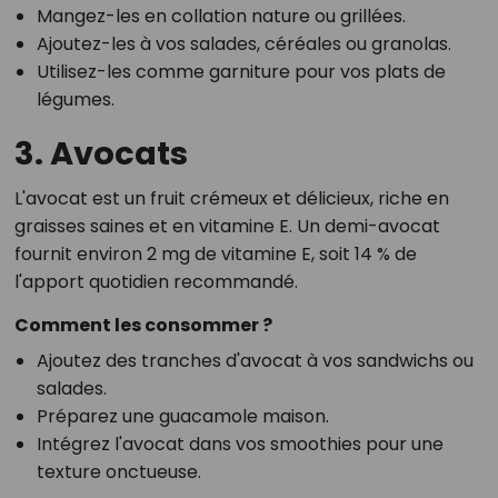
Mangez-les en collation nature ou grillées.
Ajoutez-les à vos salades, céréales ou granolas.
Utilisez-les comme garniture pour vos plats de
légumes.
3. Avocats
L'avocat est un fruit crémeux et délicieux, riche en
graisses saines et en vitamine E. Un demi-avocat
fournit environ 2 mg de vitamine E, soit 14 % de
l'apport quotidien recommandé.
Comment les consommer ?
Ajoutez des tranches d'avocat à vos sandwichs ou
salades.
Préparez une guacamole maison.
Intégrez l'avocat dans vos smoothies pour une
texture onctueuse.