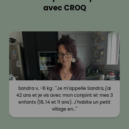
avec CROQ
Sandra v, -8 kg : "Je m'appelle Sandra, j'ai
42 ans et je vis avec mon conjoint et mes 3
enfants (18, 14 et 11 ans). J'habite un petit
village en…"