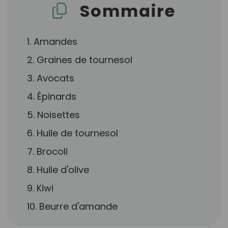
Sommaire
1. Amandes
2. Graines de tournesol
3. Avocats
4. Épinards
5. Noisettes
6. Huile de tournesol
7. Brocoli
8. Huile d'olive
9. Kiwi
10. Beurre d'amande