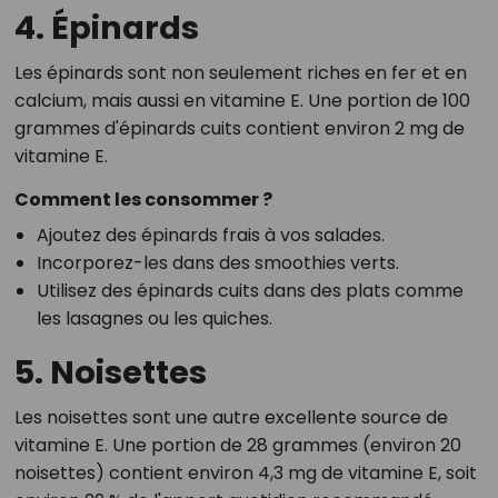
4. Épinards
Les épinards sont non seulement riches en fer et en
calcium, mais aussi en vitamine E. Une portion de 100
grammes d'épinards cuits contient environ 2 mg de
vitamine E.
Comment les consommer ?
Ajoutez des épinards frais à vos salades.
Incorporez-les dans des smoothies verts.
Utilisez des épinards cuits dans des plats comme
les lasagnes ou les quiches.
5. Noisettes
Les noisettes sont une autre excellente source de
vitamine E. Une portion de 28 grammes (environ 20
noisettes) contient environ 4,3 mg de vitamine E, soit