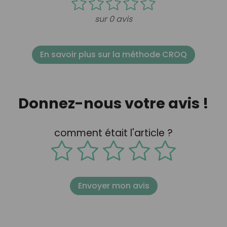
sur 0 avis
En savoir plus sur la méthode CROQ
Donnez-nous votre avis !
comment était l'article ?
Envoyer mon avis