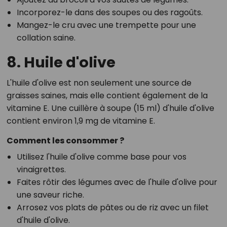
Incorporez-le dans des soupes ou des ragoûts.
Mangez-le cru avec une trempette pour une
collation saine.
8. Huile d'olive
L'huile d'olive est non seulement une source de
graisses saines, mais elle contient également de la
vitamine E. Une cuillère à soupe (15 ml) d'huile d'olive
contient environ 1,9 mg de vitamine E.
Comment les consommer ?
Utilisez l'huile d'olive comme base pour vos
vinaigrettes.
Faites rôtir des légumes avec de l'huile d'olive pour
une saveur riche.
Arrosez vos plats de pâtes ou de riz avec un filet
d'huile d'olive.