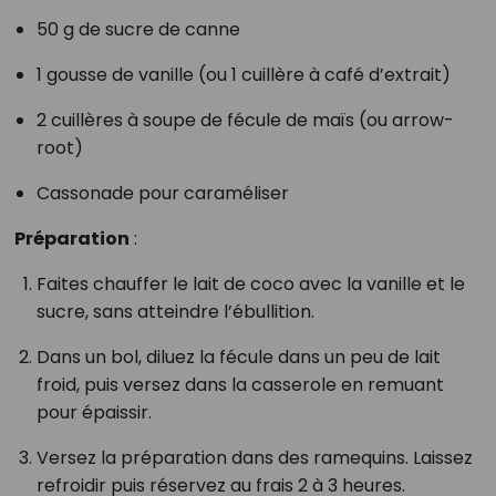
50 g de sucre de canne
1 gousse de vanille (ou 1 cuillère à café d’extrait)
2 cuillères à soupe de fécule de maïs (ou arrow-
root)
Cassonade pour caraméliser
Préparation
:
Faites chauffer le lait de coco avec la vanille et le
sucre, sans atteindre l’ébullition.
Dans un bol, diluez la fécule dans un peu de lait
froid, puis versez dans la casserole en remuant
pour épaissir.
Versez la préparation dans des ramequins. Laissez
refroidir puis réservez au frais 2 à 3 heures.