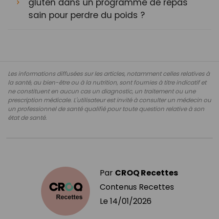
gluten dans un programme de repas
sain pour perdre du poids ?
Les informations diffusées sur les articles, notamment celles relatives à
la santé, au bien-être ou à la nutrition, sont fournies à titre indicatif et
ne constituent en aucun cas un diagnostic, un traitement ou une
prescription médicale. L'utilisateur est invité à consulter un médecin ou
un professionnel de santé qualifié pour toute question relative à son
état de santé.
Par
CROQ Recettes
Contenus Recettes
Le
14/01/2026