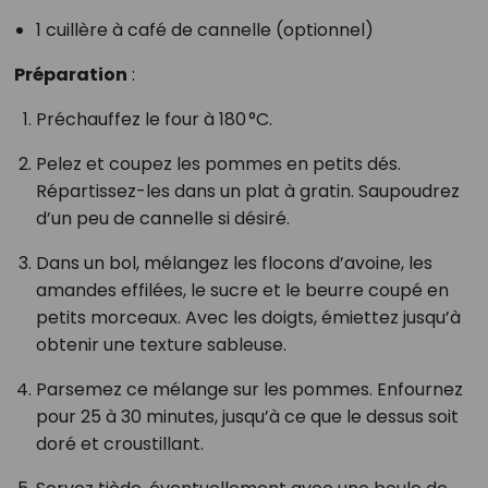
1 cuillère à café de cannelle (optionnel)
Préparation
:
Préchauffez le four à 180 °C.
Pelez et coupez les pommes en petits dés.
Répartissez-les dans un plat à gratin. Saupoudrez
d’un peu de cannelle si désiré.
Dans un bol, mélangez les flocons d’avoine, les
amandes effilées, le sucre et le beurre coupé en
petits morceaux. Avec les doigts, émiettez jusqu’à
obtenir une texture sableuse.
Parsemez ce mélange sur les pommes. Enfournez
pour 25 à 30 minutes, jusqu’à ce que le dessus soit
doré et croustillant.