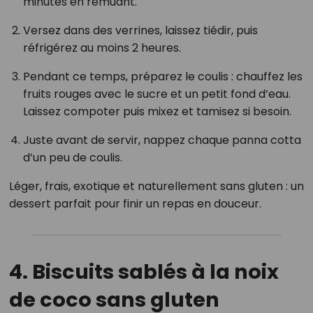
minutes en remuant.
Versez dans des verrines, laissez tiédir, puis
réfrigérez au moins 2 heures.
Pendant ce temps, préparez le coulis : chauffez les
fruits rouges avec le sucre et un petit fond d’eau.
Laissez compoter puis mixez et tamisez si besoin.
Juste avant de servir, nappez chaque panna cotta
d’un peu de coulis.
Léger, frais, exotique et naturellement sans gluten : un
dessert parfait pour finir un repas en douceur.
4. Biscuits sablés à la noix
de coco sans gluten