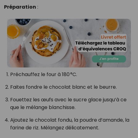
Préparation
:
Préchauffez le four à 180 °C.
Faites fondre le chocolat blanc et le beurre.
Fouettez les œufs avec le sucre glace jusqu’à ce
que le mélange blanchisse.
Ajoutez le chocolat fondu, la poudre d’amande, la
farine de riz. Mélangez délicatement.