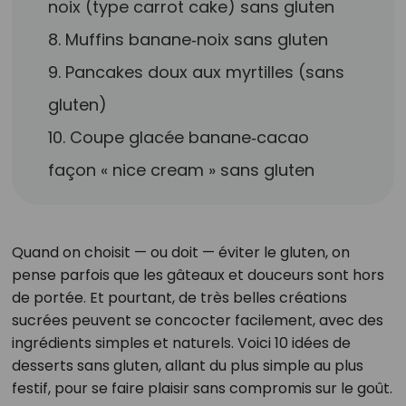
noix (type carrot cake) sans gluten
8. Muffins banane‑noix sans gluten
9. Pancakes doux aux myrtilles (sans
gluten)
10. Coupe glacée banane‑cacao
façon « nice cream » sans gluten
Quand on choisit — ou doit — éviter le gluten, on
pense parfois que les gâteaux et douceurs sont hors
de portée. Et pourtant, de très belles créations
sucrées peuvent se concocter facilement, avec des
ingrédients simples et naturels. Voici 10 idées de
desserts sans gluten, allant du plus simple au plus
festif, pour se faire plaisir sans compromis sur le goût.