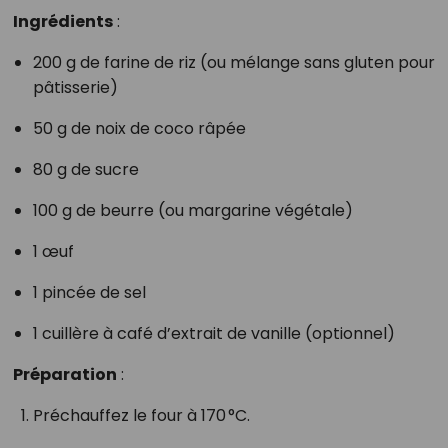
Ingrédients
:
200 g de farine de riz (ou mélange sans gluten pour
pâtisserie)
50 g de noix de coco râpée
80 g de sucre
100 g de beurre (ou margarine végétale)
1 œuf
1 pincée de sel
1 cuillère à café d’extrait de vanille (optionnel)
Préparation
:
Préchauffez le four à 170 °C.