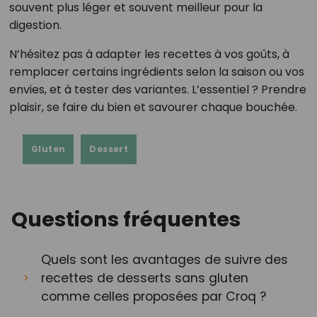
souvent plus léger et souvent meilleur pour la
digestion.
N’hésitez pas à adapter les recettes à vos goûts, à
remplacer certains ingrédients selon la saison ou vos
envies, et à tester des variantes. L’essentiel ? Prendre
plaisir, se faire du bien et savourer chaque bouchée.
Gluten
Dessert
Questions fréquentes
Quels sont les avantages de suivre des
recettes de desserts sans gluten
comme celles proposées par Croq ?