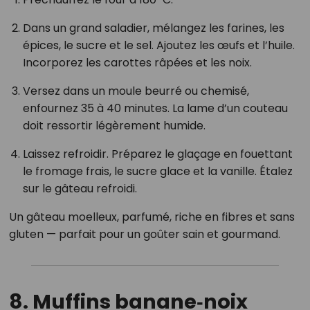
Dans un grand saladier, mélangez les farines, les
épices, le sucre et le sel. Ajoutez les œufs et l’huile.
Incorporez les carottes râpées et les noix.
Versez dans un moule beurré ou chemisé,
enfournez 35 à 40 minutes. La lame d’un couteau
doit ressortir légèrement humide.
Laissez refroidir. Préparez le glaçage en fouettant
le fromage frais, le sucre glace et la vanille. Étalez
sur le gâteau refroidi.
Un gâteau moelleux, parfumé, riche en fibres et sans
gluten — parfait pour un goûter sain et gourmand.
8. Muffins banane‑noix