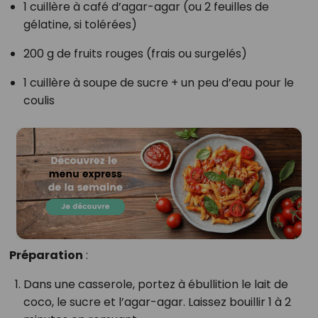
1 cuillère à café d’agar-agar (ou 2 feuilles de
gélatine, si tolérées)
200 g de fruits rouges (frais ou surgelés)
1 cuillère à soupe de sucre + un peu d’eau pour le
coulis
Préparation
:
Dans une casserole, portez à ébullition le lait de
coco, le sucre et l’agar-agar. Laissez bouillir 1 à 2