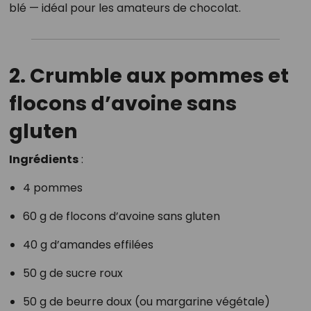
blé — idéal pour les amateurs de chocolat.
2. Crumble aux pommes et
flocons d’avoine sans
gluten
Ingrédients
:
4 pommes
60 g de flocons d’avoine sans gluten
40 g d’amandes effilées
50 g de sucre roux
50 g de beurre doux (ou margarine végétale)