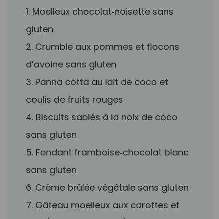
1. Moelleux chocolat‑noisette sans
gluten
2. Crumble aux pommes et flocons
d’avoine sans gluten
3. Panna cotta au lait de coco et
coulis de fruits rouges
4. Biscuits sablés à la noix de coco
sans gluten
5. Fondant framboise‑chocolat blanc
sans gluten
6. Crème brûlée végétale sans gluten
7. Gâteau moelleux aux carottes et