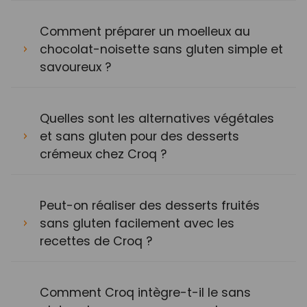
Comment préparer un moelleux au
chocolat-noisette sans gluten simple et
savoureux ?
Quelles sont les alternatives végétales
et sans gluten pour des desserts
crémeux chez Croq ?
Peut-on réaliser des desserts fruités
sans gluten facilement avec les
recettes de Croq ?
Comment Croq intègre-t-il le sans