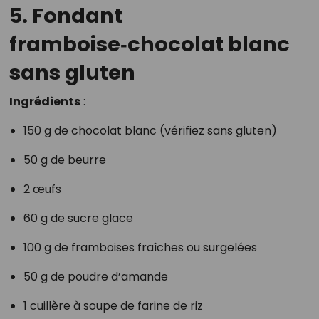
5. Fondant
framboise‑chocolat blanc
sans gluten
Ingrédients
:
150 g de chocolat blanc (vérifiez sans gluten)
50 g de beurre
2 œufs
60 g de sucre glace
100 g de framboises fraîches ou surgelées
50 g de poudre d’amande
1 cuillère à soupe de farine de riz