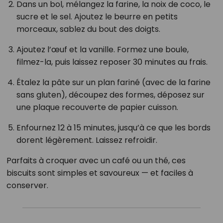
Dans un bol, mélangez la farine, la noix de coco, le
sucre et le sel. Ajoutez le beurre en petits
morceaux, sablez du bout des doigts.
Ajoutez l’œuf et la vanille. Formez une boule,
filmez-la, puis laissez reposer 30 minutes au frais.
Étalez la pâte sur un plan fariné (avec de la farine
sans gluten), découpez des formes, déposez sur
une plaque recouverte de papier cuisson.
Enfournez 12 à 15 minutes, jusqu’à ce que les bords
dorent légèrement. Laissez refroidir.
Parfaits à croquer avec un café ou un thé, ces
biscuits sont simples et savoureux — et faciles à
conserver.