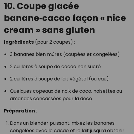
10. Coupe glacée
banane‑cacao façon « nice
cream » sans gluten
Ingrédients
(pour 2 coupes) :
3 bananes bien mûres (coupées et congelées)
2 cuillères à soupe de cacao non sucré
2 cuillères à soupe de lait végétal (ou eau)
Quelques copeaux de noix de coco, noisettes ou
amandes concassées pour la déco
Préparation
:
Dans un blender puissant, mixez les bananes
congelées avec le cacao et le lait jusqu’à obtenir