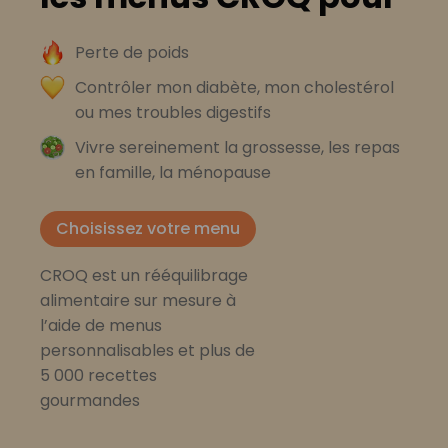
Perte de poids
Contrôler mon diabète, mon cholestérol
ou mes troubles digestifs
Vivre sereinement la grossesse, les repas
en famille, la ménopause
Choisissez votre menu
CROQ est un rééquilibrage
alimentaire sur mesure à
l’aide de menus
personnalisables et plus de
5 000 recettes
gourmandes