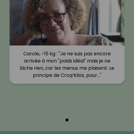
Carole, -15 kg : "Je ne suis pas encore
arrivée à mon "poids idéal" mais je ne
lâche rien, car les menus me plaisent. Le
principe de Croq’Kilos, pour…"