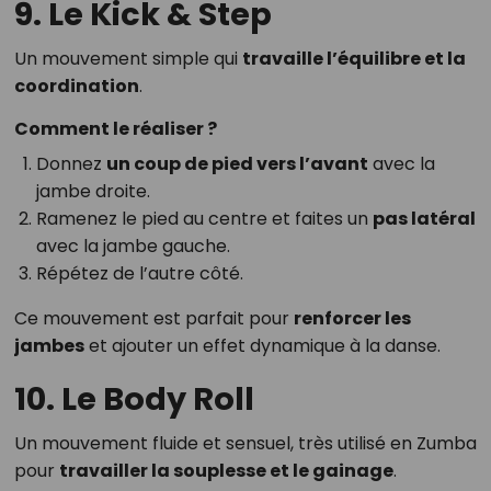
9. Le Kick & Step
Un mouvement simple qui
travaille l’équilibre et la
coordination
.
Comment le réaliser ?
Donnez
un coup de pied vers l’avant
avec la
jambe droite.
Ramenez le pied au centre et faites un
pas latéral
avec la jambe gauche.
Répétez de l’autre côté.
Ce mouvement est parfait pour
renforcer les
jambes
et ajouter un effet dynamique à la danse.
10. Le Body Roll
Un mouvement fluide et sensuel, très utilisé en Zumba
pour
travailler la souplesse et le gainage
.