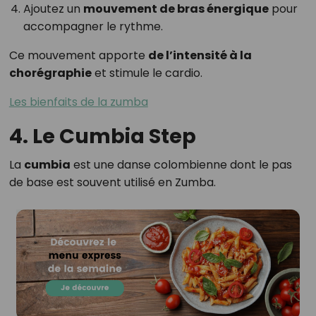
Ajoutez un
mouvement de bras énergique
pour
accompagner le rythme.
Ce mouvement apporte
de l’intensité à la
chorégraphie
et stimule le cardio.
Les bienfaits de la zumba
4. Le Cumbia Step
La
cumbia
est une danse colombienne dont le pas
de base est souvent utilisé en Zumba.