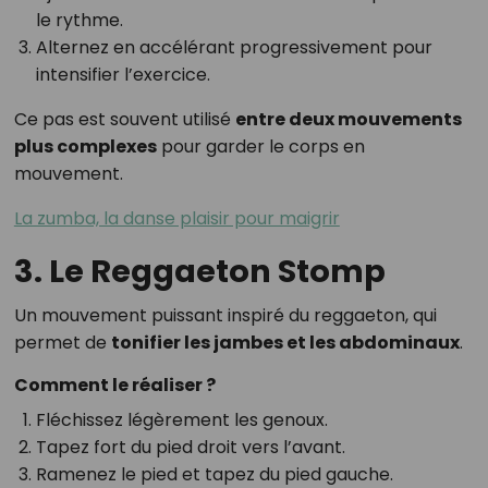
le rythme.
Alternez en accélérant progressivement pour
intensifier l’exercice.
Ce pas est souvent utilisé
entre deux mouvements
plus complexes
pour garder le corps en
mouvement.
La zumba, la danse plaisir pour maigrir
3. Le Reggaeton Stomp
Un mouvement puissant inspiré du reggaeton, qui
permet de
tonifier les jambes et les abdominaux
.
Comment le réaliser ?
Fléchissez légèrement les genoux.
Tapez fort du pied droit vers l’avant.
Ramenez le pied et tapez du pied gauche.