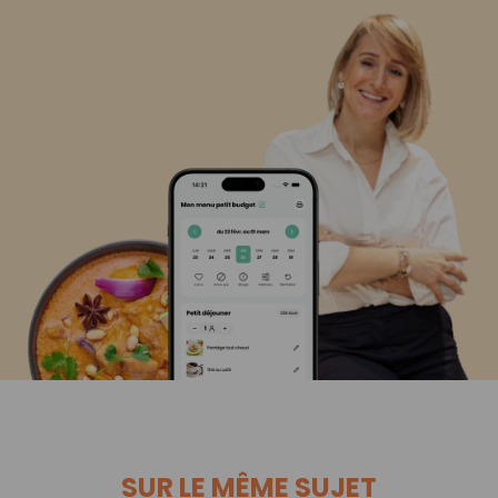
SUR LE MÊME SUJET