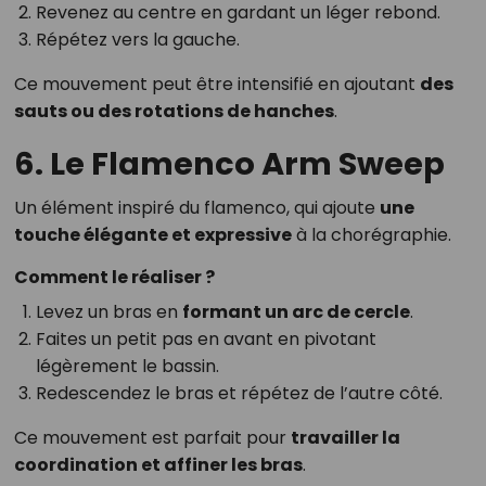
Revenez au centre en gardant un léger rebond.
Répétez vers la gauche.
Ce mouvement peut être intensifié en ajoutant
des
sauts ou des rotations de hanches
.
6. Le Flamenco Arm Sweep
Un élément inspiré du flamenco, qui ajoute
une
touche élégante et expressive
à la chorégraphie.
Comment le réaliser ?
Levez un bras en
formant un arc de cercle
.
Faites un petit pas en avant en pivotant
légèrement le bassin.
Redescendez le bras et répétez de l’autre côté.
Ce mouvement est parfait pour
travailler la
coordination et affiner les bras
.