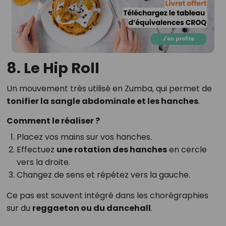
8. Le Hip Roll
Un mouvement très utilisé en Zumba, qui permet de
tonifier la sangle abdominale et les hanches
.
Comment le réaliser ?
Placez vos mains sur vos hanches.
Effectuez
une rotation des hanches
en cercle
vers la droite.
Changez de sens et répétez vers la gauche.
Ce pas est souvent intégré dans les chorégraphies
sur du
reggaeton ou du dancehall
.