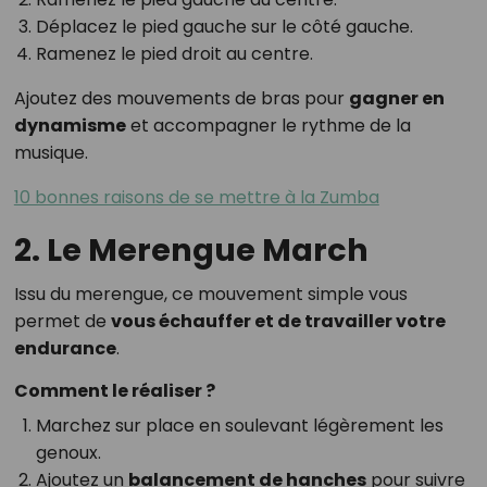
Déplacez le pied gauche sur le côté gauche.
Ramenez le pied droit au centre.
Ajoutez des mouvements de bras pour
gagner en
dynamisme
et accompagner le rythme de la
musique.
10 bonnes raisons de se mettre à la Zumba
2. Le Merengue March
Issu du merengue, ce mouvement simple vous
permet de
vous échauffer et de travailler votre
endurance
.
Comment le réaliser ?
Marchez sur place en soulevant légèrement les
genoux.
Ajoutez un
balancement de hanches
pour suivre