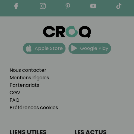
Apple Store
Google Play
Nous contacter
Mentions légales
Partenariats
CGV
FAQ
Préférences cookies
LIENS UTILES
LES ACTUS