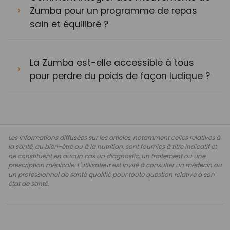
Zumba pour un programme de repas
sain et équilibré ?
La Zumba est-elle accessible à tous
pour perdre du poids de façon ludique ?
Les informations diffusées sur les articles, notamment celles relatives à
la santé, au bien-être ou à la nutrition, sont fournies à titre indicatif et
ne constituent en aucun cas un diagnostic, un traitement ou une
prescription médicale. L'utilisateur est invité à consulter un médecin ou
un professionnel de santé qualifié pour toute question relative à son
état de santé.