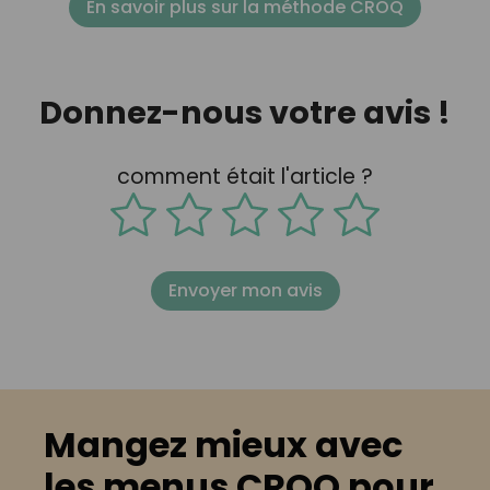
En savoir plus sur la méthode CROQ
Donnez-nous votre avis !
comment était l'article ?
Envoyer mon avis
Mangez mieux avec
les menus CROQ pour