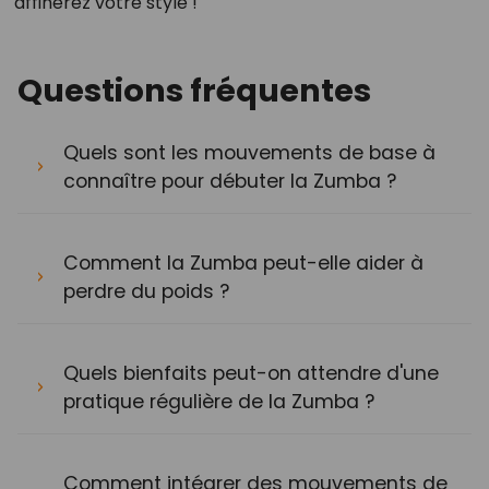
affinerez votre style !
Questions fréquentes
Quels sont les mouvements de base à
connaître pour débuter la Zumba ?
Comment la Zumba peut-elle aider à
perdre du poids ?
Quels bienfaits peut-on attendre d'une
pratique régulière de la Zumba ?
Comment intégrer des mouvements de