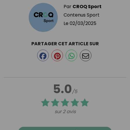
Par
CROQ Sport
Contenus Sport
Le
02/03/2025
PARTAGER CET ARTICLE SUR
5.0
/5
sur 2 avis