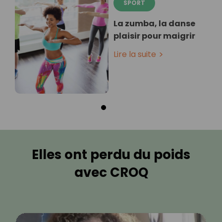
SPORT
La zumba, la danse
plaisir pour maigrir
Lire la suite
Elles ont perdu du poids
avec CROQ