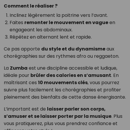
Comment le réaliser ?
Inclinez légèrement la poitrine vers l’avant.
Faites
remonter le mouvement en vague
en
engageant les abdominaux.
Répétez en alternant lent et rapide.
Ce pas apporte
du style et du dynamisme
aux
chorégraphies sur des rythmes afro ou reggaeton.
La
Zumba
est une discipline accessible et ludique,
idéale pour
brûler des calories en s’amusant
. En
maîtrisant ces
10 mouvements clés
, vous pourrez
suivre plus facilement les chorégraphies et profiter
pleinement des bienfaits de cette danse énergisante.
L’important est de
laisser parler son corps,
s’amuser et se laisser porter par la musique
. Plus
vous pratiquerez, plus vous prendrez confiance et