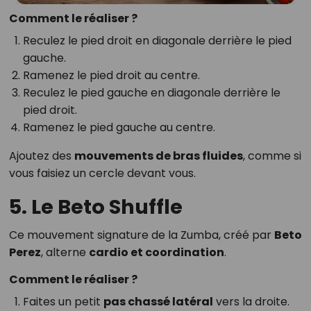
Comment le réaliser ?
Reculez le pied droit en diagonale derrière le pied
gauche.
Ramenez le pied droit au centre.
Reculez le pied gauche en diagonale derrière le
pied droit.
Ramenez le pied gauche au centre.
Ajoutez des
mouvements de bras fluides
, comme si
vous faisiez un cercle devant vous.
5. Le Beto Shuffle
Ce mouvement signature de la Zumba, créé par
Beto
Perez
, alterne
cardio et coordination
.
Comment le réaliser ?
Faites un petit
pas chassé latéral
vers la droite.