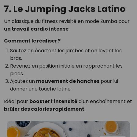
7. Le Jumping Jacks Latino
Un classique du fitness revisité en mode Zumba pour
un travail cardio intense
.
Comment le réaliser ?
Sautez en écartant les jambes et en levant les
bras.
Revenez en position initiale en rapprochant les
pieds.
Ajoutez un
mouvement de hanches
pour lui
donner une touche latine.
Idéal pour
booster l’intensité
d’un enchaînement et
brûler des calories rapidement
.