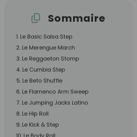
Sommaire
1. Le Basic Salsa Step
2. Le Merengue March
3. Le Reggaeton Stomp
4. Le Cumbia Step
5. Le Beto Shuffle
6. Le Flamenco Arm Sweep
7. Le Jumping Jacks Latino
8. Le Hip Roll
9. Le Kick & Step
10. Le Body Roll