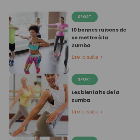
SPORT
10 bonnes raisons de
se mettre à la
Zumba
Lire la suite
SPORT
Les bienfaits de la
zumba
Lire la suite