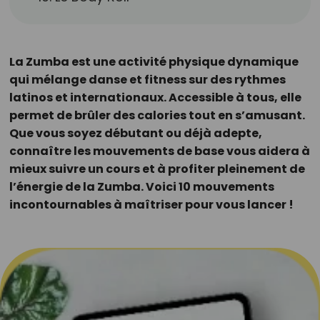
La Zumba est une activité physique dynamique
qui mélange danse et fitness sur des rythmes
latinos et internationaux. Accessible à tous, elle
permet de brûler des calories tout en s’amusant.
Que vous soyez débutant ou déjà adepte,
connaître les mouvements de base vous aidera à
mieux suivre un cours et à profiter pleinement de
l’énergie de la Zumba. Voici 10 mouvements
incontournables à maîtriser pour vous lancer !