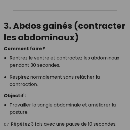
3. Abdos gainés (contracter
les abdominaux)
Comment faire ?
Rentrez le ventre et contractez les abdominaux
pendant 30 secondes.
Respirez normalement sans relâcher la
contraction.
Objectif :
Travailler la sangle abdominale et améliorer la
posture.
👉 Répétez 3 fois avec une pause de 10 secondes.