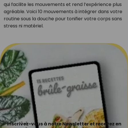
qui facilite les mouvements et rend l’expérience plus
agréable. Voici 10 mouvements à intégrer dans votre
routine sous la douche pour tonifier votre corps sans
stress ni matériel.
Inscrivez-vous à notre Newsletter et recevez en