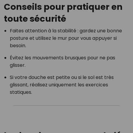
Conseils pour pratiquer en
toute sécurité
Faites attention à la stabilité : gardez une bonne
posture et utilisez le mur pour vous appuyer si
besoin.
Évitez les mouvements brusques pour ne pas
glisser.
Si votre douche est petite ou si le sol est très
glissant, réalisez uniquement les exercices
statiques.