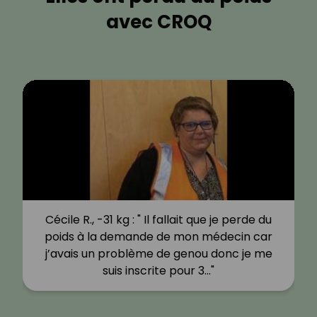
avec CROQ
Cécile R., -31 kg : " Il fallait que je perde du
poids à la demande de mon médecin car
j’avais un problème de genou donc je me
suis inscrite pour 3…"