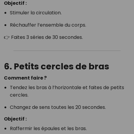
Objectif :
Stimuler la circulation.
Réchauffer l’ensemble du corps.
👉 Faites 3 séries de 30 secondes.
6. Petits cercles de bras
Comment faire ?
Tendez les bras à l’horizontale et faites de petits
cercles.
Changez de sens toutes les 20 secondes.
Objectif :
Raffermir les épaules et les bras.