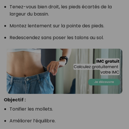
Tenez-vous bien droit, les pieds écartés de la
largeur du bassin.
Montez lentement sur la pointe des pieds.
Redescendez sans poser les talons au sol.
Objectif :
Tonifier les mollets.
Améliorer l’équilibre.