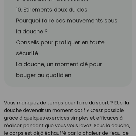
10. Étirements doux du dos
Pourquoi faire ces mouvements sous
la douche ?
Conseils pour pratiquer en toute
sécurité
La douche, un moment clé pour
bouger au quotidien
Vous manquez de temps pour faire du sport ? Et si la
douche devenait un moment actif ? C’est possible
grâce à quelques exercices simples et efficaces à
réaliser pendant que vous vous lavez. Sous la douche,
le corps est déjà échauffé par la chaleur de l’eau, ce