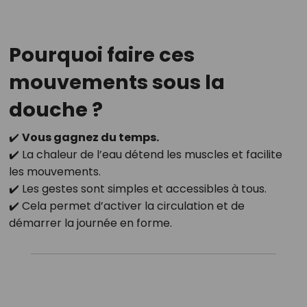
Pourquoi faire ces
mouvements sous la
douche ?
✔️
Vous gagnez du temps.
✔️ La chaleur de l’eau détend les muscles et facilite
les mouvements.
✔️ Les gestes sont simples et accessibles à tous.
✔️ Cela permet d’activer la circulation et de
démarrer la journée en forme.