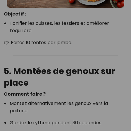
Objectif :
Tonifier les cuisses, les fessiers et améliorer
l’équilibre.
👉 Faites 10 fentes par jambe.
5. Montées de genoux sur
place
Comment faire ?
Montez alternativement les genoux vers la
poitrine.
Gardez le rythme pendant 30 secondes.