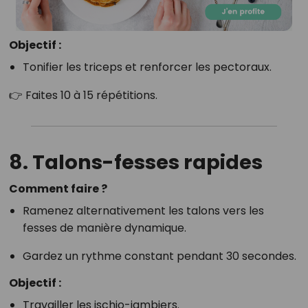
Objectif :
Tonifier les triceps et renforcer les pectoraux.
👉 Faites 10 à 15 répétitions.
8. Talons-fesses rapides
Comment faire ?
Ramenez alternativement les talons vers les
fesses de manière dynamique.
Gardez un rythme constant pendant 30 secondes.
Objectif :
Travailler les ischio-jambiers.