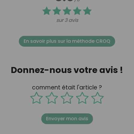
sur 3 avis
En savoir plus sur la méthode CROQ
Donnez-nous votre avis !
comment était l'article ?
Envoyer mon avis