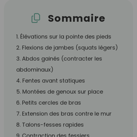
Sommaire
1. Élévations sur la pointe des pieds
2. Flexions de jambes (squats légers)
3. Abdos gainés (contracter les
abdominaux)
4. Fentes avant statiques
5. Montées de genoux sur place
6. Petits cercles de bras
7. Extension des bras contre le mur
8. Talons-fesses rapides
9. Contraction des fessiers