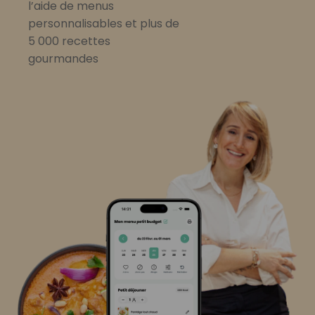
l’aide de menus
personnalisables et plus de
5 000 recettes
gourmandes