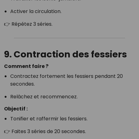
Activer la circulation.
👉 Répétez 3 séries.
9. Contraction des fessiers
Comment faire ?
Contractez fortement les fessiers pendant 20
secondes.
Relâchez et recommencez.
Objectif :
Tonifier et raffermir les fessiers.
👉 Faites 3 séries de 20 secondes.