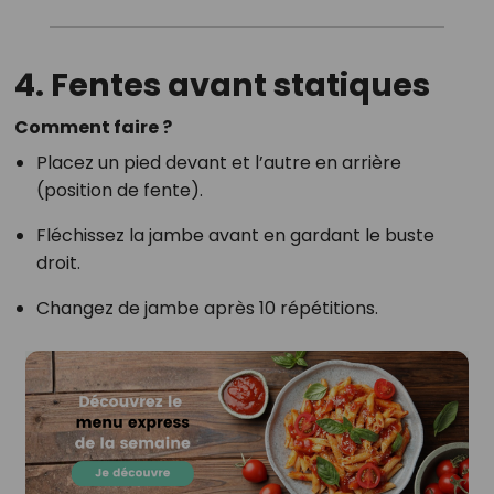
4. Fentes avant statiques
Comment faire ?
Placez un pied devant et l’autre en arrière
(position de fente).
Fléchissez la jambe avant en gardant le buste
droit.
Changez de jambe après 10 répétitions.