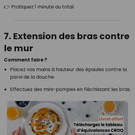
👉 Pratiquez 1 minute au total.
7. Extension des bras contre
le mur
Comment faire ?
Placez vos mains à hauteur des épaules contre la
paroi de la douche.
Effectuez des mini-pompes en fléchissant les bras.