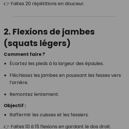
👉 Faites 20 répétitions en douceur.
2. Flexions de jambes
(squats légers)
Comment faire ?
Écartez les pieds à la largeur des épaules.
Fléchissez les jambes en poussant les fesses vers
l’arrière.
Remontez lentement.
Objectif :
Raffermir les cuisses et les fessiers.
👉 Faites 10 à 15 flexions en gardant le dos droit.