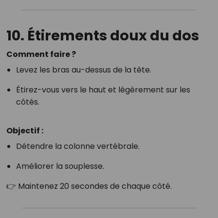
10. Étirements doux du dos
Comment faire ?
Levez les bras au-dessus de la tête.
Étirez-vous vers le haut et légèrement sur les
côtés.
Objectif :
Détendre la colonne vertébrale.
Améliorer la souplesse.
👉 Maintenez 20 secondes de chaque côté.