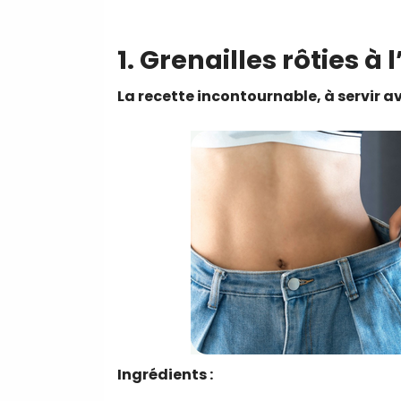
1. Grenailles rôties à 
La recette incontournable, à servir a
Ingrédients :