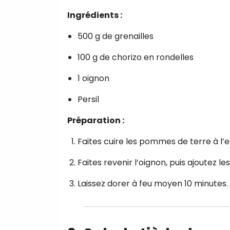
Ingrédients :
500 g de grenailles
100 g de chorizo en rondelles
1 oignon
Persil
Préparation :
Faites cuire les pommes de terre à l’e
Faites revenir l’oignon, puis ajoutez les
Laissez dorer à feu moyen 10 minutes. A