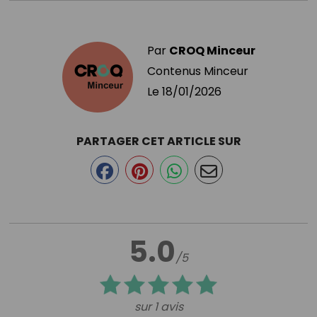
Par
CROQ Minceur
Contenus Minceur
Le
18/01/2026
PARTAGER CET ARTICLE SUR
5.0
/5
sur 1 avis