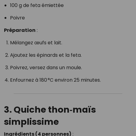
100 g de feta émiettée
Poivre
Préparation
:
Mélangez œufs et lait.
Ajoutez les épinards et la feta.
Poivrez, versez dans un moule.
Enfournez à 180 °C environ 25 minutes.
3. Quiche thon‑maïs
simplissime
Ingrédients (4 personnes)
: