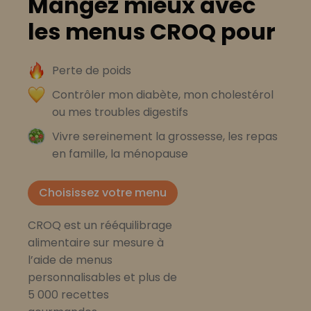
Mangez mieux avec
les menus CROQ pour
Perte de poids
Contrôler mon diabète, mon cholestérol
ou mes troubles digestifs
Vivre sereinement la grossesse, les repas
en famille, la ménopause
Choisissez votre menu
CROQ est un rééquilibrage
alimentaire sur mesure à
l’aide de menus
personnalisables et plus de
5 000 recettes