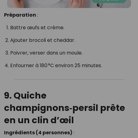
Préparation
:
Battre œufs et crème.
Ajouter brocoli et cheddar.
Poivrer, verser dans un moule.
Enfourner à 180 °C environ 25 minutes.
9. Quiche
champignons‑persil prête
en un clin d’œil
Ingrédients (4 personnes)
: