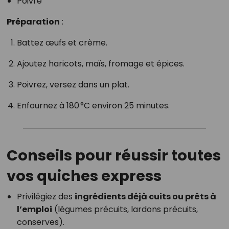
Poivre
Préparation
:
Battez œufs et crème.
Ajoutez haricots, maïs, fromage et épices.
Poivrez, versez dans un plat.
Enfournez à 180 °C environ 25 minutes.
Conseils pour réussir toutes
vos quiches express
Privilégiez des
ingrédients déjà cuits ou prêts à
l’emploi
(légumes précuits, lardons précuits,
conserves).