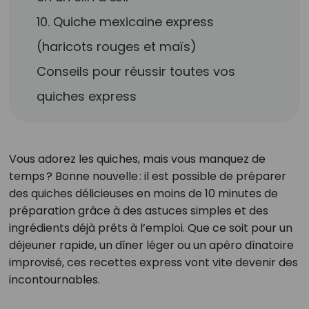
10. Quiche mexicaine express
(haricots rouges et maïs)
Conseils pour réussir toutes vos
quiches express
Vous adorez les quiches, mais vous manquez de
temps ? Bonne nouvelle : il est possible de préparer
des quiches délicieuses en moins de 10 minutes de
préparation grâce à des astuces simples et des
ingrédients déjà prêts à l’emploi. Que ce soit pour un
déjeuner rapide, un dîner léger ou un apéro dînatoire
improvisé, ces recettes express vont vite devenir des
incontournables.