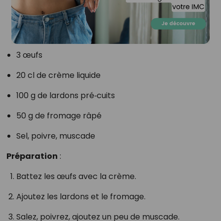
3 œufs
20 cl de crème liquide
100 g de lardons pré‑cuits
50 g de fromage râpé
Sel, poivre, muscade
Préparation
:
Battez les œufs avec la crème.
Ajoutez les lardons et le fromage.
Salez, poivrez, ajoutez un peu de muscade.