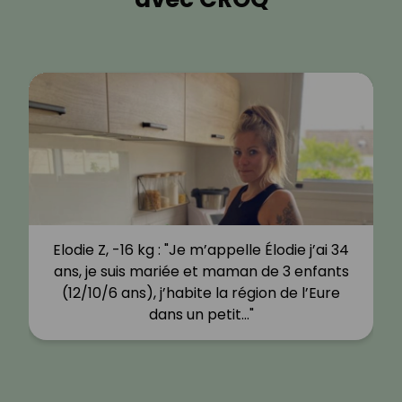
Elodie Z, -16 kg : "Je m’appelle Élodie j’ai 34
ans, je suis mariée et maman de 3 enfants
(12/10/6 ans), j’habite la région de l’Eure
dans un petit…"