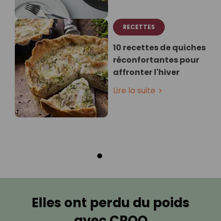
RECETTES
10 recettes de quiches
réconfortantes pour
affronter l'hiver
Lire la suite
Elles ont perdu du poids
avec CROQ