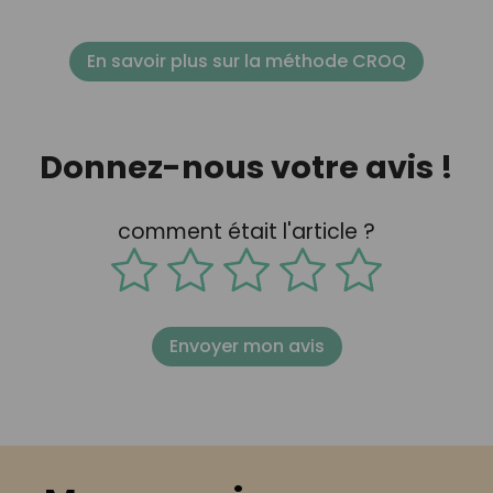
En savoir plus sur la méthode CROQ
Donnez-nous votre avis !
comment était l'article ?
Envoyer mon avis