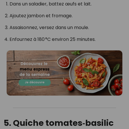
Dans un saladier, battez œufs et lait.
Ajoutez jambon et fromage.
Assaisonnez, versez dans un moule.
Enfournez à 180 °C environ 25 minutes.
5. Quiche tomates‑basilic