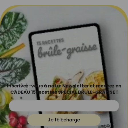
Inscrivez-vous à notre Newsletter et recevez en
CADEAU 15 recettes SPÉCIAL BRÛLE-GRAISSE !
Je télécharge