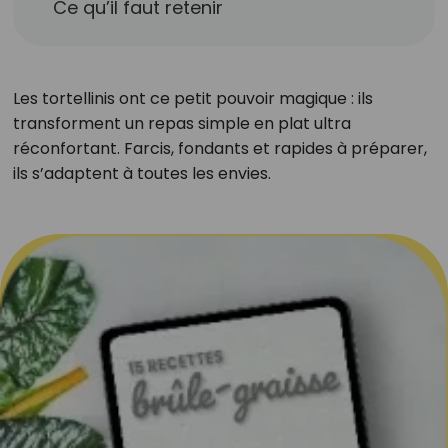
Ce qu’il faut retenir
Les tortellinis ont ce petit pouvoir magique : ils
transforment un repas simple en plat ultra
réconfortant. Farcis, fondants et rapides à préparer,
ils s’adaptent à toutes les envies.