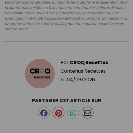
Les informations diffusées sur les articles, notamment celles relatives à
la santé, au bien-être ou à la nutrition, sont fournies à titre indicatif et
ne constituent en aucun cas un diagnostic, un traitement ou une
prescription médicale. L'utilisateur est invité à consulter un médecin ou
un professionnel de santé qualifié pour toute question relative à son
état de santé.
Par
CROQ Recettes
Contenus Recettes
Le
04/06/2026
PARTAGER CET ARTICLE SUR