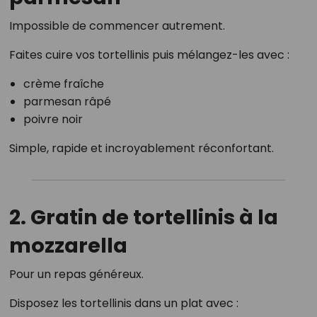
Impossible de commencer autrement.
Faites cuire vos tortellinis puis mélangez-les avec :
crème fraîche
parmesan râpé
poivre noir
Simple, rapide et incroyablement réconfortant.
2. Gratin de tortellinis à la
mozzarella
Pour un repas généreux.
Disposez les tortellinis dans un plat avec :