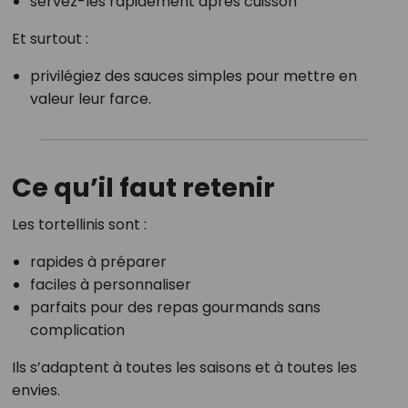
servez-les rapidement après cuisson
Et surtout :
privilégiez des sauces simples pour mettre en
valeur leur farce.
Ce qu’il faut retenir
Les tortellinis sont :
rapides à préparer
faciles à personnaliser
parfaits pour des repas gourmands sans
complication
Ils s’adaptent à toutes les saisons et à toutes les
envies.