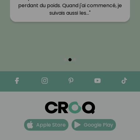
perdant du poids. Quand j'ai commencé, je
suivais aussi les…"
Apple Store
Google Play