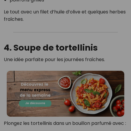
Le tout avec un filet d’huile d’olive et quelques herbes
fraîches.
4. Soupe de tortellinis
Une idée parfaite pour les journées fraîches.
Plongez les tortellinis dans un bouillon parfumé avec :