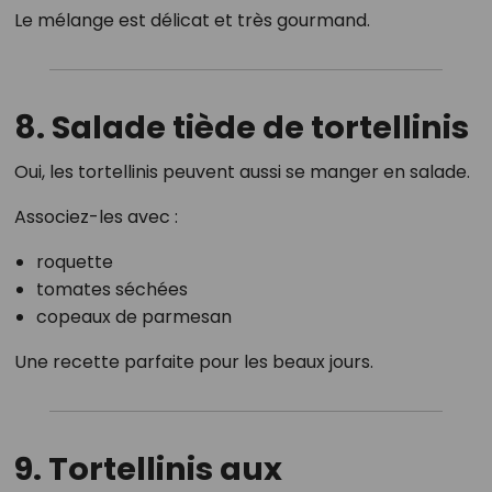
Le mélange est délicat et très gourmand.
8. Salade tiède de tortellinis
Oui, les tortellinis peuvent aussi se manger en salade.
Associez-les avec :
roquette
tomates séchées
copeaux de parmesan
Une recette parfaite pour les beaux jours.
9. Tortellinis aux