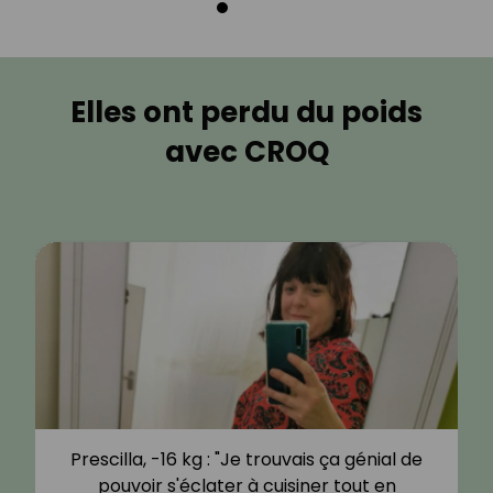
Elles ont perdu du poids
avec CROQ
Prescilla, -16 kg : "Je trouvais ça génial de
pouvoir s'éclater à cuisiner tout en