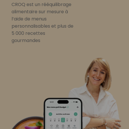
CROQ est un rééquilibrage
alimentaire sur mesure à
l’aide de menus
personnalisables et plus de
5 000 recettes
gourmandes