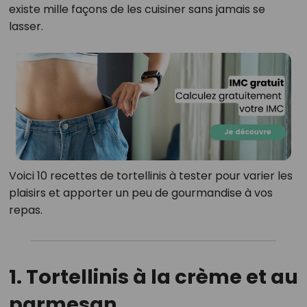
existe mille façons de les cuisiner sans jamais se
lasser.
Voici 10 recettes de tortellinis à tester pour varier les
plaisirs et apporter un peu de gourmandise à vos
repas.
1. Tortellinis à la crème et au
parmesan