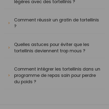
légères avec des tortellinis ?
Comment réussir un gratin de tortellinis
?
Quelles astuces pour éviter que les
tortellinis deviennent trop mous ?
Comment intégrer les tortellinis dans un
programme de repas sain pour perdre
du poids ?