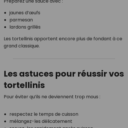
Préparez une sauce avec :
jaunes d’œufs
parmesan
lardons grillés
Les tortellinis apportent encore plus de fondant à ce
grand classique.
Les astuces pour réussir vos
tortellinis
Pour éviter qu’ils ne deviennent trop mous :
respectez le temps de cuisson
mélangez-les délicatement