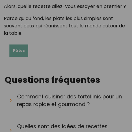
Alors, quelle recette allez-vous essayer en premier ?
Parce qu’au fond, les plats les plus simples sont
souvent ceux qui réunissent tout le monde autour de
la table.
Pâtes
Questions fréquentes
Comment cuisiner des tortellinis pour un
repas rapide et gourmand ?
Quelles sont des idées de recettes