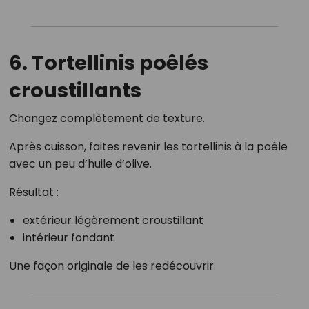
6. Tortellinis poêlés
croustillants
Changez complètement de texture.
Après cuisson, faites revenir les tortellinis à la poêle
avec un peu d’huile d’olive.
Résultat :
extérieur légèrement croustillant
intérieur fondant
Une façon originale de les redécouvrir.