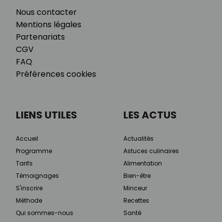
Nous contacter
Mentions légales
Partenariats
CGV
FAQ
Préférences cookies
LIENS UTILES
LES ACTUS
Accueil
Actualités
Programme
Astuces culinaires
Tarifs
Alimentation
Témoignages
Bien-être
S'inscrire
Minceur
Méthode
Recettes
Qui sommes-nous
Santé