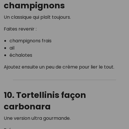
champignons
Un classique qui plaît toujours.
Faites revenir :
champignons frais
ail
échalotes
Ajoutez ensuite un peu de crème pour lier le tout.
10. Tortellinis façon
carbonara
Une version ultra gourmande.