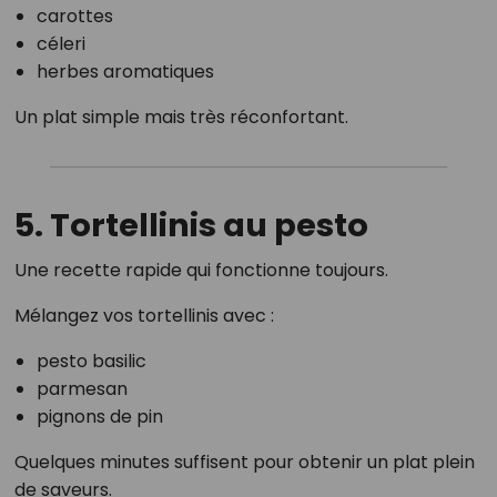
carottes
céleri
herbes aromatiques
Un plat simple mais très réconfortant.
5. Tortellinis au pesto
Une recette rapide qui fonctionne toujours.
Mélangez vos tortellinis avec :
pesto basilic
parmesan
pignons de pin
Quelques minutes suffisent pour obtenir un plat plein
de saveurs.