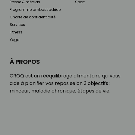
Presse & médias
Sport
Programme ambassadrice
Charte de confidentialité
Services
Fitness
Yoga
À PROPOS
CROQ est un rééquilibrage alimentaire qui vous
aide à planifier vos repas selon 3 objectifs :
minceur, maladie chronique, étapes de vie.