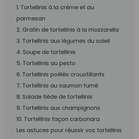
1. Tortellinis à la crème et au
parmesan
2. Gratin de tortellinis à la mozzarella
3. Tortellinis aux légumes du soleil
4. Soupe de tortellinis
5. Tortellinis au pesto
6. Tortellinis poêlés croustillants
7. Tortellinis au saumon fumé
8. Salade tiède de tortellinis
9. Tortellinis aux champignons
10. Tortellinis façon carbonara
Les astuces pour réussir vos tortellinis