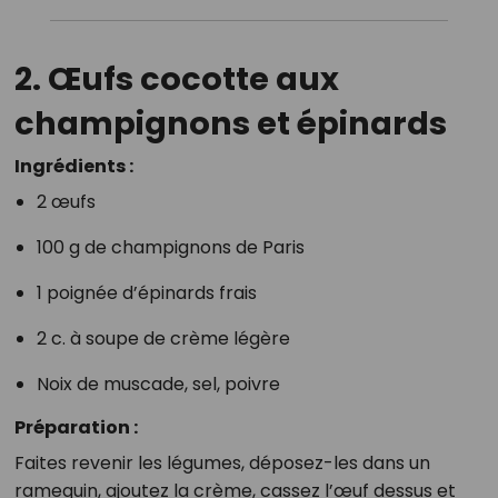
2.
Œufs cocotte aux
champignons et épinards
Ingrédients :
2 œufs
100 g de champignons de Paris
1 poignée d’épinards frais
2 c. à soupe de crème légère
Noix de muscade, sel, poivre
Préparation :
Faites revenir les légumes, déposez-les dans un
ramequin, ajoutez la crème, cassez l’œuf dessus et