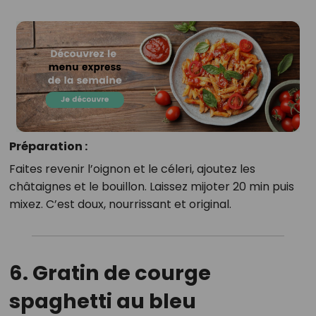
Préparation :
Faites revenir l’oignon et le céleri, ajoutez les
châtaignes et le bouillon. Laissez mijoter 20 min puis
mixez. C’est doux, nourrissant et original.
6.
Gratin de courge
spaghetti au bleu