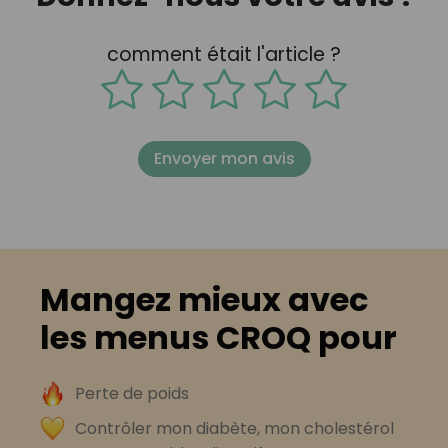
comment était l'article ?
Envoyer mon avis
Mangez mieux avec
les menus CROQ pour
Perte de poids
Contrôler mon diabète, mon cholestérol