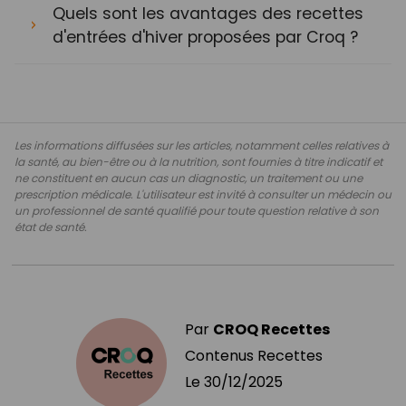
Quels sont les avantages des recettes
d'entrées d'hiver proposées par Croq ?
Les informations diffusées sur les articles, notamment celles relatives à
la santé, au bien-être ou à la nutrition, sont fournies à titre indicatif et
ne constituent en aucun cas un diagnostic, un traitement ou une
prescription médicale. L'utilisateur est invité à consulter un médecin ou
un professionnel de santé qualifié pour toute question relative à son
état de santé.
Par
CROQ Recettes
Contenus Recettes
Le
30/12/2025