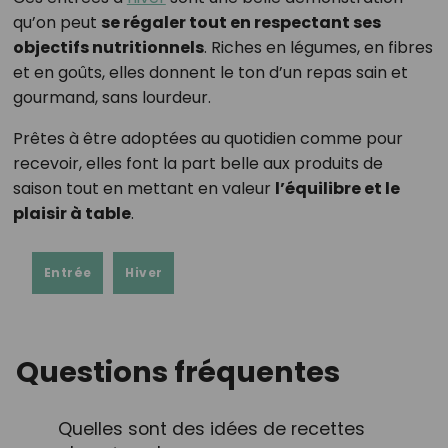
qu’on peut
se régaler tout en respectant ses
objectifs nutritionnels
. Riches en légumes, en fibres
et en goûts, elles donnent le ton d’un repas sain et
gourmand, sans lourdeur.
Prêtes à être adoptées au quotidien comme pour
recevoir, elles font la part belle aux produits de
saison tout en mettant en valeur
l’équilibre et le
plaisir à table
.
Entrée
Hiver
Questions fréquentes
Quelles sont des idées de recettes