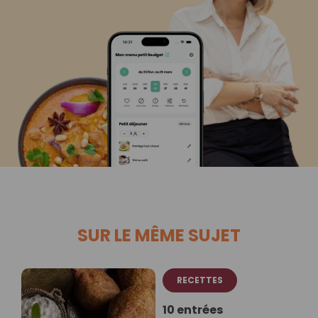
SUR LE MÊME SUJET
RECETTES
10 entrées