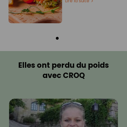
Lire la suite
Elles ont perdu du poids
avec CROQ