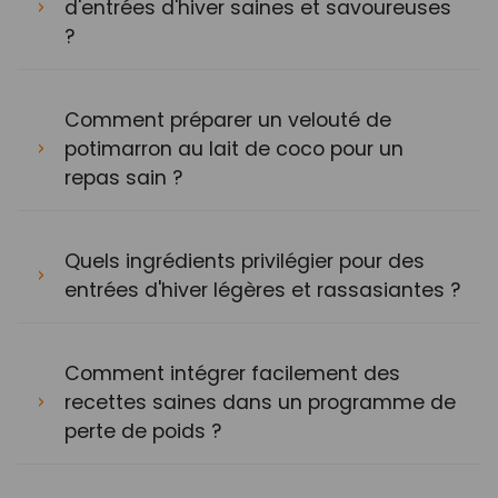
d'entrées d'hiver saines et savoureuses
?
Comment préparer un velouté de
potimarron au lait de coco pour un
repas sain ?
Quels ingrédients privilégier pour des
entrées d'hiver légères et rassasiantes ?
Comment intégrer facilement des
recettes saines dans un programme de
perte de poids ?