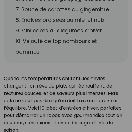
7. Soupe de carottes au gingembre
8. Endives braisées au miel et noix
9. Mini cakes aux légumes d’hiver
10. Velouté de topinambours et
pommes
Quand les températures chutent, les envies
changent : on rêve de plats qui réchauffent, de
textures douces, et de saveurs plus intenses. Mais
cela ne veut pas dire qu’on doit faire une croix sur
l’équilibre. Voici 10 idées d’entrées d’hiver, parfaites
pour démarrer un repas avec gourmandise tout en
douceur, sans excès et avec des ingrédients de
saison.