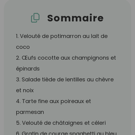
Sommaire
1. Velouté de potimarron au lait de
coco
2. Œufs cocotte aux champignons et
épinards
3. Salade tiède de lentilles au chèvre
et noix
4. Tarte fine aux poireaux et
parmesan
5. Velouté de châtaignes et céleri
6. Gratin de courge spaghetti au bleu