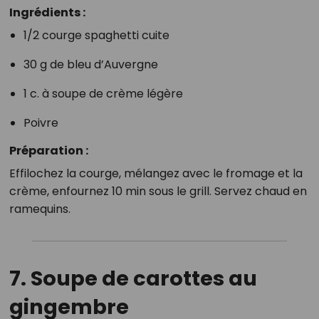
Ingrédients :
1/2 courge spaghetti cuite
30 g de bleu d’Auvergne
1 c. à soupe de crème légère
Poivre
Préparation :
Effilochez la courge, mélangez avec le fromage et la
crème, enfournez 10 min sous le grill. Servez chaud en
ramequins.
7.
Soupe de carottes au
gingembre