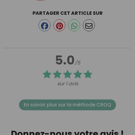
PARTAGER CET ARTICLE SUR
5.0
/5
sur 1 avis
En savoir plus sur la méthode CROQ
Donnez-nous votre avis !