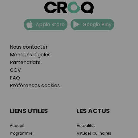
Apple Store
Google Play
Nous contacter
Mentions légales
Partenariats
CGV
FAQ
Préférences cookies
LIENS UTILES
LES ACTUS
Accueil
Actualités
Programme
Astuces culinaires