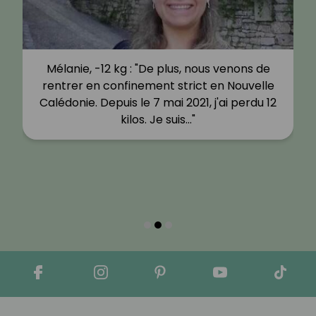
Mélanie, -12 kg : "De plus, nous venons de
rentrer en confinement strict en Nouvelle
Calédonie. Depuis le 7 mai 2021, j'ai perdu 12
kilos. Je suis…"