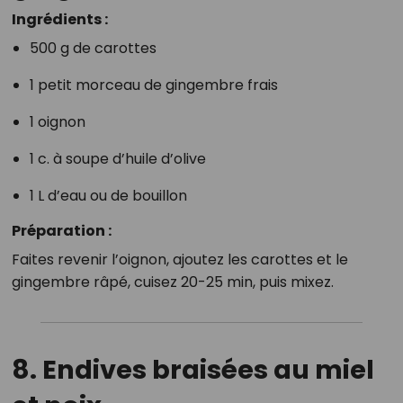
Ingrédients :
500 g de carottes
1 petit morceau de gingembre frais
1 oignon
1 c. à soupe d’huile d’olive
1 L d’eau ou de bouillon
Préparation :
Faites revenir l’oignon, ajoutez les carottes et le
gingembre râpé, cuisez 20-25 min, puis mixez.
8.
Endives braisées au miel