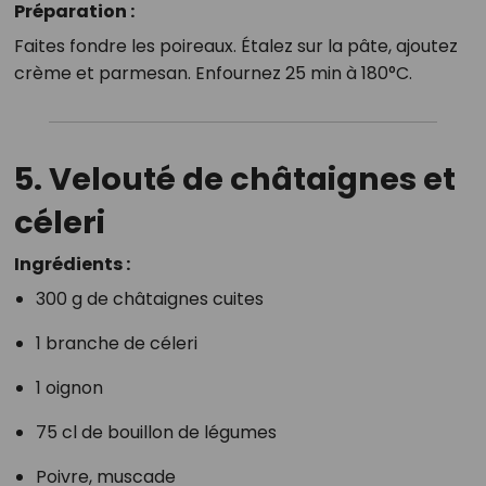
Préparation :
Faites fondre les poireaux. Étalez sur la pâte, ajoutez
crème et parmesan. Enfournez 25 min à 180°C.
5.
Velouté de châtaignes et
céleri
Ingrédients :
300 g de châtaignes cuites
1 branche de céleri
1 oignon
75 cl de bouillon de légumes
Poivre, muscade