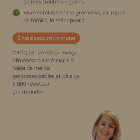
ou mes troubles digestifs
Vivre sereinement la grossesse, les repas
en famille, la ménopause
Choisissez votre menu
CROQ est un rééquilibrage
alimentaire sur mesure à
l’aide de menus
personnalisables et plus de
5 000 recettes
gourmandes