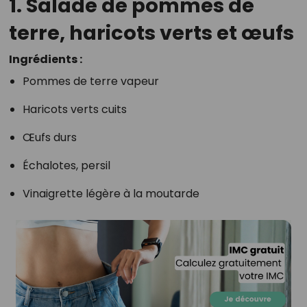
1. Salade de pommes de
terre, haricots verts et œufs
Ingrédients :
Pommes de terre vapeur
Haricots verts cuits
Œufs durs
Échalotes, persil
Vinaigrette légère à la moutarde