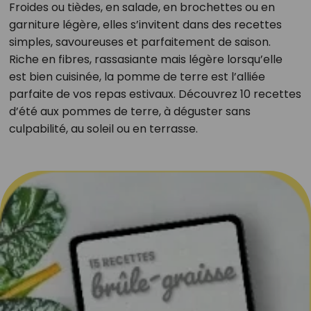
Froides ou tièdes, en salade, en brochettes ou en
garniture légère, elles s’invitent dans des recettes
simples, savoureuses et parfaitement de saison.
Riche en fibres, rassasiante mais légère lorsqu’elle
est bien cuisinée, la pomme de terre est l’alliée
parfaite de vos repas estivaux. Découvrez 10 recettes
d’été aux pommes de terre, à déguster sans
culpabilité, au soleil ou en terrasse.