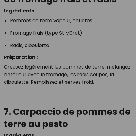
Ingrédients :
Pommes de terre vapeur, entières
Fromage frais (type St Môret)
Radis, ciboulette
Préparation :
Creusez légèrement les pommes de terre, mélangez
l’intérieur avec le fromage, les radis coupés, la
ciboulette. Remplissez et servez froid.
7. Carpaccio de pommes de
terre au pesto
Ingrédients :