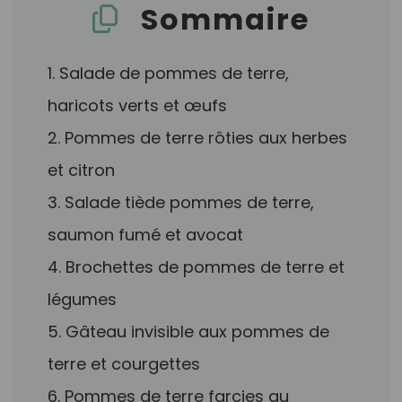
Sommaire
1. Salade de pommes de terre,
haricots verts et œufs
2. Pommes de terre rôties aux herbes
et citron
3. Salade tiède pommes de terre,
saumon fumé et avocat
4. Brochettes de pommes de terre et
légumes
5. Gâteau invisible aux pommes de
terre et courgettes
6. Pommes de terre farcies au