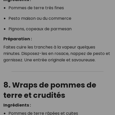
Pommes de terre très fines
Pesto maison ou du commerce
Pignons, copeaux de parmesan
Préparation :
Faites cuire les tranches à la vapeur quelques
minutes. Disposez-les en rosace, nappez de pesto et
garnissez. Une entrée originale et savoureuse.
8. Wraps de pommes de
terre et crudités
Ingrédients :
Pommes de terre râpées et cuites