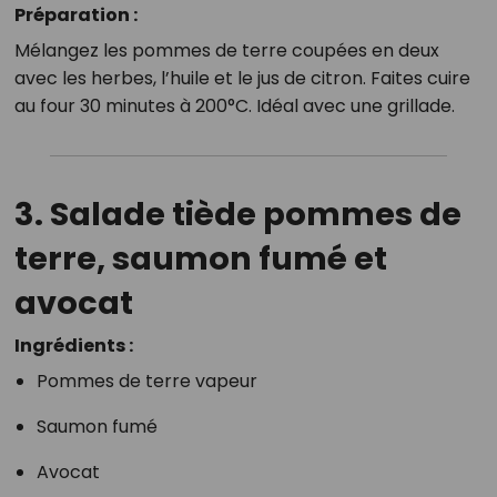
Préparation :
Mélangez les pommes de terre coupées en deux
avec les herbes, l’huile et le jus de citron. Faites cuire
au four 30 minutes à 200°C. Idéal avec une grillade.
3. Salade tiède pommes de
terre, saumon fumé et
avocat
Ingrédients :
Pommes de terre vapeur
Saumon fumé
Avocat