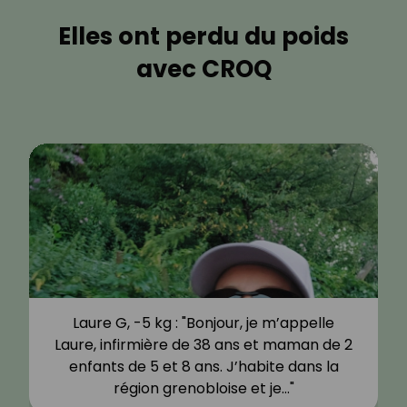
Elles ont perdu du poids
avec CROQ
Laure G, -5 kg : "Bonjour, je m’appelle
Laure, infirmière de 38 ans et maman de 2
enfants de 5 et 8 ans. J’habite dans la
région grenobloise et je…"