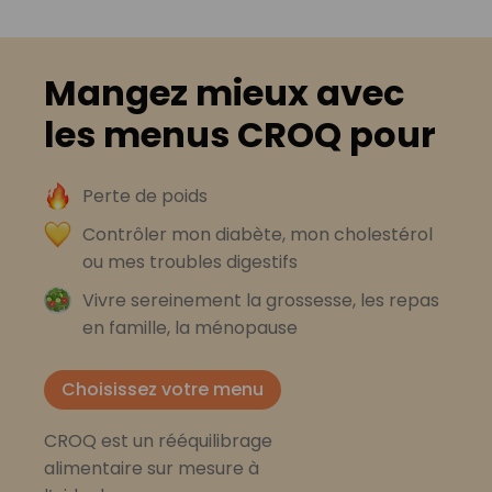
Mangez mieux avec
les menus CROQ pour
Perte de poids
Contrôler mon diabète, mon cholestérol
ou mes troubles digestifs
Vivre sereinement la grossesse, les repas
en famille, la ménopause
Choisissez votre menu
CROQ est un rééquilibrage
alimentaire sur mesure à