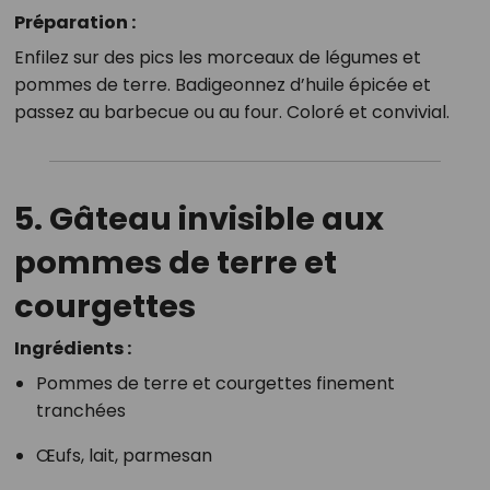
Préparation :
Enfilez sur des pics les morceaux de légumes et
pommes de terre. Badigeonnez d’huile épicée et
passez au barbecue ou au four. Coloré et convivial.
5. Gâteau invisible aux
pommes de terre et
courgettes
Ingrédients :
Pommes de terre et courgettes finement
tranchées
Œufs, lait, parmesan