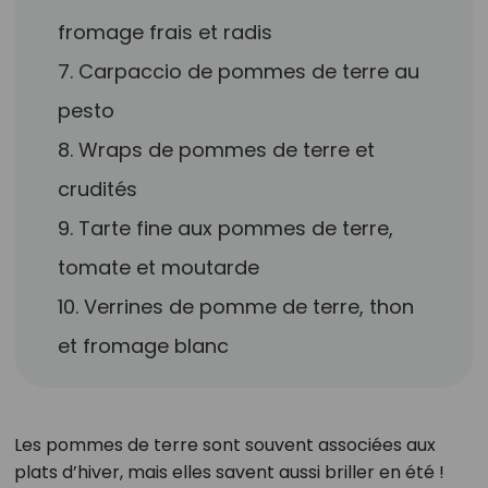
fromage frais et radis
7. Carpaccio de pommes de terre au
pesto
8. Wraps de pommes de terre et
crudités
9. Tarte fine aux pommes de terre,
tomate et moutarde
10. Verrines de pomme de terre, thon
et fromage blanc
Les pommes de terre sont souvent associées aux
plats d’hiver, mais elles savent aussi briller en été !