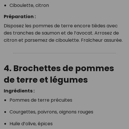
Ciboulette, citron
Préparation :
Disposez les pommes de terre encore tièdes avec
des tranches de saumon et de l’avocat. Arrosez de
citron et parsemez de ciboulette. Fraîcheur assurée.
4. Brochettes de pommes
de terre et légumes
Ingrédients :
Pommes de terre précuites
Courgettes, poivrons, oignons rouges
Huile d’olive, épices