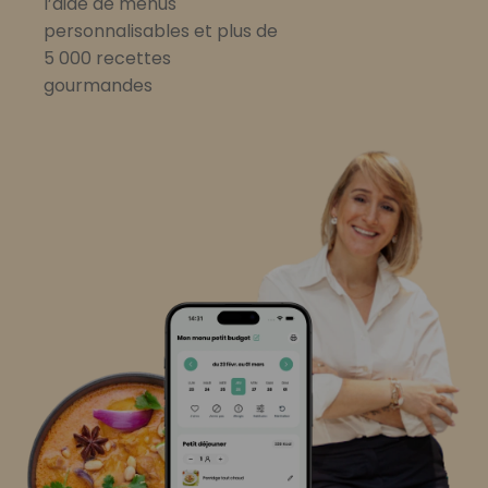
l’aide de menus
personnalisables et plus de
5 000 recettes
gourmandes