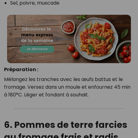
Sel, poivre, muscade
Préparation :
Mélangez les tranches avec les œufs battus et le
fromage. Versez dans un moule et enfournez 45 min
à 180°C. Léger et fondant à souhait.
6. Pommes de terre farcies
au fromage frais et radis