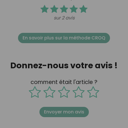
sur 2 avis
En savoir plus sur la méthode CROQ
Donnez-nous votre avis !
comment était l'article ?
Envoyer mon avis