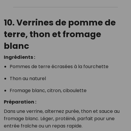
10. Verrines de pomme de
terre, thon et fromage
blanc
Ingrédients :
Pommes de terre écrasées à la fourchette
Thon au naturel
Fromage blanc, citron, ciboulette
Préparation :
Dans une verrine, alternez purée, thon et sauce au
fromage blanc. Léger, protéiné, parfait pour une
entrée fraîche ou un repas rapide.