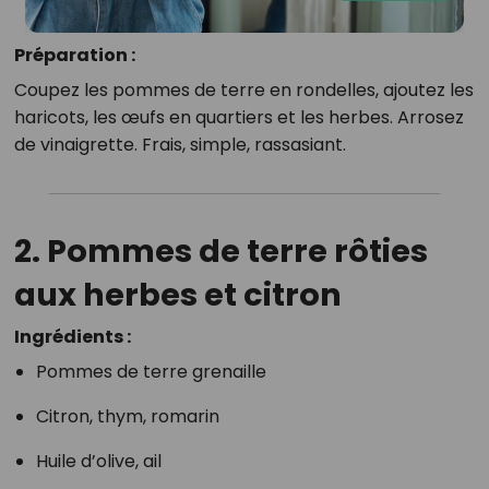
Préparation :
Coupez les pommes de terre en rondelles, ajoutez les
haricots, les œufs en quartiers et les herbes. Arrosez
de vinaigrette. Frais, simple, rassasiant.
2. Pommes de terre rôties
aux herbes et citron
Ingrédients :
Pommes de terre grenaille
Citron, thym, romarin
Huile d’olive, ail