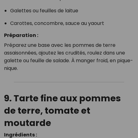
Galettes ou feuilles de laitue
Carottes, concombre, sauce au yaourt
Préparation :
Préparez une base avec les pommes de terre
assaisonnées, ajoutez les crudités, roulez dans une
galette ou feuille de salade. À manger froid, en pique-
nique.
9. Tarte fine aux pommes
de terre, tomate et
moutarde
Ingrédients :