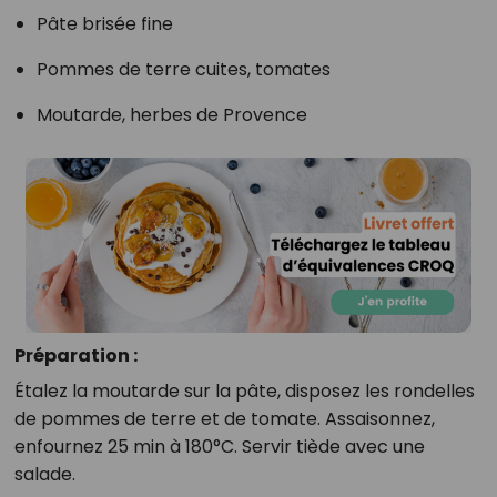
Pâte brisée fine
Pommes de terre cuites, tomates
Moutarde, herbes de Provence
Préparation :
Étalez la moutarde sur la pâte, disposez les rondelles
de pommes de terre et de tomate. Assaisonnez,
enfournez 25 min à 180°C. Servir tiède avec une
salade.