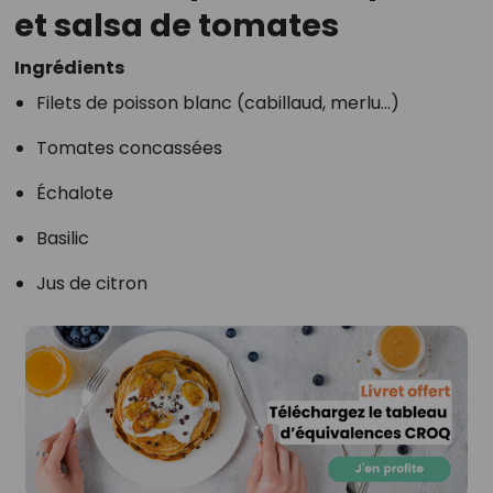
et salsa de tomates
Ingrédients
Filets de poisson blanc (cabillaud, merlu…)
Tomates concassées
Échalote
Basilic
Jus de citron