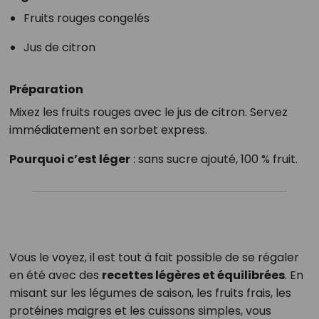
Fruits rouges congelés
Jus de citron
Préparation
Mixez les fruits rouges avec le jus de citron. Servez
immédiatement en sorbet express.
Pourquoi c’est léger
: sans sucre ajouté, 100 % fruit.
Vous le voyez, il est tout à fait possible de se régaler
en été avec des
recettes légères et équilibrées
. En
misant sur les légumes de saison, les fruits frais, les
protéines maigres et les cuissons simples, vous