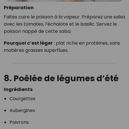
Préparation
Faites cuire le poisson à la vapeur. Préparez une salsa
avec les tomates, l’échalote et le basilic. Servez le
poisson nappé de cette salsa.
Pourquoi c’est léger
: plat riche en protéines, sans
matières grasses superflues.
8. Poêlée de légumes d’été
Ingrédients
Courgettes
Aubergines
Poivrons