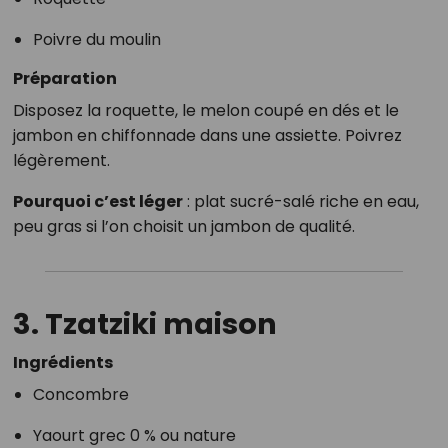
Poivre du moulin
Préparation
Disposez la roquette, le melon coupé en dés et le
jambon en chiffonnade dans une assiette. Poivrez
légèrement.
Pourquoi c’est léger
: plat sucré-salé riche en eau,
peu gras si l’on choisit un jambon de qualité.
3. Tzatziki maison
Ingrédients
Concombre
Yaourt grec 0 % ou nature