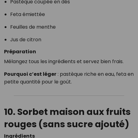
Pastèque coupée en dés
Feta émiettée
Feuilles de menthe
Jus de citron
Préparation
Mélangez tous les ingrédients et servez bien frais.
Pourquoi c’est léger
: pastèque riche en eau, feta en
petite quantité pour le goût.
10. Sorbet maison aux fruits
rouges (sans sucre ajouté)
Ingrédients