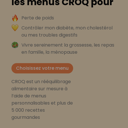
les menus CROQ pour
Perte de poids
Contrôler mon diabète, mon cholestérol
ou mes troubles digestifs
Vivre sereinement la grossesse, les repas
en famille, la ménopause
Choisissez votre menu
CROQ est un rééquilibrage
alimentaire sur mesure à
l’aide de menus
personnalisables et plus de
5 000 recettes
gourmandes