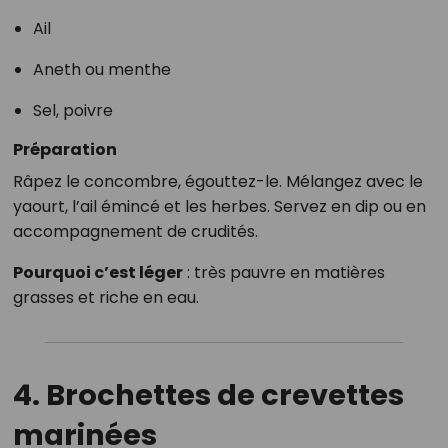
Ail
Aneth ou menthe
Sel, poivre
Préparation
Râpez le concombre, égouttez-le. Mélangez avec le
yaourt, l’ail émincé et les herbes. Servez en dip ou en
accompagnement de crudités.
Pourquoi c’est léger
: très pauvre en matières
grasses et riche en eau.
4. Brochettes de crevettes
marinées