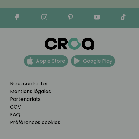
Apple Store
Google Play
Nous contacter
Mentions légales
Partenariats
CGV
FAQ
Préférences cookies