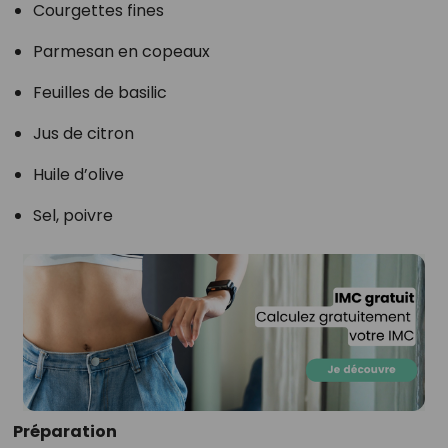
Courgettes fines
Parmesan en copeaux
Feuilles de basilic
Jus de citron
Huile d’olive
Sel, poivre
Préparation