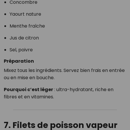
Concombre
Yaourt nature
Menthe fraîche
Jus de citron
Sel, poivre
Préparation
Mixez tous les ingrédients. Servez bien frais en entrée
ou en mise en bouche.
Pourquoi c’est léger
: ultra-hydratant, riche en
fibres et en vitamines.
7. Filets de poisson vapeur