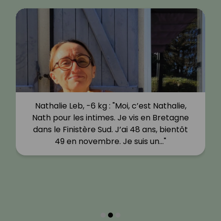
Nathalie Leb, -6 kg : "Moi, c’est Nathalie,
Nath pour les intimes. Je vis en Bretagne
dans le Finistère Sud. J’ai 48 ans, bientôt
49 en novembre. Je suis un…"