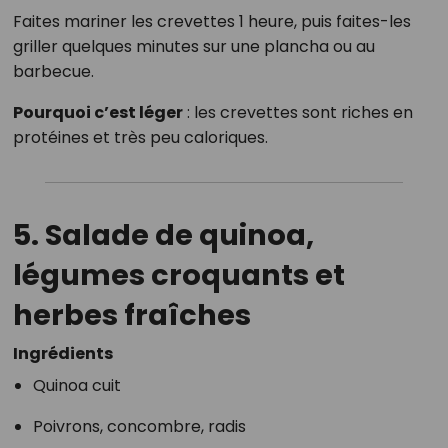
Faites mariner les crevettes 1 heure, puis faites-les
griller quelques minutes sur une plancha ou au
barbecue.
Pourquoi c’est léger
: les crevettes sont riches en
protéines et très peu caloriques.
5. Salade de quinoa,
légumes croquants et
herbes fraîches
Ingrédients
Quinoa cuit
Poivrons, concombre, radis