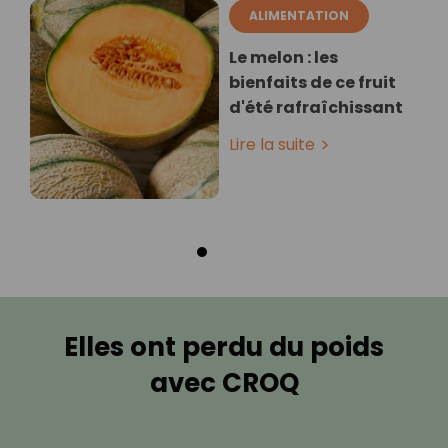
ALIMENTATION
Le melon : les
bienfaits de ce fruit
d'été rafraîchissant
Lire la suite
Elles ont perdu du poids
avec CROQ