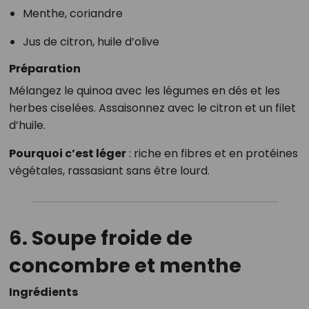
Menthe, coriandre
Jus de citron, huile d’olive
Préparation
Mélangez le quinoa avec les légumes en dés et les
herbes ciselées. Assaisonnez avec le citron et un filet
d’huile.
Pourquoi c’est léger
: riche en fibres et en protéines
végétales, rassasiant sans être lourd.
6. Soupe froide de
concombre et menthe
Ingrédients