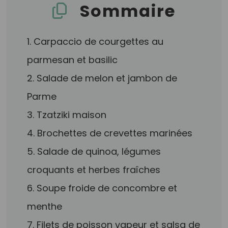
Sommaire
1. Carpaccio de courgettes au
parmesan et basilic
2. Salade de melon et jambon de
Parme
3. Tzatziki maison
4. Brochettes de crevettes marinées
5. Salade de quinoa, légumes
croquants et herbes fraîches
6. Soupe froide de concombre et
menthe
7. Filets de poisson vapeur et salsa de