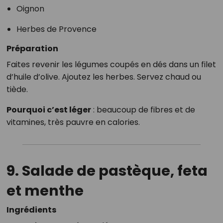
Oignon
Herbes de Provence
Préparation
Faites revenir les légumes coupés en dés dans un filet
d’huile d’olive. Ajoutez les herbes. Servez chaud ou
tiède.
Pourquoi c’est léger
: beaucoup de fibres et de
vitamines, très pauvre en calories.
9. Salade de pastèque, feta
et menthe
Ingrédients