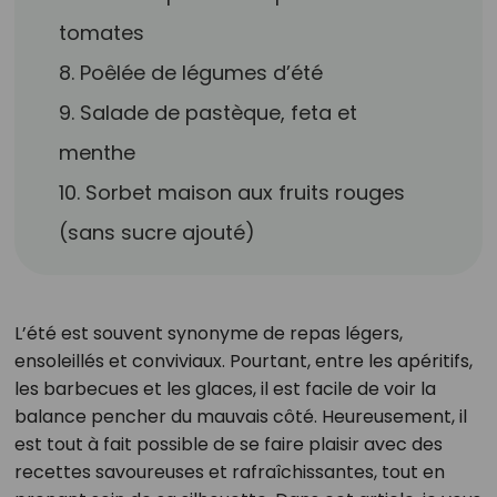
tomates
8. Poêlée de légumes d’été
9. Salade de pastèque, feta et
menthe
10. Sorbet maison aux fruits rouges
(sans sucre ajouté)
L’été est souvent synonyme de repas légers,
ensoleillés et conviviaux. Pourtant, entre les apéritifs,
les barbecues et les glaces, il est facile de voir la
balance pencher du mauvais côté. Heureusement, il
est tout à fait possible de se faire plaisir avec des
recettes savoureuses et rafraîchissantes, tout en