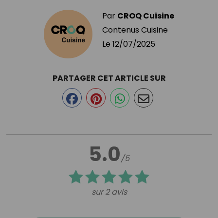
Par
CROQ Cuisine
Contenus Cuisine
Le
12/07/2025
PARTAGER CET ARTICLE SUR
5.0
/5
sur 2 avis