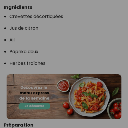
Ingrédients
Crevettes décortiquées
Jus de citron
Ail
Paprika doux
Herbes fraîches
Préparation