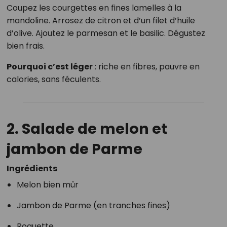
Coupez les courgettes en fines lamelles à la
mandoline. Arrosez de citron et d’un filet d’huile
d’olive. Ajoutez le parmesan et le basilic. Dégustez
bien frais.
Pourquoi c’est léger
: riche en fibres, pauvre en
calories, sans féculents.
2. Salade de melon et
jambon de Parme
Ingrédients
Melon bien mûr
Jambon de Parme (en tranches fines)
Roquette