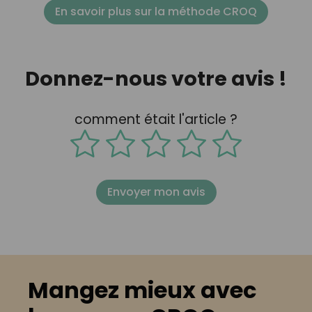
En savoir plus sur la méthode CROQ
Donnez-nous votre avis !
comment était l'article ?
Envoyer mon avis
Mangez mieux avec