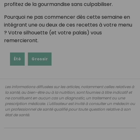
profitez de la gourmandise sans culpabiliser.
Pourquoi ne pas commencer dès cette semaine en
intégrant une ou deux de ces recettes à votre menu
? Votre silhouette (et votre palais) vous
remercieront.
Été
Grossir
Les informations diffusées sur les articles, notamment celles relatives à
la santé, au bien-être ou à la nutrition, sont fournies à titre indicatif et
ne constituent en aucun cas un diagnostic, un traitement ou une
prescription médicale. L'utilisateur est invité à consulter un médecin ou
un professionnel de santé qualifié pour toute question relative à son
état de santé.