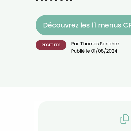
Découvrez les 11 menus 
Par
Thomas Sanchez
RECETTES
Publié le
01/08/2024