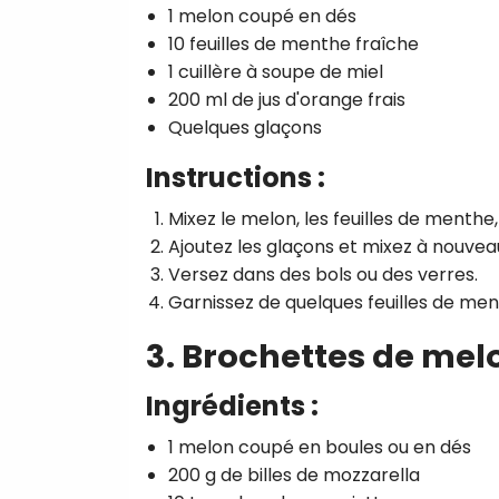
1 melon coupé en dés
10 feuilles de menthe fraîche
1 cuillère à soupe de miel
200 ml de jus d'orange frais
Quelques glaçons
Instructions :
Mixez le melon, les feuilles de menthe, 
Ajoutez les glaçons et mixez à nouvea
Versez dans des bols ou des verres.
Garnissez de quelques feuilles de ment
3. Brochettes de mel
Ingrédients :
1 melon coupé en boules ou en dés
200 g de billes de mozzarella