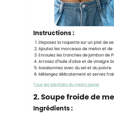
Instructions :
Disposez la roquette sur un plat de se
Ajoutez les morceaux de melon et de 
Enroulez les tranches de jambon de Pa
Arrosez d'huile d'olive et de vinaigre 
Assaisonnez avec du sel et du poivre.
Mélangez délicatement et servez frais
Tous les bienfaits du melon jaune
2. Soupe froide de m
Ingrédients :