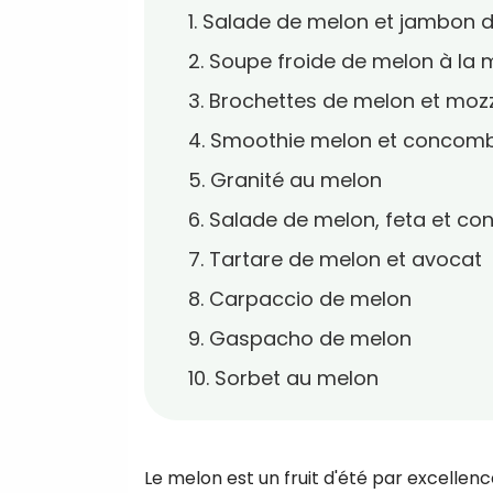
1. Salade de melon et jambon 
2. Soupe froide de melon à la
3. Brochettes de melon et mozz
4. Smoothie melon et concom
5. Granité au melon
6. Salade de melon, feta et c
7. Tartare de melon et avocat
8. Carpaccio de melon
9. Gaspacho de melon
10. Sorbet au melon
Le melon est un fruit d'été par excellenc