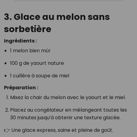
3. Glace au melon sans
sorbetière
Ingrédients :
1 melon bien mûr
100 g de yaourt nature
1 cuillère à soupe de miel
Préparation :
Mixez la chair du melon avec le yaourt et le miel.
Placez au congélateur en mélangeant toutes les
30 minutes jusqu’à obtenir une texture glacée.
👉 Une glace express, saine et pleine de goût.