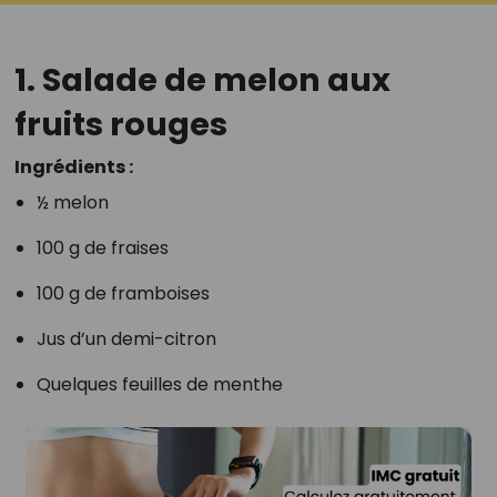
1. Salade de melon aux
fruits rouges
Ingrédients :
½ melon
100 g de fraises
100 g de framboises
Jus d’un demi-citron
Quelques feuilles de menthe