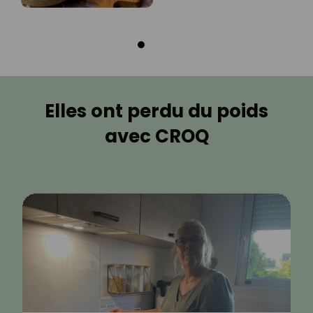
Elles ont perdu du poids
avec CROQ