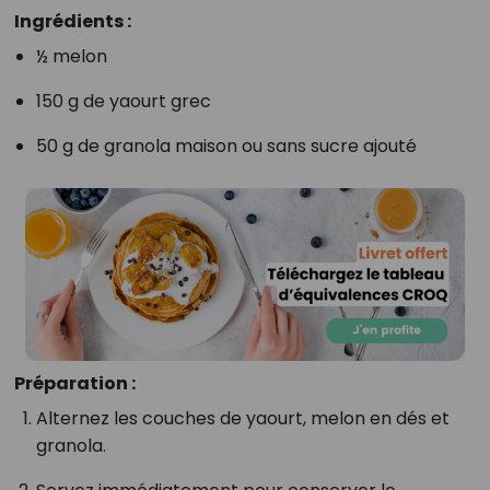
Ingrédients :
½ melon
150 g de yaourt grec
50 g de granola maison ou sans sucre ajouté
Préparation :
Alternez les couches de yaourt, melon en dés et
granola.