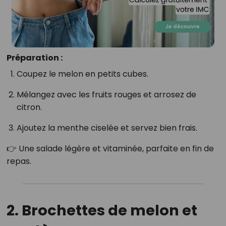
Préparation :
Coupez le melon en petits cubes.
Mélangez avec les fruits rouges et arrosez de
citron.
Ajoutez la menthe ciselée et servez bien frais.
👉 Une salade légère et vitaminée, parfaite en fin de
repas.
2. Brochettes de melon et