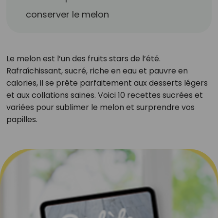
conserver le melon
Le melon est l’un des fruits stars de l’été.
Rafraîchissant, sucré, riche en eau et pauvre en
calories, il se prête parfaitement aux desserts légers
et aux collations saines. Voici 10 recettes sucrées et
variées pour sublimer le melon et surprendre vos
papilles.