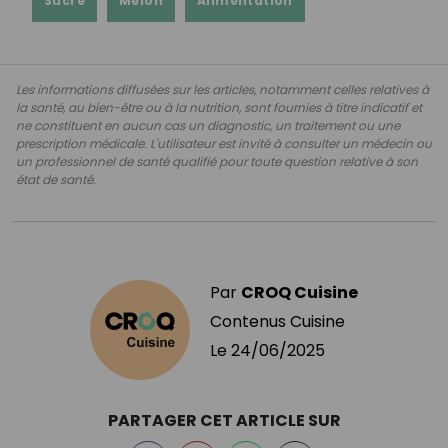
Sucre
Melon
Alimentation
Les informations diffusées sur les articles, notamment celles relatives à
la santé, au bien-être ou à la nutrition, sont fournies à titre indicatif et
ne constituent en aucun cas un diagnostic, un traitement ou une
prescription médicale. L'utilisateur est invité à consulter un médecin ou
un professionnel de santé qualifié pour toute question relative à son
état de santé.
Par
CROQ Cuisine
Contenus Cuisine
Le
24/06/2025
PARTAGER CET ARTICLE SUR