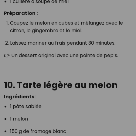
1 cuillère à soupe de miel
Préparation :
Coupez le melon en cubes et mélangez avec le
citron, le gingembre et le miel.
Laissez mariner au frais pendant 30 minutes.
👉 Un dessert original avec une pointe de pep’s.
10. Tarte légère au melon
Ingrédients :
1 pâte sablée
1 melon
150 g de fromage blanc