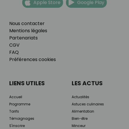
Apple Store
Google Play
Nous contacter
Mentions légales
Partenariats
CGV
FAQ
Préférences cookies
LIENS UTILES
LES ACTUS
Accueil
Actualités
Programme
Astuces culinaires
Tarifs
Alimentation
Témoignages
Bien-être
S'inscrire
Minceur