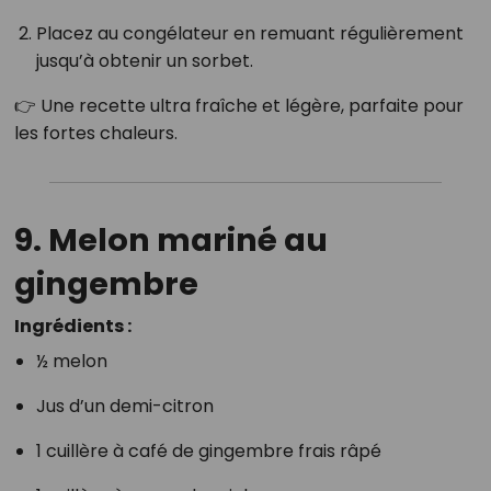
Placez au congélateur en remuant régulièrement
jusqu’à obtenir un sorbet.
👉 Une recette ultra fraîche et légère, parfaite pour
les fortes chaleurs.
9. Melon mariné au
gingembre
Ingrédients :
½ melon
Jus d’un demi-citron
1 cuillère à café de gingembre frais râpé