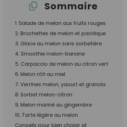
Sommaire
1. Salade de melon aux fruits rouges
2. Brochettes de melon et pastèque
3. Glace au melon sans sorbetière
4. Smoothie melon-banane
5. Carpaccio de melon au citron vert
6. Melon rôti au miel
7. Verrines melon, yaourt et granola
8. Sorbet melon-citron
9. Melon mariné au gingembre
10. Tarte légère au melon
Conseils pour bien choisir et