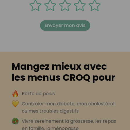
Envoyer mon avis
Mangez mieux avec
les menus CROQ pour
Perte de poids
Contrôler mon diabète, mon cholestérol
ou mes troubles digestifs
Vivre sereinement la grossesse, les repas
en famille, la ménopause