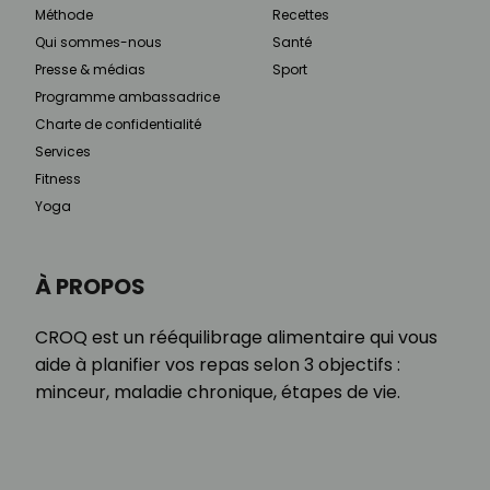
Méthode
Recettes
Qui sommes-nous
Santé
Presse & médias
Sport
Programme ambassadrice
Charte de confidentialité
Services
Fitness
Yoga
À PROPOS
CROQ est un rééquilibrage alimentaire qui vous
aide à planifier vos repas selon 3 objectifs :
minceur, maladie chronique, étapes de vie.