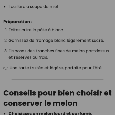
1 cuillère à soupe de miel
Préparation :
Faites cuire la pâte à blanc.
Garnissez de fromage blanc légèrement sucré.
Disposez des tranches fines de melon par-dessus
et réservez au frais.
👉 Une tarte fruitée et légère, parfaite pour l’été.
Conseils pour bien choisir et
conserver le melon
Choisissez un melon lourd et parfumé.