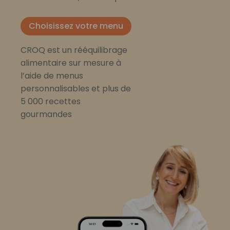
Choisissez votre menu
CROQ est un rééquilibrage
alimentaire sur mesure à
l’aide de menus
personnalisables et plus de
5 000 recettes
gourmandes