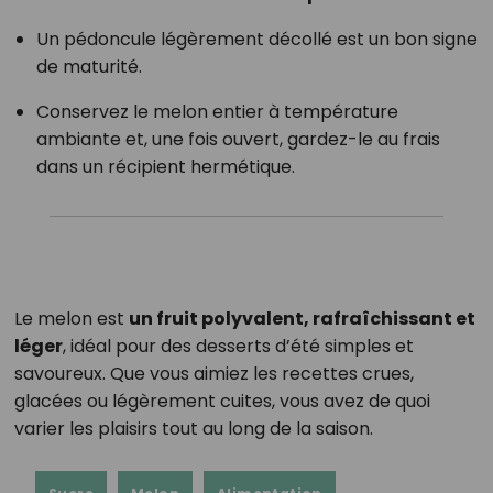
Un pédoncule légèrement décollé est un bon signe
de maturité.
Conservez le melon entier à température
ambiante et, une fois ouvert, gardez-le au frais
dans un récipient hermétique.
Le melon est
un fruit polyvalent, rafraîchissant et
léger
, idéal pour des desserts d’été simples et
savoureux. Que vous aimiez les recettes crues,
glacées ou légèrement cuites, vous avez de quoi
varier les plaisirs tout au long de la saison.