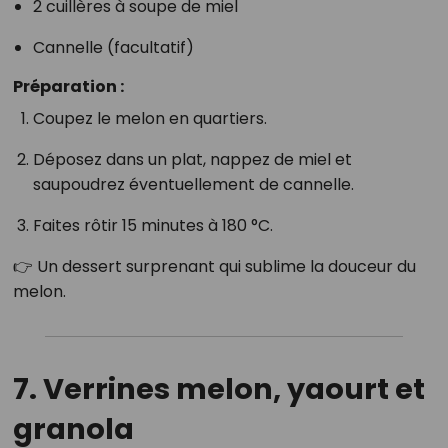
2 cuillères à soupe de miel
Cannelle (facultatif)
Préparation :
Coupez le melon en quartiers.
Déposez dans un plat, nappez de miel et
saupoudrez éventuellement de cannelle.
Faites rôtir 15 minutes à 180 °C.
👉 Un dessert surprenant qui sublime la douceur du
melon.
7. Verrines melon, yaourt et
granola