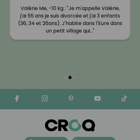
Valérie Me, -10 kg : "Je m'appelle Valérie,
j'ai 55 ans je suis divorcée et j'ai 3 enfants
(36, 34 et 26ans). J'habite dans l'Eure dans
un petit village qui…"