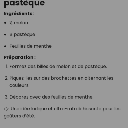
pastèque
Ingrédients :
½ melon
½ pastèque
Feuilles de menthe
Préparation :
Formez des billes de melon et de pastèque.
Piquez-les sur des brochettes en alternant les
couleurs.
Décorez avec des feuilles de menthe.
👉 Une idée ludique et ultra-rafraîchissante pour les
goûters d’été.