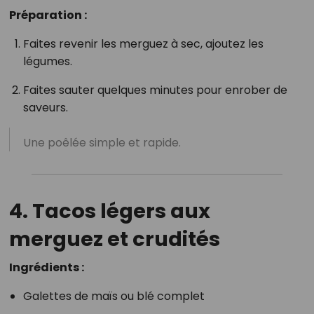
Préparation :
Faites revenir les merguez à sec, ajoutez les
légumes.
Faites sauter quelques minutes pour enrober de
saveurs.
Une poêlée simple et rapide.
4. Tacos légers aux
merguez et crudités
Ingrédients :
Galettes de maïs ou blé complet