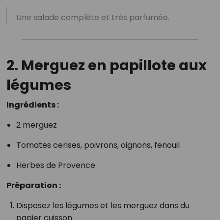
Une salade complète et très parfumée.
2. Merguez en papillote aux
légumes
Ingrédients :
2 merguez
Tomates cerises, poivrons, oignons, fenouil
Herbes de Provence
Préparation :
Disposez les légumes et les merguez dans du
papier cuisson.