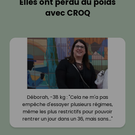
Elles ont perdu du poids
avec CROQ
Déborah, -38 kg : "Cela ne m'a pas
empêche d'essayer plusieurs régimes,
même les plus restrictifs pour pouvoir
rentrer un jour dans un 36, mais sans…"