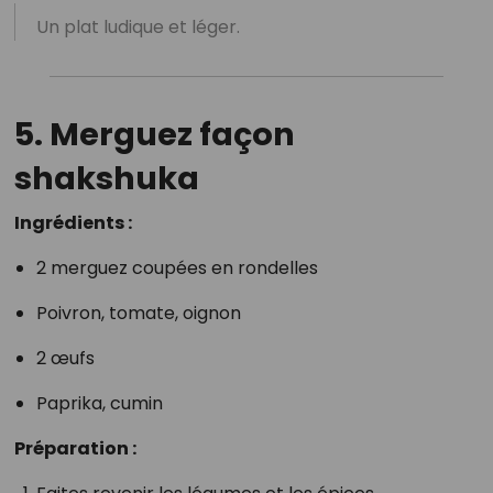
Un plat ludique et léger.
5. Merguez façon
shakshuka
Ingrédients :
2 merguez coupées en rondelles
Poivron, tomate, oignon
2 œufs
Paprika, cumin
Préparation :