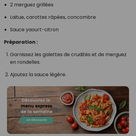
2 merguez grillées
Laitue, carottes râpées, concombre
Sauce yaourt-citron
Préparation :
Garnissez les galettes de crudités et de merguez
en rondelles.
Ajoutez la sauce légère.