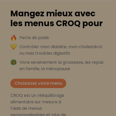
Mangez mieux avec
les menus CROQ pour
Perte de poids
Contrôler mon diabète, mon cholestérol
ou mes troubles digestifs
Vivre sereinement la grossesse, les repas
en famille, la ménopause
Choisissez votre menu
CROQ est un rééquilibrage
alimentaire sur mesure à
l’aide de menus
personnalisables et plus de