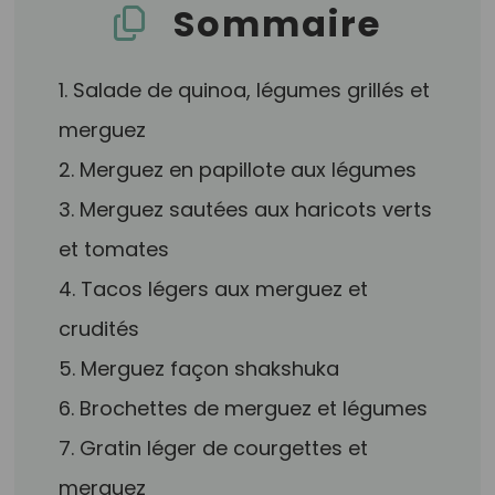
Sommaire
1. Salade de quinoa, légumes grillés et
merguez
2. Merguez en papillote aux légumes
3. Merguez sautées aux haricots verts
et tomates
4. Tacos légers aux merguez et
crudités
5. Merguez façon shakshuka
6. Brochettes de merguez et légumes
7. Gratin léger de courgettes et
merguez