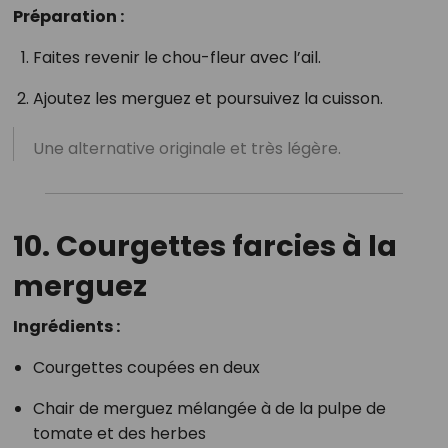
Préparation :
Faites revenir le chou-fleur avec l’ail.
Ajoutez les merguez et poursuivez la cuisson.
Une alternative originale et très légère.
10. Courgettes farcies à la
merguez
Ingrédients :
Courgettes coupées en deux
Chair de merguez mélangée à de la pulpe de
tomate et des herbes