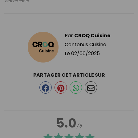
état de santé.
Par
CROQ Cuisine
Contenus Cuisine
Le
02/06/2025
PARTAGER CET ARTICLE SUR
5.0
/5