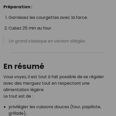
Préparation :
Garnissez les courgettes avec la farce.
Cuisez 25 min au four.
Un grand classique en version allégée.
En résumé
Vous voyez, il est tout à fait possible de se régaler
avec des merguez tout en respectant une
alimentation légère.
Le tout est de :
privilégier les cuissons douces (four, papillote,
grillade),