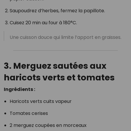
Saupoudrez d’herbes, fermez la papillote.
Cuisez 20 min au four à 180°C.
Une cuisson douce qui limite l’apport en graisses.
3. Merguez sautées aux
haricots verts et tomates
Ingrédients :
Haricots verts cuits vapeur
Tomates cerises
2 merguez coupées en morceaux