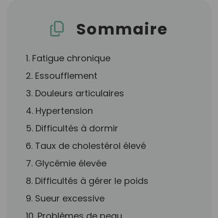
Sommaire
1. Fatigue chronique
2. Essoufflement
3. Douleurs articulaires
4. Hypertension
5. Difficultés à dormir
6. Taux de cholestérol élevé
7. Glycémie élevée
8. Difficultés à gérer le poids
9. Sueur excessive
10. Problèmes de peau