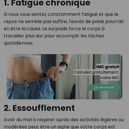
1. Fatigue chronique
Si vous vous sentez constamment fatigué et que le
repos ne semble pas suffire, l'excès de poids pourrait
en être la cause. Le surpoids force le corps à
travailler plus dur pour accomplir les tâches
quotidiennes.
2. Essoufflement
Avoir du mal à respirer après des activités légères ou
modérées peut être un signe que votre corps est