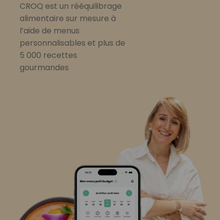
CROQ est un rééquilibrage
alimentaire sur mesure à
l’aide de menus
personnalisables et plus de
5 000 recettes
gourmandes