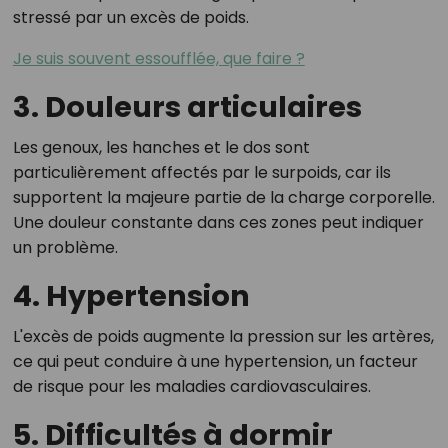
stressé par un excès de poids.
Je suis souvent essoufflée, que faire ?
3. Douleurs articulaires
Les genoux, les hanches et le dos sont
particulièrement affectés par le surpoids, car ils
supportent la majeure partie de la charge corporelle.
Une douleur constante dans ces zones peut indiquer
un problème.
4. Hypertension
L'excès de poids augmente la pression sur les artères,
ce qui peut conduire à une hypertension, un facteur
de risque pour les maladies cardiovasculaires.
5. Difficultés à dormir