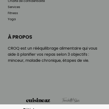
Charte de confidentialité
Services
Fitness
Yoga
À PROPOS
CROQ est un rééquilibrage alimentaire qui vous
aide à planifier vos repas selon 3 objectifs :
minceur, maladie chronique, étapes de vie.