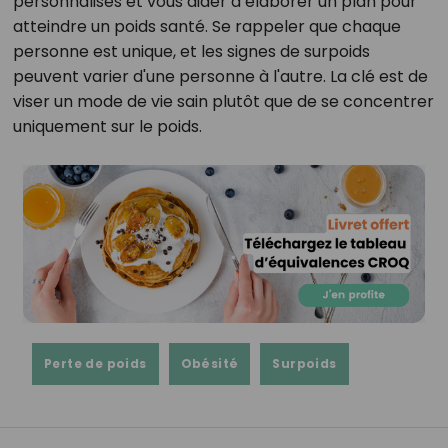
personnalisés et vous aider à élaborer un plan pour
atteindre un poids santé. Se rappeler que chaque
personne est unique, et les signes de surpoids
peuvent varier d'une personne à l'autre. La clé est de
viser un mode de vie sain plutôt que de se concentrer
uniquement sur le poids.
Perte de poids
Obésité
Surpoids