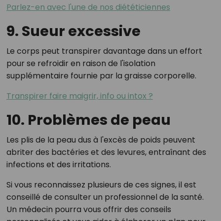
Parlez-en avec l'une de nos diététiciennes
9. Sueur excessive
Le corps peut transpirer davantage dans un effort
pour se refroidir en raison de l'isolation
supplémentaire fournie par la graisse corporelle.
Transpirer faire maigrir, info ou intox ?
10. Problèmes de peau
Les plis de la peau dus à l'excès de poids peuvent
abriter des bactéries et des levures, entraînant des
infections et des irritations.
Si vous reconnaissez plusieurs de ces signes, il est
conseillé de consulter un professionnel de la santé.
Un médecin pourra vous offrir des conseils