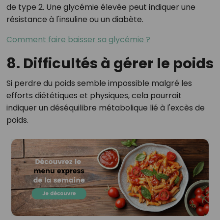
de type 2. Une glycémie élevée peut indiquer une
résistance à l'insuline ou un diabète.
Comment faire baisser sa glycémie ?
8. Difficultés à gérer le poids
Si perdre du poids semble impossible malgré les
efforts diététiques et physiques, cela pourrait
indiquer un déséquilibre métabolique lié à l'excès de
poids.