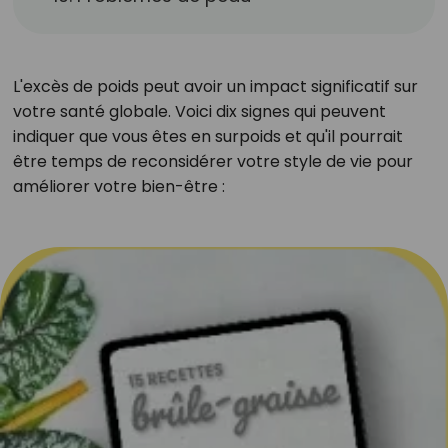
L'excès de poids peut avoir un impact significatif sur
votre santé globale. Voici dix signes qui peuvent
indiquer que vous êtes en surpoids et qu'il pourrait
être temps de reconsidérer votre style de vie pour
améliorer votre bien-être :