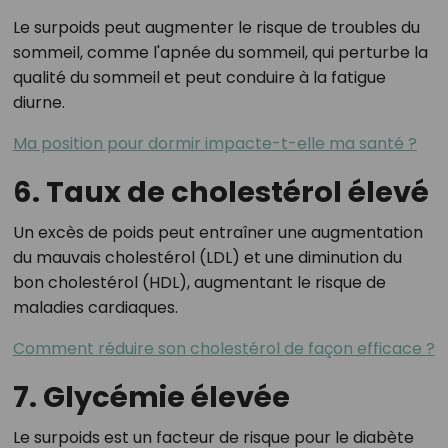
Le surpoids peut augmenter le risque de troubles du
sommeil, comme l'apnée du sommeil, qui perturbe la
qualité du sommeil et peut conduire à la fatigue
diurne.
Ma position pour dormir impacte-t-elle ma santé ?
6. Taux de cholestérol élevé
Un excès de poids peut entraîner une augmentation
du mauvais cholestérol (LDL) et une diminution du
bon cholestérol (HDL), augmentant le risque de
maladies cardiaques.
Comment réduire son cholestérol de façon efficace ?
7. Glycémie élevée
Le surpoids est un facteur de risque pour le diabète