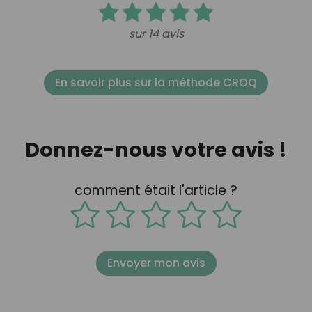
sur 14 avis
En savoir plus sur la méthode CROQ
Donnez-nous votre avis !
comment était l'article ?
Envoyer mon avis