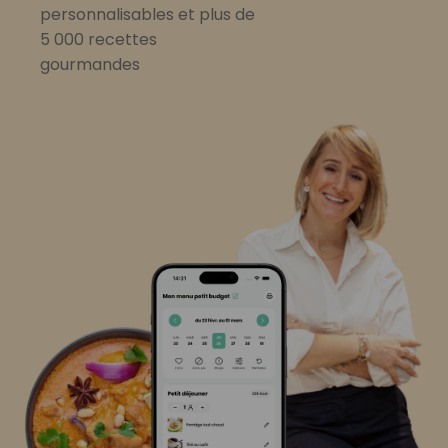
personnalisables et plus de
5 000 recettes
gourmandes