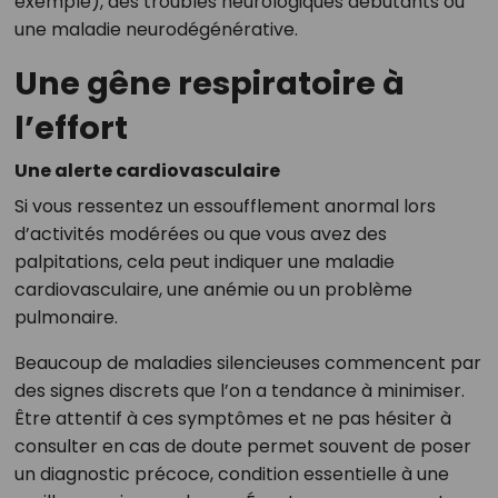
exemple), des troubles neurologiques débutants ou
une maladie neurodégénérative.
Une gêne respiratoire à
l’effort
Une alerte cardiovasculaire
Si vous ressentez un essoufflement anormal lors
d’activités modérées ou que vous avez des
palpitations, cela peut indiquer une maladie
cardiovasculaire, une anémie ou un problème
pulmonaire.
Beaucoup de maladies silencieuses commencent par
des signes discrets que l’on a tendance à minimiser.
Être attentif à ces symptômes et ne pas hésiter à
consulter en cas de doute permet souvent de poser
un diagnostic précoce, condition essentielle à une