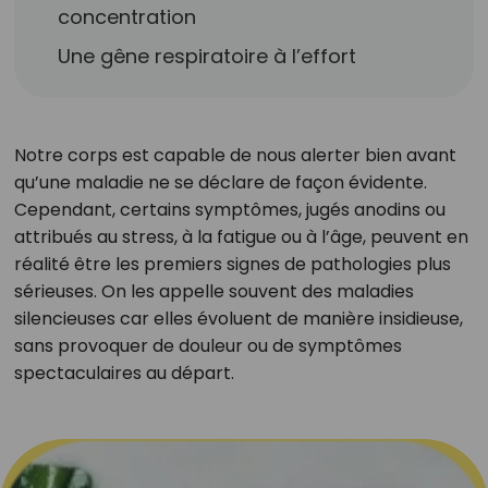
concentration
Une gêne respiratoire à l’effort
Notre corps est capable de nous alerter bien avant
qu’une maladie ne se déclare de façon évidente.
Cependant, certains symptômes, jugés anodins ou
attribués au stress, à la fatigue ou à l’âge, peuvent en
réalité être les premiers signes de pathologies plus
sérieuses. On les appelle souvent des maladies
silencieuses car elles évoluent de manière insidieuse,
sans provoquer de douleur ou de symptômes
spectaculaires au départ.