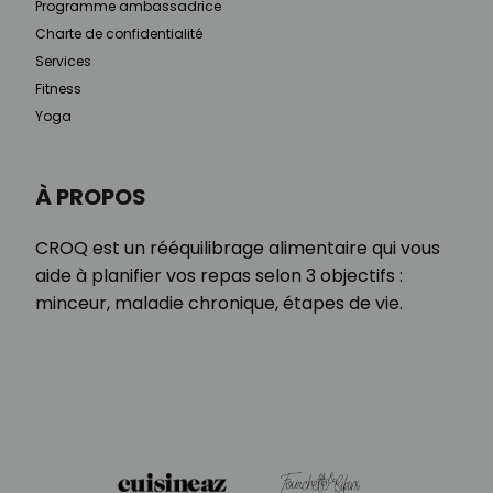
Programme ambassadrice
Charte de confidentialité
Services
Fitness
Yoga
À PROPOS
CROQ est un rééquilibrage alimentaire qui vous
aide à planifier vos repas selon 3 objectifs :
minceur, maladie chronique, étapes de vie.