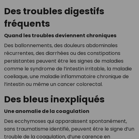
Des troubles digestifs
fréquents
Quand les troubles deviennent chroniques
Des ballonnements, des douleurs abdominales
récurrentes, des diarrhées ou des constipations
persistantes peuvent être les signes de maladies
comme le syndrome de l’intestin irritable, la maladie
coeliaque, une maladie inflammatoire chronique de
l’intestin ou même un cancer colorectal.
Des bleus inexpliqués
Une anomalie de la coagulation
Des ecchymoses qui apparaissent spontanément,
sans traumatisme identifié, peuvent être le signe d’un
trouble de la coagulation, d’une carence en