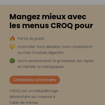
Mangez mieux avec
les menus CROQ pour
Perte de poids
Contrôler mon diabète, mon cholestérol
ou mes troubles digestifs
Vivre sereinement la grossesse, les repas
en famille, la ménopause
Choisissez votre menu
CROQ est un rééquilibrage
alimentaire sur mesure à
l’aide de menus