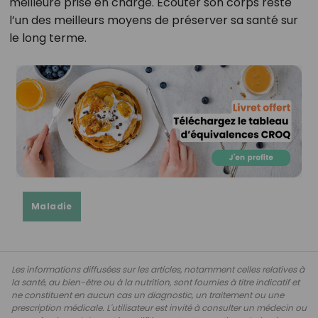
meilleure prise en charge. Écouter son corps reste
l’un des meilleurs moyens de préserver sa santé sur
le long terme.
Maladie
Les informations diffusées sur les articles, notamment celles relatives à
la santé, au bien-être ou à la nutrition, sont fournies à titre indicatif et
ne constituent en aucun cas un diagnostic, un traitement ou une
prescription médicale. L'utilisateur est invité à consulter un médecin ou