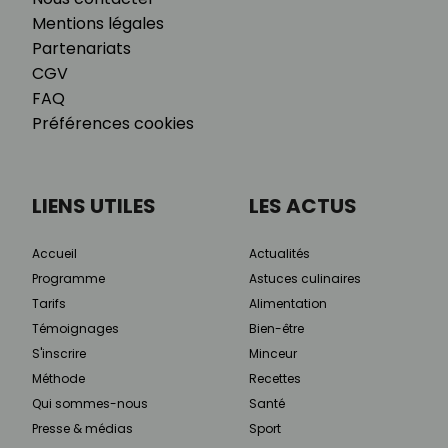
Mentions légales
Partenariats
CGV
FAQ
Préférences cookies
LIENS UTILES
LES ACTUS
Accueil
Actualités
Programme
Astuces culinaires
Tarifs
Alimentation
Témoignages
Bien-être
S'inscrire
Minceur
Méthode
Recettes
Qui sommes-nous
Santé
Presse & médias
Sport