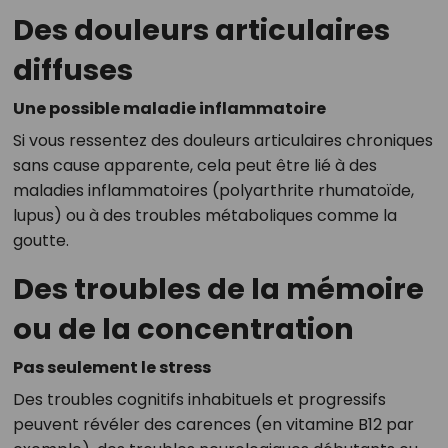
Des douleurs articulaires
diffuses
Une possible maladie inflammatoire
Si vous ressentez des douleurs articulaires chroniques
sans cause apparente, cela peut être lié à des
maladies inflammatoires (polyarthrite rhumatoïde,
lupus) ou à des troubles métaboliques comme la
goutte.
Des troubles de la mémoire
ou de la concentration
Pas seulement le stress
Des troubles cognitifs inhabituels et progressifs
peuvent révéler des carences (en vitamine B12 par