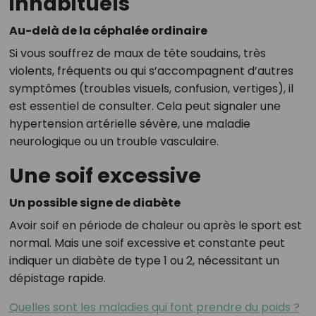
inhabituels
Au-delà de la céphalée ordinaire
Si vous souffrez de maux de tête soudains, très
violents, fréquents ou qui s’accompagnent d’autres
symptômes (troubles visuels, confusion, vertiges), il
est essentiel de consulter. Cela peut signaler une
hypertension artérielle sévère, une maladie
neurologique ou un trouble vasculaire.
Une soif excessive
Un possible signe de diabète
Avoir soif en période de chaleur ou après le sport est
normal. Mais une soif excessive et constante peut
indiquer un diabète de type 1 ou 2, nécessitant un
dépistage rapide.
Quelles sont les maladies qui font prendre du poids ?