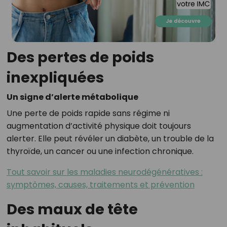
Des pertes de poids
inexpliquées
Un signe d’alerte métabolique
Une perte de poids rapide sans régime ni
augmentation d’activité physique doit toujours
alerter. Elle peut révéler un diabète, un trouble de la
thyroïde, un cancer ou une infection chronique.
Tout savoir sur les maladies neurodégénératives :
symptômes, causes, traitements et prévention
Des maux de tête