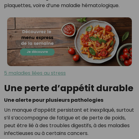
plaquettes, voire d’une maladie hématologique.
5 maladies liées au stress
Une perte d’appétit durable
Une alerte pour plusieurs pathologies
Un manque d’appétit persistant et inexpliqué, surtout
s’il s’accompagne de fatigue et de perte de poids,
peut être lié à des troubles digestifs, à des maladies
infectieuses ou à certains cancers.