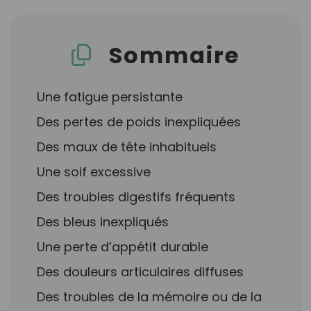
Sommaire
Une fatigue persistante
Des pertes de poids inexpliquées
Des maux de tête inhabituels
Une soif excessive
Des troubles digestifs fréquents
Des bleus inexpliqués
Une perte d’appétit durable
Des douleurs articulaires diffuses
Des troubles de la mémoire ou de la