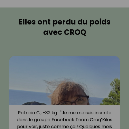
Elles ont perdu du poids
avec CROQ
Patricia C., -32 kg : "Je me me suis inscrite
dans le groupe Facebook Team Croq’Kilos
pour voir, juste comme ça ! Quelques mois