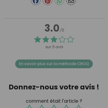
3.0
/5
sur 5 avis
En savoir plus sur la méthode CROQ
Donnez-nous votre avis !
comment était l'article ?