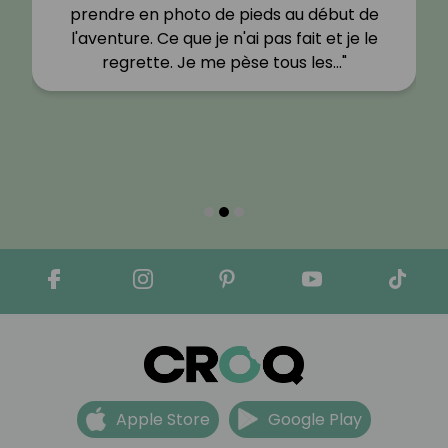
prendre en photo de pieds au début de
l'aventure. Ce que je n'ai pas fait et je le
regrette. Je me pèse tous les…"
Apple Store
Google Play