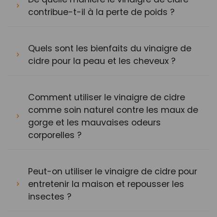
contribue-t-il à la perte de poids ?
Quels sont les bienfaits du vinaigre de
cidre pour la peau et les cheveux ?
Comment utiliser le vinaigre de cidre
comme soin naturel contre les maux de
gorge et les mauvaises odeurs
corporelles ?
Peut-on utiliser le vinaigre de cidre pour
entretenir la maison et repousser les
insectes ?