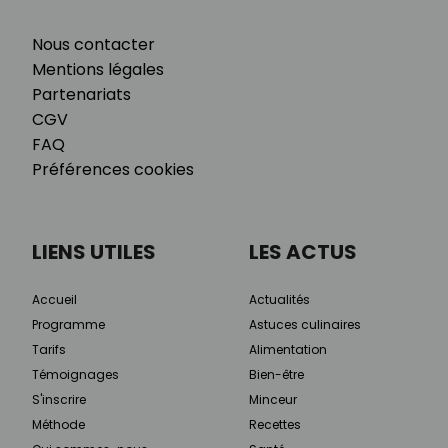
Nous contacter
Mentions légales
Partenariats
CGV
FAQ
Préférences cookies
LIENS UTILES
LES ACTUS
Accueil
Actualités
Programme
Astuces culinaires
Tarifs
Alimentation
Témoignages
Bien-être
S'inscrire
Minceur
Méthode
Recettes