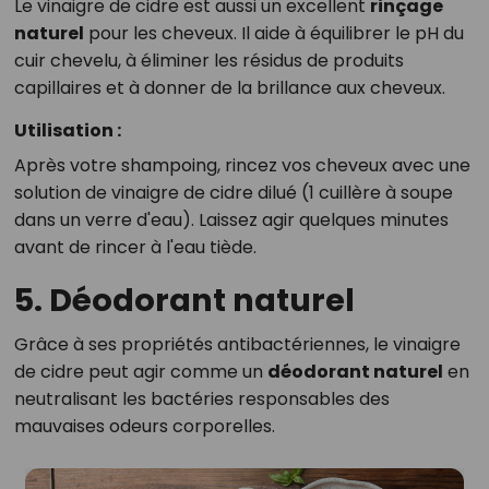
Le vinaigre de cidre est aussi un excellent
rinçage
naturel
pour les cheveux. Il aide à équilibrer le pH du
cuir chevelu, à éliminer les résidus de produits
capillaires et à donner de la brillance aux cheveux.
Utilisation :
Après votre shampoing, rincez vos cheveux avec une
solution de vinaigre de cidre dilué (1 cuillère à soupe
dans un verre d'eau). Laissez agir quelques minutes
avant de rincer à l'eau tiède.
5. Déodorant naturel
Grâce à ses propriétés antibactériennes, le vinaigre
de cidre peut agir comme un
déodorant naturel
en
neutralisant les bactéries responsables des
mauvaises odeurs corporelles.