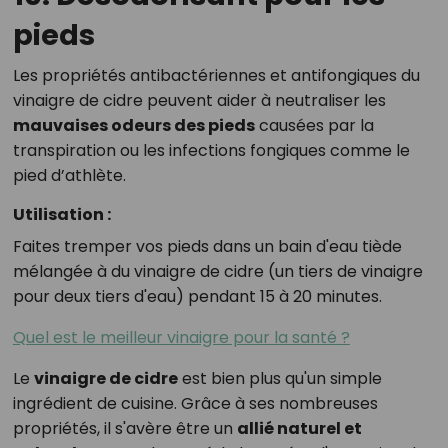
pieds
Les propriétés antibactériennes et antifongiques du
vinaigre de cidre peuvent aider à neutraliser les
mauvaises odeurs des pieds
causées par la
transpiration ou les infections fongiques comme le
pied d’athlète.
Utilisation :
Faites tremper vos pieds dans un bain d'eau tiède
mélangée à du vinaigre de cidre (un tiers de vinaigre
pour deux tiers d'eau) pendant 15 à 20 minutes.
Quel est le meilleur vinaigre pour la santé ?
Le
vinaigre de cidre
est bien plus qu'un simple
ingrédient de cuisine. Grâce à ses nombreuses
propriétés, il s'avère être un
allié naturel et