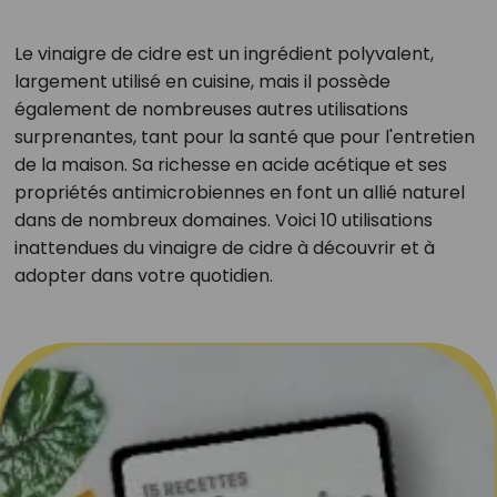
Le vinaigre de cidre est un ingrédient polyvalent,
largement utilisé en cuisine, mais il possède
également de nombreuses autres utilisations
surprenantes, tant pour la santé que pour l'entretien
de la maison. Sa richesse en acide acétique et ses
propriétés antimicrobiennes en font un allié naturel
dans de nombreux domaines. Voici 10 utilisations
inattendues du vinaigre de cidre à découvrir et à
adopter dans votre quotidien.