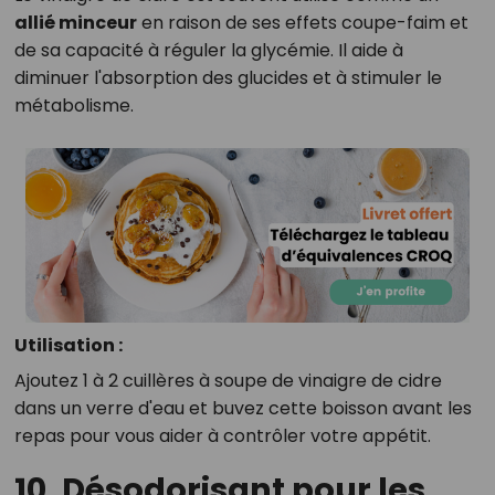
allié minceur
en raison de ses effets coupe-faim et
de sa capacité à réguler la glycémie. Il aide à
diminuer l'absorption des glucides et à stimuler le
métabolisme.
Utilisation :
Ajoutez 1 à 2 cuillères à soupe de vinaigre de cidre
dans un verre d'eau et buvez cette boisson avant les
repas pour vous aider à contrôler votre appétit.
10. Désodorisant pour les