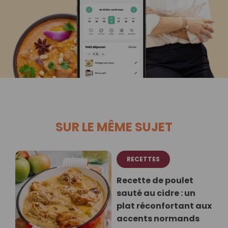
SUR LE MÊME SUJET
RECETTES
Recette de poulet
sauté au cidre : un
plat réconfortant aux
accents normands