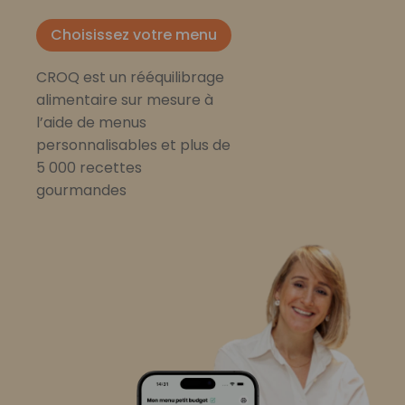
Choisissez votre menu
CROQ est un rééquilibrage
alimentaire sur mesure à
l’aide de menus
personnalisables et plus de
5 000 recettes
gourmandes