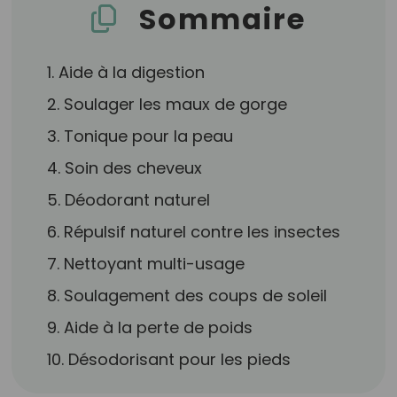
Sommaire
1. Aide à la digestion
2. Soulager les maux de gorge
3. Tonique pour la peau
4. Soin des cheveux
5. Déodorant naturel
6. Répulsif naturel contre les insectes
7. Nettoyant multi-usage
8. Soulagement des coups de soleil
9. Aide à la perte de poids
10. Désodorisant pour les pieds