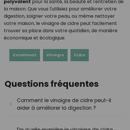
polyvalent
pour la santé, la beauté et l'entretien de
la maison. Que vous l'utilisiez pour améliorer votre
digestion, soigner votre peau, ou même nettoyer
votre maison, le vinaigre de cidre peut facilement
trouver sa place dans votre quotidien, de manière
économique et écologique.
Condiment
Vinaigre
Cidre
Questions fréquentes
Comment le vinaigre de cidre peut-il
aider à améliorer la digestion ?
De quelle manière le vinaigre de cidre