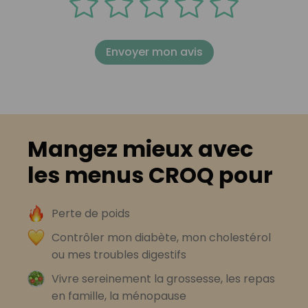
Envoyer mon avis
Mangez mieux avec
les menus CROQ pour
Perte de poids
Contrôler mon diabète, mon cholestérol
ou mes troubles digestifs
Vivre sereinement la grossesse, les repas
en famille, la ménopause