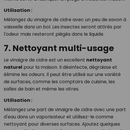
Utilisation :
Mélangez du vinaigre de cidre avec un peu de savon à
vaisselle dans un bol. Les insectes seront attirés par
l'odeur mais resteront piégés dans le liquide.
7. Nettoyant multi-usage
Le vinaigre de cidre est un excellent
nettoyant
naturel
pour la maison. Il désinfecte, dégraisse et
élimine les odeurs. Il peut être utilisé sur une variété
de surfaces, comme les comptoirs de cuisine, les
salles de bain et même les vitres.
Utilisation :
Mélangez une part de vinaigre de cidre avec une part
d'eau dans un vaporisateur et utilisez-le comme
nettoyant pour diverses surfaces. Ajoutez quelques