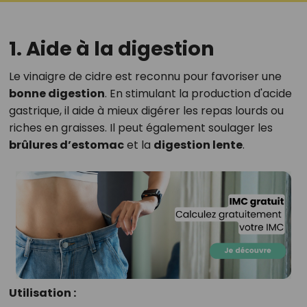
1. Aide à la digestion
Le vinaigre de cidre est reconnu pour favoriser une
bonne digestion
. En stimulant la production d'acide
gastrique, il aide à mieux digérer les repas lourds ou
riches en graisses. Il peut également soulager les
brûlures d’estomac
et la
digestion lente
.
Utilisation :