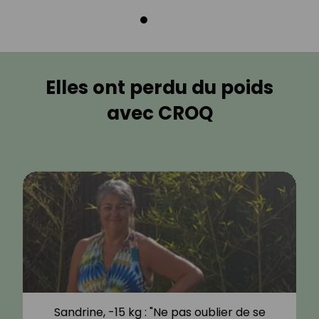
Elles ont perdu du poids
avec CROQ
Sandrine, -15 kg : "Ne pas oublier de se