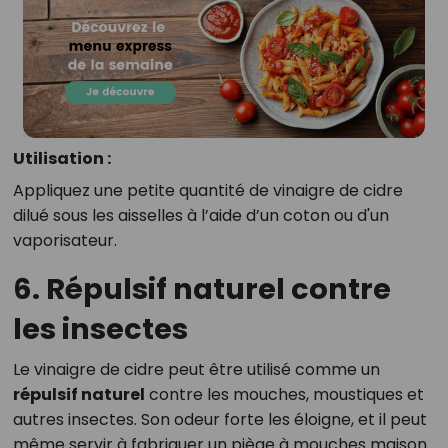
Utilisation :
Appliquez une petite quantité de vinaigre de cidre
dilué sous les aisselles à l’aide d’un coton ou d'un
vaporisateur.
6. Répulsif naturel contre
les insectes
Le vinaigre de cidre peut être utilisé comme un
répulsif naturel
contre les mouches, moustiques et
autres insectes. Son odeur forte les éloigne, et il peut
même servir à fabriquer un piège à mouches maison.