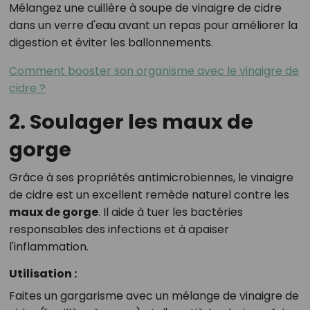
Mélangez une cuillère à soupe de vinaigre de cidre
dans un verre d'eau avant un repas pour améliorer la
digestion et éviter les ballonnements.
Comment booster son organisme avec le vinaigre de
cidre ?
2. Soulager les maux de
gorge
Grâce à ses propriétés antimicrobiennes, le vinaigre
de cidre est un excellent remède naturel contre les
maux de gorge
. Il aide à tuer les bactéries
responsables des infections et à apaiser
l'inflammation.
Utilisation :
Faites un gargarisme avec un mélange de vinaigre de