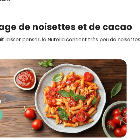
tage de noisettes et de cacao
 laisser penser, le Nutella contient très peu de noisettes