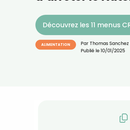
Découvrez les 11 menus 
Par
Thomas Sanchez
ALIMENTATION
Publié le
10/01/2025