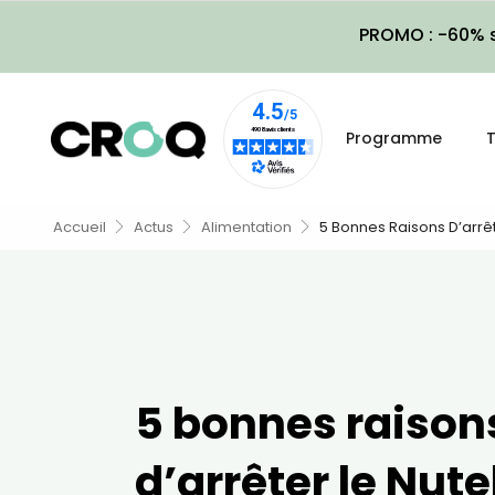
PROMO : -60% s
Programme
T
Accueil
Actus
Alimentation
5 Bonnes Raisons D’arrêt
5 bonnes raison
d’arrêter le Nute