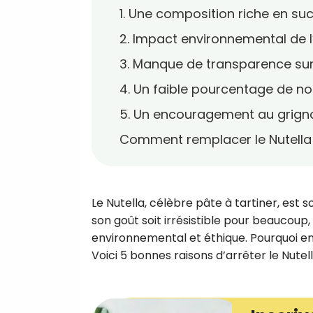
1. Une composition riche en su
2. Impact environnemental de l
3. Manque de transparence sur 
4. Un faible pourcentage de no
5. Un encouragement au grigno
Comment remplacer le Nutella 
Le Nutella, célèbre pâte à tartiner, est
son goût soit irrésistible pour beaucoup,
environnemental et éthique. Pourquoi en
Voici 5 bonnes raisons d’arrêter le Nutell