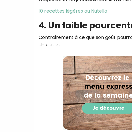
10 recettes légères au Nutella
4. Un faible pourcen
Contrairement à ce que son goût pourrait
de cacao.