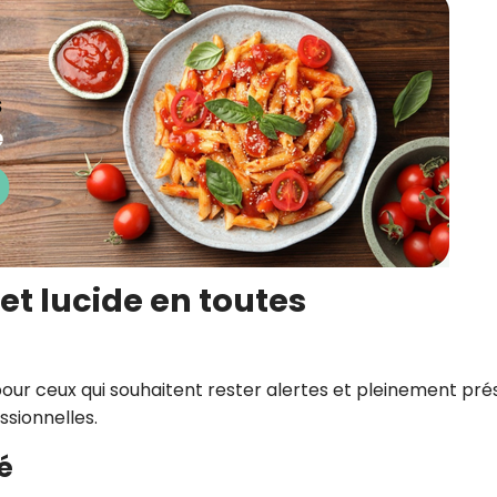
et lucide en toutes
pour ceux qui souhaitent rester alertes et pleinement pré
ssionnelles.
é