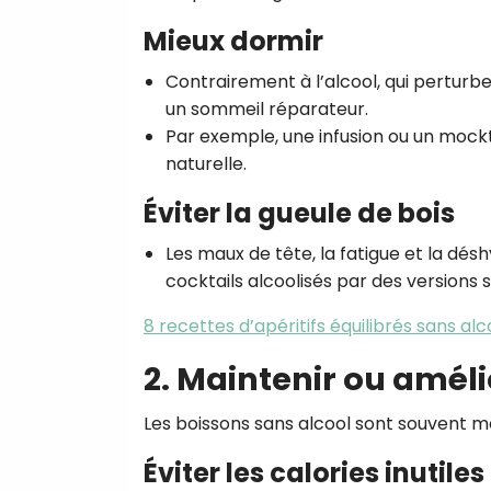
Mieux dormir
Contrairement à l’alcool, qui perturbe
un sommeil réparateur.
Par exemple, une infusion ou un mockt
naturelle.
Éviter la gueule de bois
Les maux de tête, la fatigue et la dé
cocktails alcoolisés par des versions s
8 recettes d’apéritifs équilibrés sans alc
2. Maintenir ou améli
Les boissons sans alcool sont souvent mo
Éviter les calories inutiles