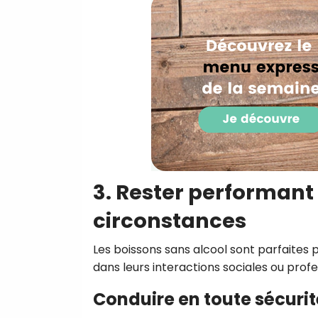
3. Rester performant 
circonstances
Les boissons sans alcool sont parfaites 
dans leurs interactions sociales ou profe
Conduire en toute sécurit