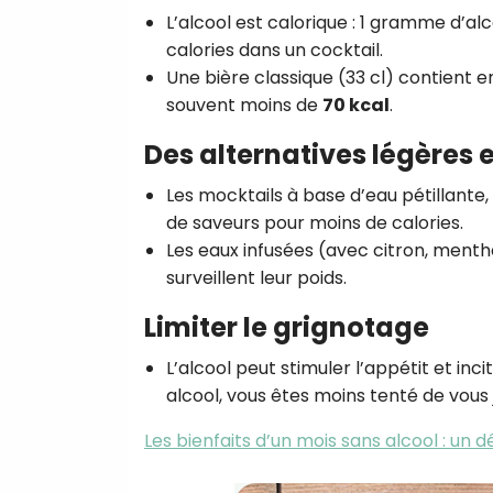
L’alcool est calorique : 1 gramme d’al
calories dans un cocktail.
Une bière classique (33 cl) contient 
souvent moins de
70 kcal
.
Des alternatives légères 
Les mocktails à base d’eau pétillante,
de saveurs pour moins de calories.
Les eaux infusées (avec citron, menthe
surveillent leur poids.
Limiter le grignotage
L’alcool peut stimuler l’appétit et in
alcool, vous êtes moins tenté de vous
Les bienfaits d’un mois sans alcool : un dé