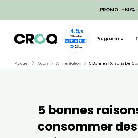
PROMO : -60% s
Programme
T
Accueil
Actus
Alimentation
5 Bonnes Raisons De Co
5 bonnes raison
consommer des