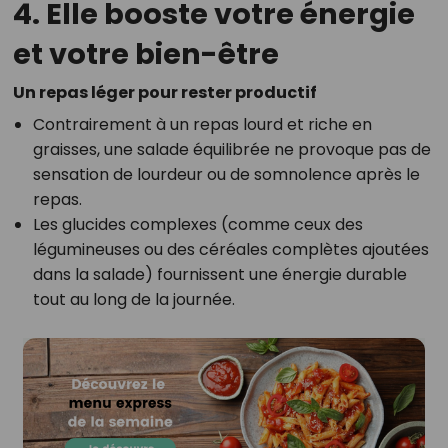
4. Elle booste votre énergie
et votre bien-être
Un repas léger pour rester productif
Contrairement à un repas lourd et riche en
graisses, une salade équilibrée ne provoque pas de
sensation de lourdeur ou de somnolence après le
repas.
Les glucides complexes (comme ceux des
légumineuses ou des céréales complètes ajoutées
dans la salade) fournissent une énergie durable
tout au long de la journée.