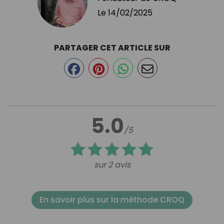
Le
14/02/2025
PARTAGER CET ARTICLE SUR
5.0
/5
sur 2 avis
En savoir plus sur la méthode CROQ