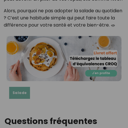
Alors, pourquoi ne pas adopter la salade au quotidien
? C’est une habitude simple qui peut faire toute la
différence pour votre santé et votre bien-être. 🥗
Salade
Questions fréquentes