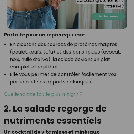
Parfaite pour un repas équilibré
En ajoutant des sources de protéines maigres
(poulet, œufs, tofu) et des bons lipides (avocat,
noix, huile d’olive), la salade devient un plat
complet et équilibré.
Elle vous permet de contrôler facilement vos
portions et vos apports caloriques.
Quelle salade fait le plus maigrir ?
2. La salade regorge de
nutriments essentiels
Un cocktail de vitamines et minéraux