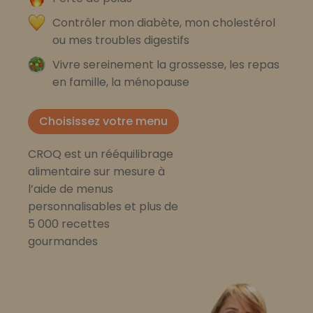
Contrôler mon diabète, mon cholestérol
ou mes troubles digestifs
Vivre sereinement la grossesse, les repas
en famille, la ménopause
Choisissez votre menu
CROQ est un rééquilibrage
alimentaire sur mesure à
l’aide de menus
personnalisables et plus de
5 000 recettes
gourmandes