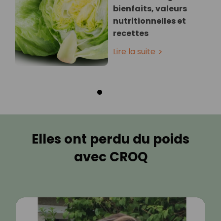
bienfaits, valeurs
nutritionnelles et
recettes
Lire la suite
Elles ont perdu du poids
avec CROQ