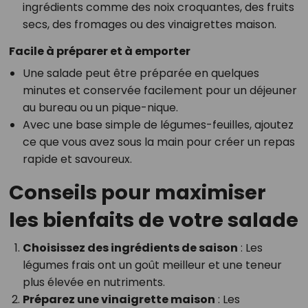
ingrédients comme des noix croquantes, des fruits
secs, des fromages ou des vinaigrettes maison.
Facile à préparer et à emporter
Une salade peut être préparée en quelques
minutes et conservée facilement pour un déjeuner
au bureau ou un pique-nique.
Avec une base simple de légumes-feuilles, ajoutez
ce que vous avez sous la main pour créer un repas
rapide et savoureux.
Conseils pour maximiser
les bienfaits de votre salade
Choisissez des ingrédients de saison
: Les
légumes frais ont un goût meilleur et une teneur
plus élevée en nutriments.
Préparez une vinaigrette maison
: Les