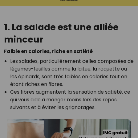
1. La salade est une alliée
minceur
Faible en calories, riche en satiété
Les salades, particulièrement celles composées de
légumes-feuilles comme la laitue, la roquette ou
les épinards, sont très faibles en calories tout en
étant riches en fibres.
Ces fibres augmentent la sensation de satiété, ce
qui vous aide à manger moins lors des repas
suivants et à éviter les grignotages.