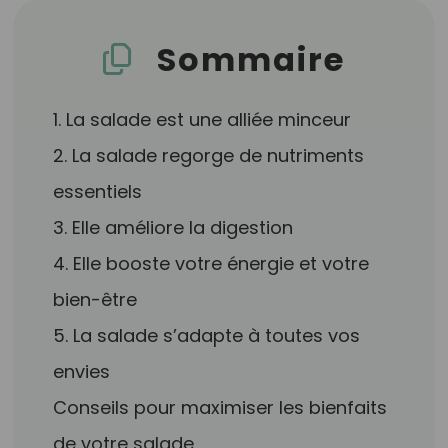
Sommaire
1. La salade est une alliée minceur
2. La salade regorge de nutriments
essentiels
3. Elle améliore la digestion
4. Elle booste votre énergie et votre
bien-être
5. La salade s’adapte à toutes vos
envies
Conseils pour maximiser les bienfaits
de votre salade