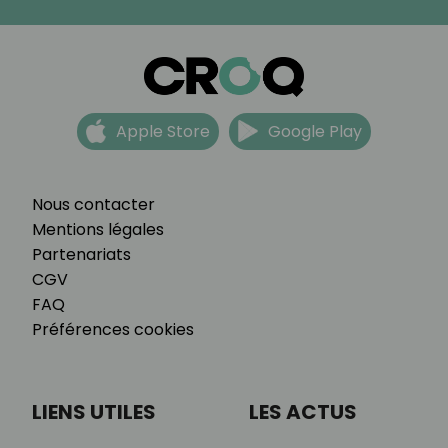
Apple Store
Google Play
Nous contacter
Mentions légales
Partenariats
CGV
FAQ
Préférences cookies
LIENS UTILES
LES ACTUS