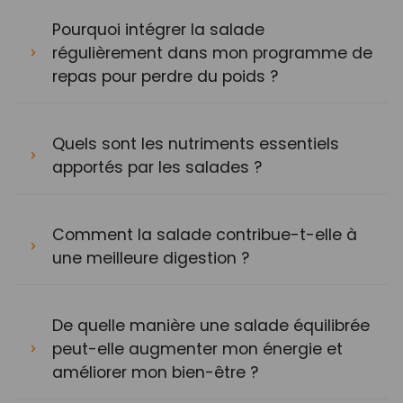
Pourquoi intégrer la salade
régulièrement dans mon programme de
repas pour perdre du poids ?
Quels sont les nutriments essentiels
apportés par les salades ?
Comment la salade contribue-t-elle à
une meilleure digestion ?
De quelle manière une salade équilibrée
peut-elle augmenter mon énergie et
améliorer mon bien-être ?