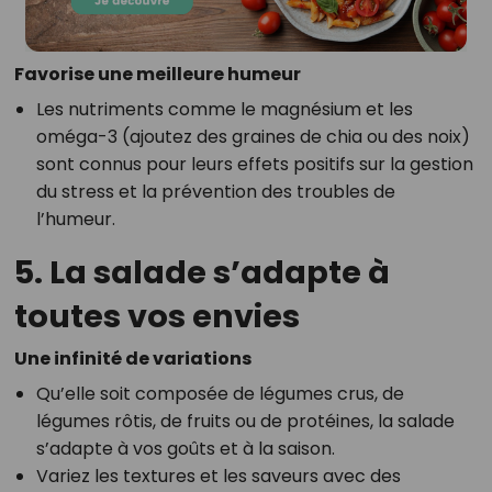
Favorise une meilleure humeur
Les nutriments comme le magnésium et les
oméga-3 (ajoutez des graines de chia ou des noix)
sont connus pour leurs effets positifs sur la gestion
du stress et la prévention des troubles de
l’humeur.
5. La salade s’adapte à
toutes vos envies
Une infinité de variations
Qu’elle soit composée de légumes crus, de
légumes rôtis, de fruits ou de protéines, la salade
s’adapte à vos goûts et à la saison.
Variez les textures et les saveurs avec des