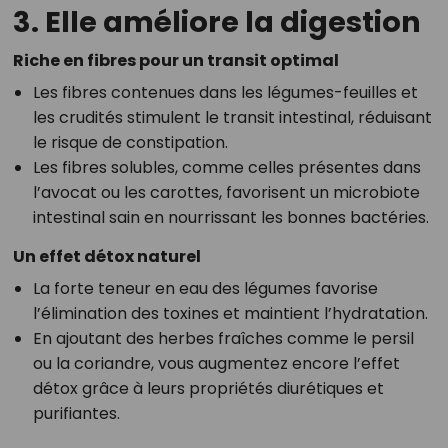
3. Elle améliore la digestion
Riche en fibres pour un transit optimal
Les fibres contenues dans les légumes-feuilles et
les crudités stimulent le transit intestinal, réduisant
le risque de constipation.
Les fibres solubles, comme celles présentes dans
l’avocat ou les carottes, favorisent un microbiote
intestinal sain en nourrissant les bonnes bactéries.
Un effet détox naturel
La forte teneur en eau des légumes favorise
l’élimination des toxines et maintient l’hydratation.
En ajoutant des herbes fraîches comme le persil
ou la coriandre, vous augmentez encore l’effet
détox grâce à leurs propriétés diurétiques et
purifiantes.