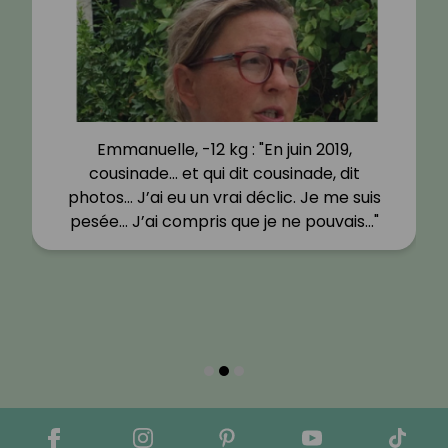
Emmanuelle, -12 kg : "En juin 2019,
cousinade… et qui dit cousinade, dit
photos… J’ai eu un vrai déclic. Je me suis
pesée… J’ai compris que je ne pouvais…"