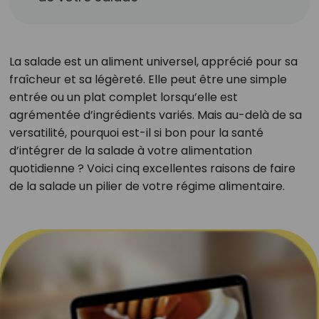
La salade est un aliment universel, apprécié pour sa
fraîcheur et sa légèreté. Elle peut être une simple
entrée ou un plat complet lorsqu’elle est
agrémentée d’ingrédients variés. Mais au-delà de sa
versatilité, pourquoi est-il si bon pour la santé
d’intégrer de la salade à votre alimentation
quotidienne ? Voici cinq excellentes raisons de faire
de la salade un pilier de votre régime alimentaire.