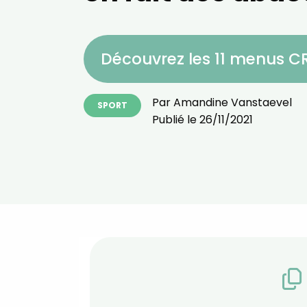
Découvrez les 11 menus 
Par
Amandine Vanstaevel
SPORT
Publié le
26/11/2021