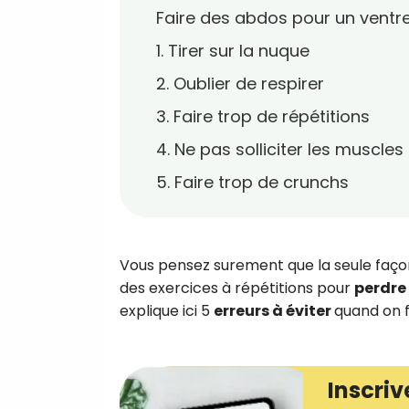
Faire des abdos pour un ventre
1. Tirer sur la nuque
2. Oublier de respirer
3. Faire trop de répétitions
4. Ne pas solliciter les muscle
5. Faire trop de crunchs
Vous pensez surement que la seule façon
des exercices à répétitions pour
perdre 
explique ici 5
erreurs à éviter
quand on f
Inscriv