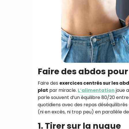
Faire des abdos pour 
Faire des
exercices centrés sur les a
plat
par miracle.
L’alimentation
joue a
parle souvent d’un équilibre 80/20 entre 
quotidiens avec des repas déséquilibrés 
(ni en excès, ni trop peu) en parallèle d
1. Tirer sur la nuque