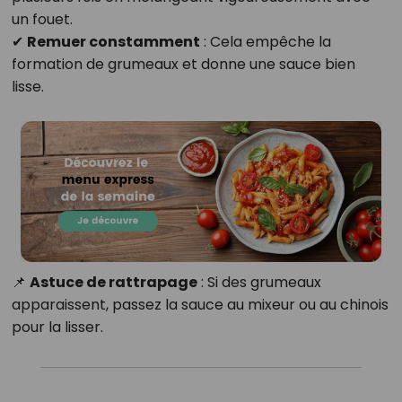
un fouet.
✔
Remuer constamment
: Cela empêche la
formation de grumeaux et donne une sauce bien
lisse.
📌
Astuce de rattrapage
: Si des grumeaux
apparaissent, passez la sauce au mixeur ou au chinois
pour la lisser.