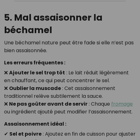
5. Mal assaisonner la
béchamel
Une béchamel nature peut être fade si elle n’est pas
bien assaisonnée.
Les erreurs fréquentes :
❌
Ajouter le sel trop tôt
: Le lait réduit légèrement
en chauffant, ce qui peut concentrer le sel.
❌
Oublier la muscade
: Cet assaisonnement
traditionnel relève subtilement la sauce.
❌
Ne pas goûter avant de servir
: Chaque
fromage
ou ingrédient ajouté peut modifier l’assaisonnement.
Assaisonnement idéal :
✔
Sel et poivre
: Ajoutez en fin de cuisson pour ajuster