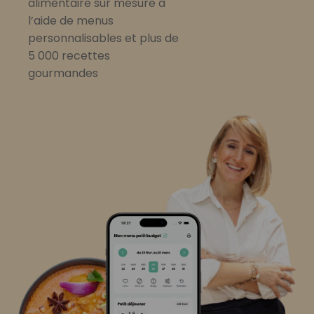
alimentaire sur mesure à
l’aide de menus
personnalisables et plus de
5 000 recettes
gourmandes