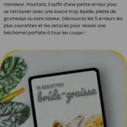
monsieur. Pourtant, il suffit d’une petite erreur pour
se retrouver avec une sauce trop liquide, pleine de
grumeaux ou sans saveur. Découvrez les 5 erreurs les
plus courantes et les astuces pour réussir une
béchamel parfaite à tous les coups !