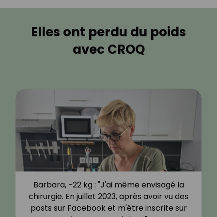
Elles ont perdu du poids
avec CROQ
Barbara, -22 kg : "J'ai même envisagé la
chirurgie. En juillet 2023, après avoir vu des
posts sur Facebook et m'être inscrite sur