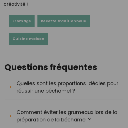
créativité !
Fromage
Recette traditionnelle
Cuisine maison
Questions fréquentes
Quelles sont les proportions idéales pour
réussir une béchamel ?
Comment éviter les grumeaux lors de la
préparation de la béchamel ?