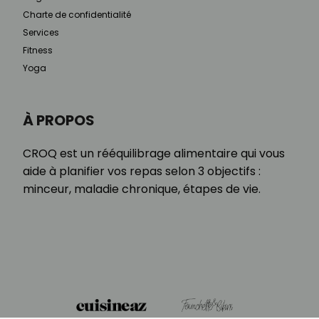
Charte de confidentialité
Services
Fitness
Yoga
À PROPOS
CROQ est un rééquilibrage alimentaire qui vous
aide à planifier vos repas selon 3 objectifs :
minceur, maladie chronique, étapes de vie.