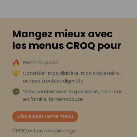
Mangez mieux avec
les menus CROQ pour
Perte de poids
Contrôler mon diabète, mon cholestérol
ou mes troubles digestifs
Vivre sereinement la grossesse, les repas
en famille, la ménopause
Choisissez votre menu
CROQ est un rééquilibrage