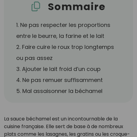
Sommaire
1. Ne pas respecter les proportions
entre le beurre, la farine et le lait
2. Faire cuire le roux trop longtemps
ou pas assez
3. Ajouter le lait froid d’un coup
4. Ne pas remuer suffisamment
5. Mal assaisonner la béchamel
La sauce béchamel est un incontournable de la
cuisine française. Elle sert de base à de nombreux
plats comme les lasagnes, les gratins ou les croque-