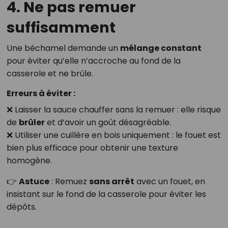
4. Ne pas remuer
suffisamment
Une béchamel demande un
mélange constant
pour éviter qu’elle n’accroche au fond de la
casserole et ne brûle.
Erreurs à éviter :
❌ Laisser la sauce chauffer sans la remuer : elle risque
de
brûler
et d’avoir un goût désagréable.
❌ Utiliser une cuillère en bois uniquement : le fouet est
bien plus efficace pour obtenir une texture
homogène.
👉
Astuce
: Remuez
sans arrêt
avec un fouet, en
insistant sur le fond de la casserole pour éviter les
dépôts.