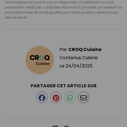
ne constituent en aucun cas un diagnostic, un traitement ou une
prescription médicale. L'utilisateur est invité à consulter un médecin ou
un professionnel de santé qualifié pour toute question relative à son
état de santé.
Par
CROQ Cuisine
Contenus Cuisine
Le
24/04/2025
PARTAGER CET ARTICLE SUR