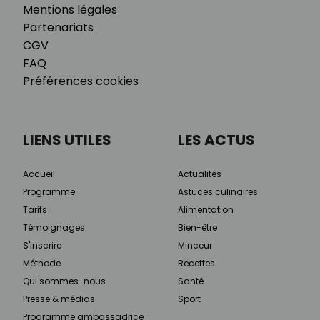
Mentions légales
Partenariats
CGV
FAQ
Préférences cookies
LIENS UTILES
LES ACTUS
Accueil
Actualités
Programme
Astuces culinaires
Tarifs
Alimentation
Témoignages
Bien-être
S'inscrire
Minceur
Méthode
Recettes
Qui sommes-nous
Santé
Presse & médias
Sport
Programme ambassadrice