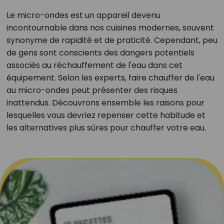
Le micro-ondes est un appareil devenu
incontournable dans nos cuisines modernes, souvent
synonyme de rapidité et de praticité. Cependant, peu
de gens sont conscients des dangers potentiels
associés au réchauffement de l'eau dans cet
équipement. Selon les experts, faire chauffer de l'eau
au micro-ondes peut présenter des risques
inattendus. Découvrons ensemble les raisons pour
lesquelles vous devriez repenser cette habitude et
les alternatives plus sûres pour chauffer votre eau.