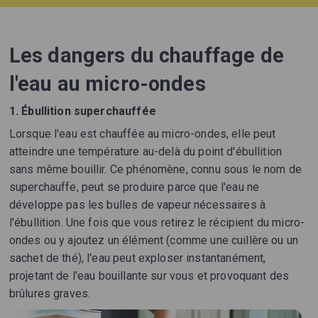
Les dangers du chauffage de
l'eau au micro-ondes
1. Ébullition superchauffée
Lorsque l'eau est chauffée au micro-ondes, elle peut
atteindre une température au-delà du point d'ébullition
sans même bouillir. Ce phénomène, connu sous le nom de
superchauffe, peut se produire parce que l'eau ne
développe pas les bulles de vapeur nécessaires à
l'ébullition. Une fois que vous retirez le récipient du micro-
ondes ou y ajoutez un élément (comme une cuillère ou un
sachet de thé), l'eau peut exploser instantanément,
projetant de l'eau bouillante sur vous et provoquant des
brûlures graves.