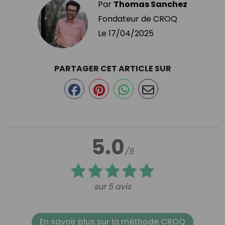
Par
Thomas Sanchez
Fondateur de CROQ
Le
17/04/2025
PARTAGER CET ARTICLE SUR
5.0
/5
sur 5 avis
En savoir plus sur la méthode CROQ