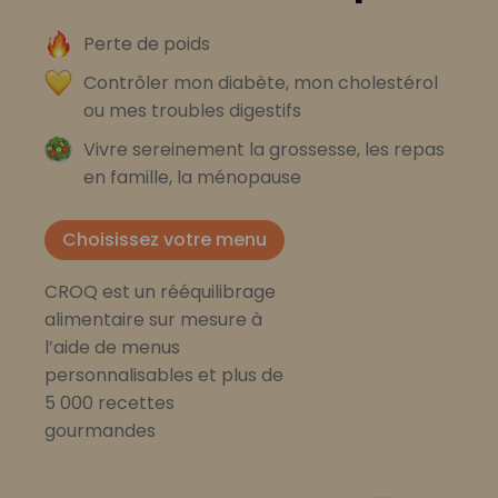
Perte de poids
Contrôler mon diabète, mon cholestérol
ou mes troubles digestifs
Vivre sereinement la grossesse, les repas
en famille, la ménopause
Choisissez votre menu
CROQ est un rééquilibrage
alimentaire sur mesure à
l’aide de menus
personnalisables et plus de
5 000 recettes
gourmandes