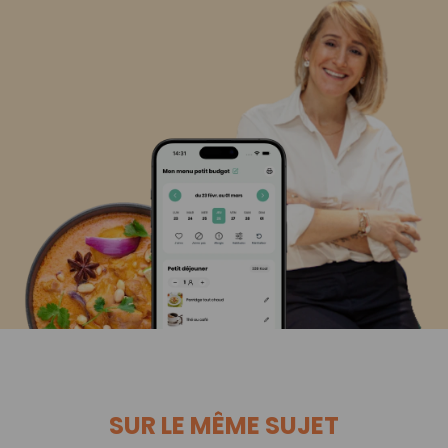
SUR LE MÊME SUJET