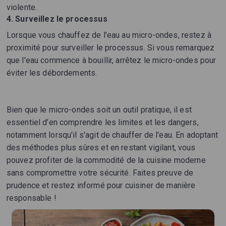
violente.
4. Surveillez le processus
Lorsque vous chauffez de l'eau au micro-ondes, restez à
proximité pour surveiller le processus. Si vous remarquez
que l'eau commence à bouillir, arrêtez le micro-ondes pour
éviter les débordements.
Bien que le micro-ondes soit un outil pratique, il est
essentiel d’en comprendre les limites et les dangers,
notamment lorsqu'il s'agit de chauffer de l'eau. En adoptant
des méthodes plus sûres et en restant vigilant, vous
pouvez profiter de la commodité de la cuisine moderne
sans compromettre votre sécurité. Faites preuve de
prudence et restez informé pour cuisiner de manière
responsable !