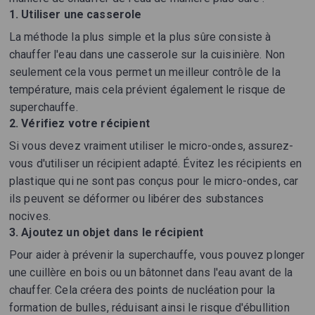
1. Utiliser une casserole
La méthode la plus simple et la plus sûre consiste à
chauffer l'eau dans une casserole sur la cuisinière. Non
seulement cela vous permet un meilleur contrôle de la
température, mais cela prévient également le risque de
superchauffe.
2. Vérifiez votre récipient
Si vous devez vraiment utiliser le micro-ondes, assurez-
vous d'utiliser un récipient adapté. Évitez les récipients en
plastique qui ne sont pas conçus pour le micro-ondes, car
ils peuvent se déformer ou libérer des substances
nocives.
3. Ajoutez un objet dans le récipient
Pour aider à prévenir la superchauffe, vous pouvez plonger
une cuillère en bois ou un bâtonnet dans l'eau avant de la
chauffer. Cela créera des points de nucléation pour la
formation de bulles, réduisant ainsi le risque d'ébullition