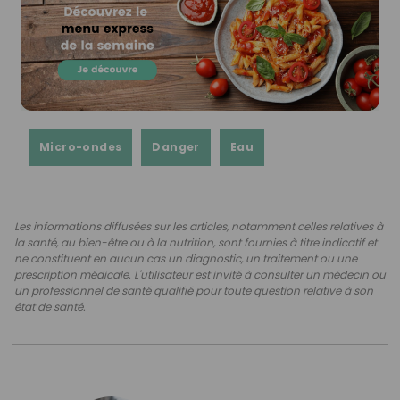
Micro-ondes
Danger
Eau
Les informations diffusées sur les articles, notamment celles relatives à
la santé, au bien-être ou à la nutrition, sont fournies à titre indicatif et
ne constituent en aucun cas un diagnostic, un traitement ou une
prescription médicale. L'utilisateur est invité à consulter un médecin ou
un professionnel de santé qualifié pour toute question relative à son
état de santé.