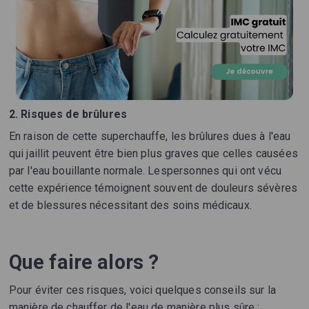
2. Risques de brûlures
En raison de cette superchauffe, les brûlures dues à l'eau
qui jaillit peuvent être bien plus graves que celles causées
par l'eau bouillante normale. Lespersonnes qui ont vécu
cette expérience témoignent souvent de douleurs sévères
et de blessures nécessitant des soins médicaux.
Que faire alors ?
Pour éviter ces risques, voici quelques conseils sur la
manière de chauffer de l'eau de manière plus sûre :