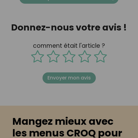
Donnez-nous votre avis !
comment était l'article ?
Envoyer mon avis
Mangez mieux avec
les menus CROQ pour