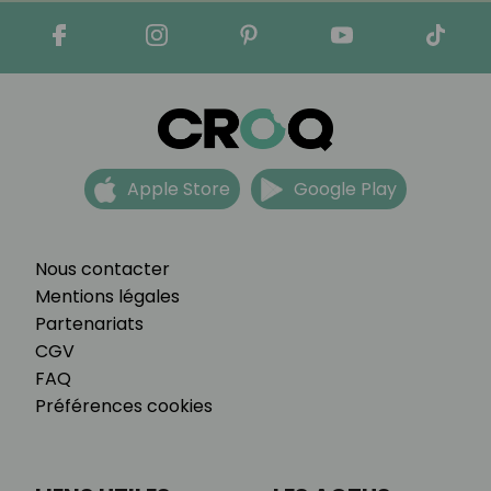
Apple Store
Google Play
Nous contacter
Mentions légales
Partenariats
CGV
FAQ
Préférences cookies