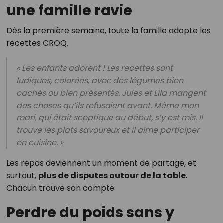
une famille ravie
Dès la première semaine, toute la famille adopte les
recettes CROQ.
« Les enfants adorent ! Les recettes sont
ludiques, colorées, avec des légumes bien
cachés ou bien présentés. Jules et Lila mangent
des choses qu’ils refusaient avant. Même mon
mari, qui était sceptique au début, s’y est mis. Il
trouve les plats savoureux et il aime participer
en cuisine. »
Les repas deviennent un moment de partage, et
surtout,
plus de disputes autour de la table
.
Chacun trouve son compte.
Perdre du poids sans y