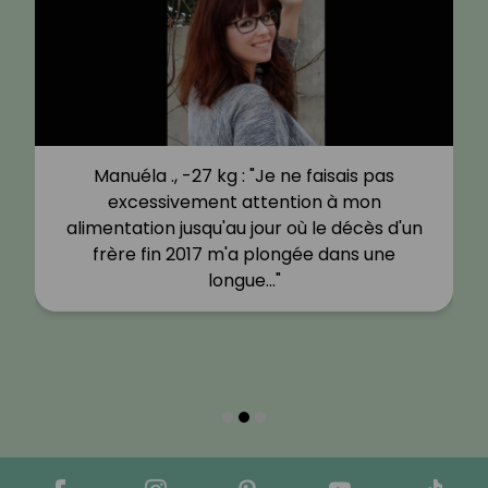
Manuéla ., -27 kg : "Je ne faisais pas
excessivement attention à mon
alimentation jusqu'au jour où le décès d'un
frère fin 2017 m'a plongée dans une
longue…"