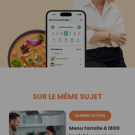
SUR LE MÊME SUJET
ALIMENTATION
Menu famille à 1800