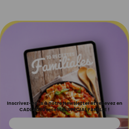
Inscrivez-vous à notre Newsletter et recevez en
CADEAU 10 recettes SPÉCIAL FAMILLE !