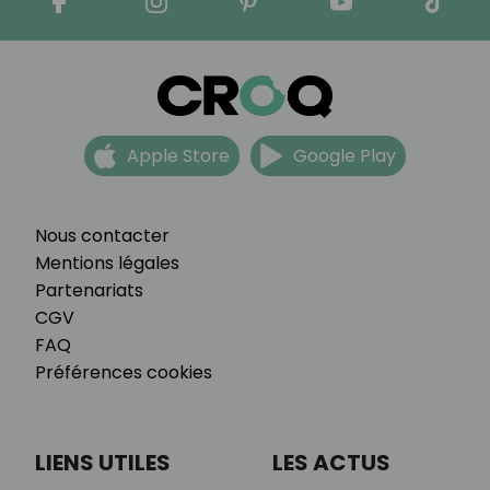
Apple Store
Google Play
Nous contacter
Mentions légales
Partenariats
CGV
FAQ
Préférences cookies
LIENS UTILES
LES ACTUS