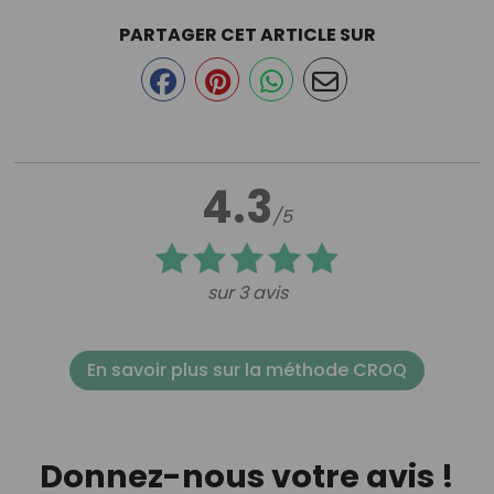
PARTAGER CET ARTICLE SUR
4.3
/5
sur 3 avis
En savoir plus sur la méthode CROQ
Donnez-nous votre avis !