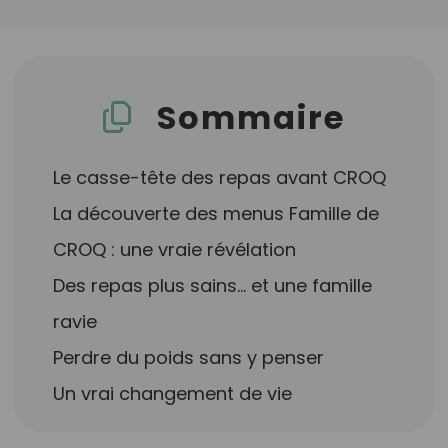
Sommaire
Le casse-tête des repas avant CROQ
La découverte des menus Famille de
CROQ : une vraie révélation
Des repas plus sains… et une famille
ravie
Perdre du poids sans y penser
Un vrai changement de vie