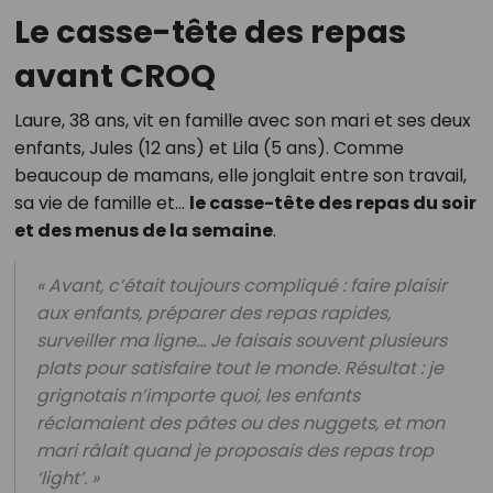
Le casse-tête des repas
avant CROQ
Laure, 38 ans, vit en famille avec son mari et ses deux
enfants, Jules (12 ans) et Lila (5 ans). Comme
beaucoup de mamans, elle jonglait entre son travail,
sa vie de famille et…
le casse-tête des repas du soir
et des menus de la semaine
.
« Avant, c’était toujours compliqué : faire plaisir
aux enfants, préparer des repas rapides,
surveiller ma ligne… Je faisais souvent plusieurs
plats pour satisfaire tout le monde. Résultat : je
grignotais n’importe quoi, les enfants
réclamaient des pâtes ou des nuggets, et mon
mari râlait quand je proposais des repas trop
‘light’. »