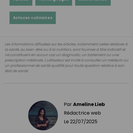
Astuces culinaires
Les informations diffusées sur les articles, notamment celles relatives à
la santé, au bien-être ou à la nutrition, sont fournies à titre indicatif et
ne constituent en aucun cas un diagnostic, un traitement ou une
prescription médicale. L'utilisateur est invité à consulter un médecin ou
un professionnel de santé qualifié pour toute question relative à son
état de santé.
Par
Ameline Lieb
Rédactrice web
Le
22/07/2025