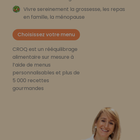
Vivre sereinement la grossesse, les repas
en famille, la ménopause
Choisissez votre menu
CROQ est un rééquilibrage
alimentaire sur mesure à
l’aide de menus
personnalisables et plus de
5 000 recettes
gourmandes