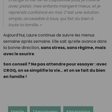
avec plaisir, mes enfants mangent mieux, et je
reprends confiance en moi. C’est une solution
simple, accessible à tous, qui fait du bien à
toute la famille. »
Aujourd’hui, Laure continue de suivre les menus
semaine après semaine. Elle sait qu’elle avance dans
la bonne direction,
sans stress, sans régime, mais
avec le sourire
.
Son conseil ? Ne pas attendre pour essayer : avec
CROQ, on se simplifie la vie… et on se fait du bien
en famille !
Famille
Témoignages
Alimentation