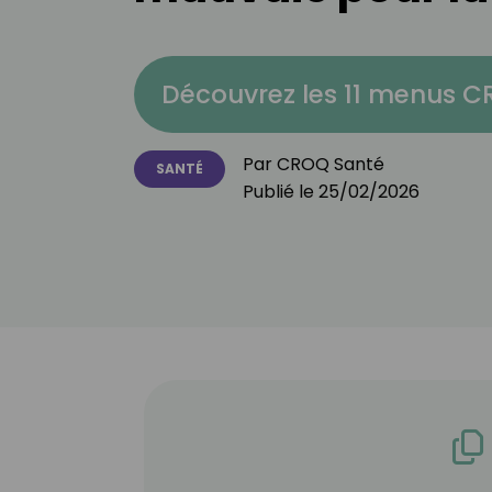
Découvrez les 11 menus 
Par
CROQ Santé
SANTÉ
Publié le
25/02/2026