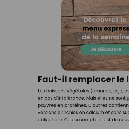
Faut-il remplacer le 
Les boissons végétales (amande, soja, 
en cas d’intolérance. Mais elles ne sont 
pauvres en protéines. D’autres contiennen
versions enrichies en calcium et sans su
obligatoire. Ce qui compte, c’est de cou