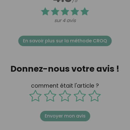
/5
sur 4 avis
En savoir plus sur la méthode CROQ
Donnez-nous votre avis !
comment était l'article ?
Envoyer mon avis