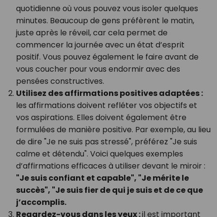
quotidienne où vous pouvez vous isoler quelques
minutes. Beaucoup de gens préfèrent le matin,
juste après le réveil, car cela permet de
commencer la journée avec un état d’esprit
positif. Vous pouvez également le faire avant de
vous coucher pour vous endormir avec des
pensées constructives.
Utilisez des affirmations positives adaptées :
les affirmations doivent refléter vos objectifs et
vos aspirations. Elles doivent également être
formulées de manière positive. Par exemple, au lieu
de dire "Je ne suis pas stressé", préférez "Je suis
calme et détendu". Voici quelques exemples
d’affirmations efficaces à utiliser devant le miroir :
"Je suis confiant et capable", "Je mérite le
succès", "Je suis fier de qui je suis et de ce que
j’accomplis.
Regardez-vous dans les yeux :
il est important