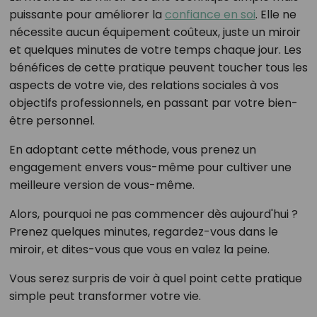
puissante pour améliorer la
confiance en soi
. Elle ne
nécessite aucun équipement coûteux, juste un miroir
et quelques minutes de votre temps chaque jour. Les
bénéfices de cette pratique peuvent toucher tous les
aspects de votre vie, des relations sociales à vos
objectifs professionnels, en passant par votre bien-
être personnel.
En adoptant cette méthode, vous prenez un
engagement envers vous-même pour cultiver une
meilleure version de vous-même.
Alors, pourquoi ne pas commencer dès aujourd'hui ?
Prenez quelques minutes, regardez-vous dans le
miroir, et dites-vous que vous en valez la peine.
Vous serez surpris de voir à quel point cette pratique
simple peut transformer votre vie.