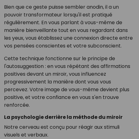
Bien que ce geste puisse sembler anodin, il a un
pouvoir transformateur lorsqu'il est pratiqué
régulièrement. En vous parlant à vous-même de
manière bienveillante tout en vous regardant dans
les yeux, vous établissez une connexion directe entre
vos pensées conscientes et votre subconscient.
Cette technique fonctionne sur le principe de
l'autosuggestion : en vous répétant des affirmations
positives devant un miroir, vous influencez
progressivement la manière dont vous vous
percevez. Votre image de vous-même devient plus
positive, et votre confiance en vous s'en trouve
renforcée.
La psychologie derrière la méthode du miroir
Notre cerveau est conçu pour réagir aux stimuli
visuels et verbaux.