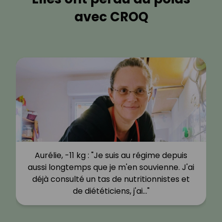
avec CROQ
Aurélie, -11 kg : "Je suis au régime depuis
aussi longtemps que je m'en souvienne. J'ai
déjà consulté un tas de nutritionnistes et
de diététiciens, j'ai…"