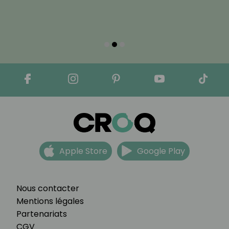
Apple Store
Google Play
Nous contacter
Mentions légales
Partenariats
CGV