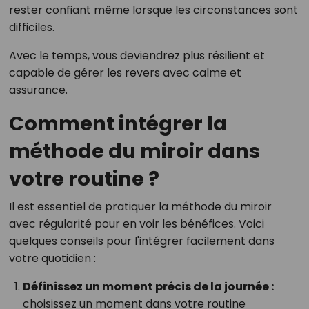
rester confiant même lorsque les circonstances sont
difficiles.
Avec le temps, vous deviendrez plus résilient et
capable de gérer les revers avec calme et
assurance.
Comment intégrer la
méthode du miroir dans
votre routine ?
Il est essentiel de pratiquer la méthode du miroir
avec régularité pour en voir les bénéfices. Voici
quelques conseils pour l'intégrer facilement dans
votre quotidien :
Définissez un moment précis de la journée :
choisissez un moment dans votre routine