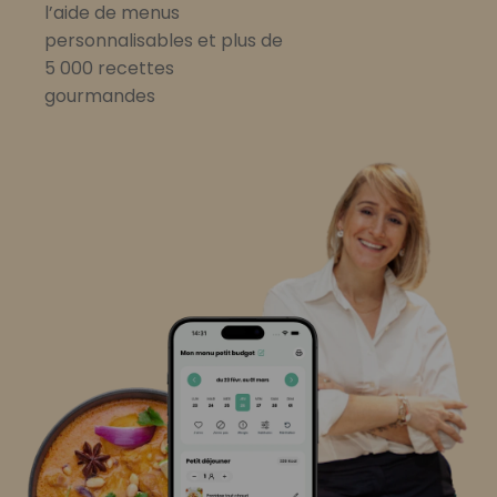
l’aide de menus
personnalisables et plus de
5 000 recettes
gourmandes