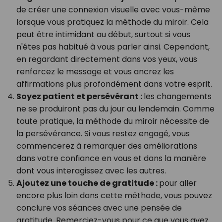
de créer une connexion visuelle avec vous-même
lorsque vous pratiquez la méthode du miroir. Cela
peut être intimidant au début, surtout si vous
n'êtes pas habitué à vous parler ainsi. Cependant,
en regardant directement dans vos yeux, vous
renforcez le message et vous ancrez les
affirmations plus profondément dans votre esprit.
Soyez patient et persévérant :
les changements
ne se produiront pas du jour au lendemain. Comme
toute pratique, la méthode du miroir nécessite de
la persévérance. Si vous restez engagé, vous
commencerez à remarquer des améliorations
dans votre confiance en vous et dans la manière
dont vous interagissez avec les autres.
Ajoutez une touche de gratitude :
pour aller
encore plus loin dans cette méthode, vous pouvez
conclure vos séances avec une pensée de
gratitude. Remerciez-vous pour ce que vous avez