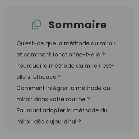
Sommaire
Qu'est-ce que la méthode du miroir
et comment fonctionne-t-elle ?
Pourquoi la méthode du miroir est-
elle si efficace ?
Comment intégrer la méthode du
miroir dans votre routine ?
Pourquoi adopter la méthode du
miroir dès aujourd'hui ?