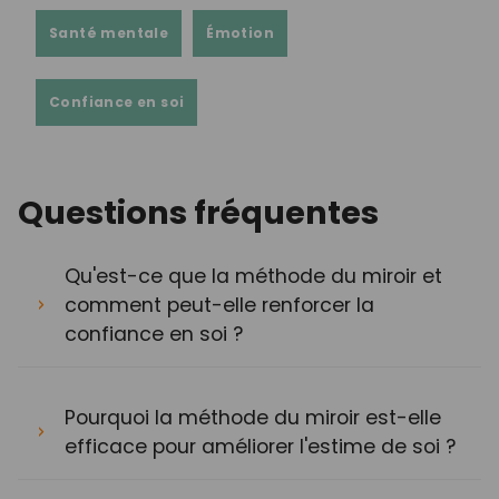
Santé mentale
Émotion
Confiance en soi
Questions fréquentes
Qu'est-ce que la méthode du miroir et
comment peut-elle renforcer la
confiance en soi ?
Pourquoi la méthode du miroir est-elle
efficace pour améliorer l'estime de soi ?