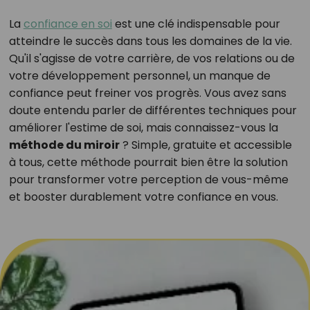
La
confiance en soi
est une clé indispensable pour
atteindre le succès dans tous les domaines de la vie.
Qu'il s'agisse de votre carrière, de vos relations ou de
votre développement personnel, un manque de
confiance peut freiner vos progrès. Vous avez sans
doute entendu parler de différentes techniques pour
améliorer l'estime de soi, mais connaissez-vous la
méthode du miroir
? Simple, gratuite et accessible
à tous, cette méthode pourrait bien être la solution
pour transformer votre perception de vous-même
et booster durablement votre confiance en vous.