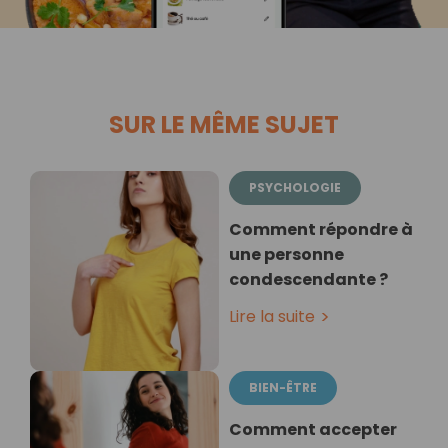
SUR LE MÊME SUJET
PSYCHOLOGIE
Comment répondre à
une personne
condescendante ?
Lire la suite
BIEN-ÊTRE
Comment accepter