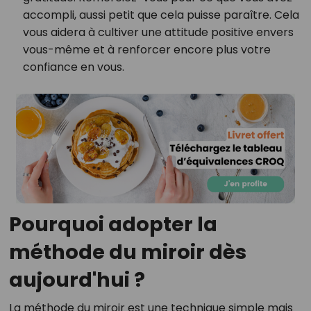
accompli, aussi petit que cela puisse paraître. Cela
vous aidera à cultiver une attitude positive envers
vous-même et à renforcer encore plus votre
confiance en vous.
Pourquoi adopter la
méthode du miroir dès
aujourd'hui ?
La méthode du miroir est une technique simple mais