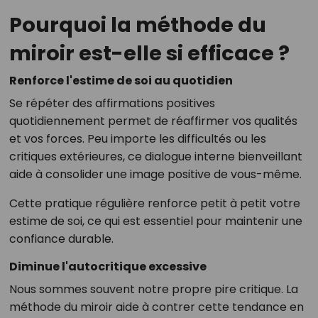
Pourquoi la méthode du
miroir est-elle si efficace ?
Renforce l'estime de soi au quotidien
Se répéter des affirmations positives
quotidiennement permet de réaffirmer vos qualités
et vos forces. Peu importe les difficultés ou les
critiques extérieures, ce dialogue interne bienveillant
aide à consolider une image positive de vous-même.
Cette pratique régulière renforce petit à petit votre
estime de soi, ce qui est essentiel pour maintenir une
confiance durable.
Diminue l'autocritique excessive
Nous sommes souvent notre propre pire critique. La
méthode du miroir aide à contrer cette tendance en