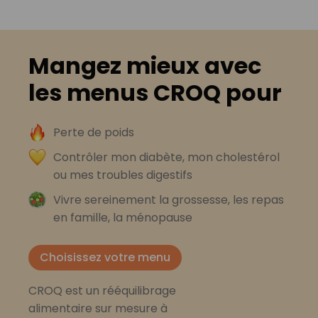
Mangez mieux avec
les menus CROQ pour
Perte de poids
Contrôler mon diabète, mon cholestérol
ou mes troubles digestifs
Vivre sereinement la grossesse, les repas
en famille, la ménopause
Choisissez votre menu
CROQ est un rééquilibrage
alimentaire sur mesure à