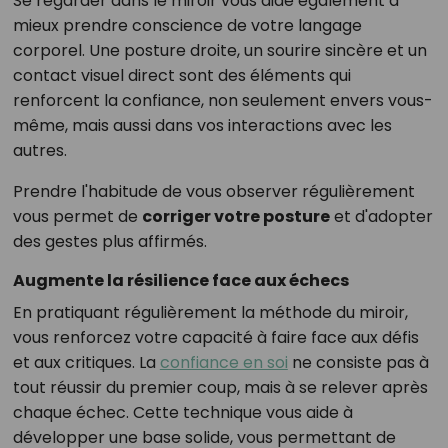
Se regarder dans le miroir vous aide également à
mieux prendre conscience de votre langage
corporel. Une posture droite, un sourire sincère et un
contact visuel direct sont des éléments qui
renforcent la confiance, non seulement envers vous-
même, mais aussi dans vos interactions avec les
autres.
Prendre l'habitude de vous observer régulièrement
vous permet de
corriger votre posture
et d'adopter
des gestes plus affirmés.
Augmente la résilience face aux échecs
En pratiquant régulièrement la méthode du miroir,
vous renforcez votre capacité à faire face aux défis
et aux critiques. La
confiance en soi
ne consiste pas à
tout réussir du premier coup, mais à se relever après
chaque échec. Cette technique vous aide à
développer une base solide, vous permettant de