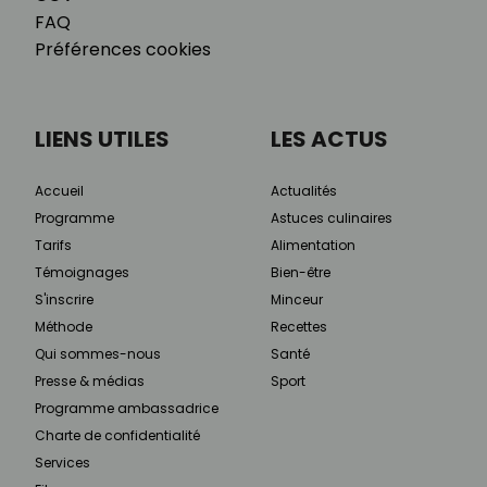
FAQ
Préférences cookies
LIENS UTILES
LES ACTUS
Accueil
Actualités
Programme
Astuces culinaires
Tarifs
Alimentation
Témoignages
Bien-être
S'inscrire
Minceur
Méthode
Recettes
Qui sommes-nous
Santé
Presse & médias
Sport
Programme ambassadrice
Charte de confidentialité
Services