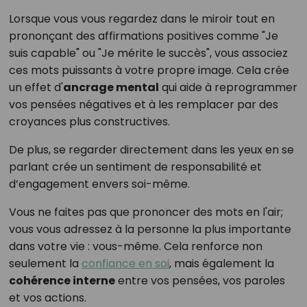
Lorsque vous vous regardez dans le miroir tout en
prononçant des affirmations positives comme "Je
suis capable" ou "Je mérite le succès", vous associez
ces mots puissants à votre propre image. Cela crée
un effet d'
ancrage mental
qui aide à reprogrammer
vos pensées négatives et à les remplacer par des
croyances plus constructives.
De plus, se regarder directement dans les yeux en se
parlant crée un sentiment de responsabilité et
d’engagement envers soi-même.
Vous ne faites pas que prononcer des mots en l'air;
vous vous adressez à la personne la plus importante
dans votre vie : vous-même. Cela renforce non
seulement la
confiance en soi
, mais également la
cohérence interne
entre vos pensées, vos paroles
et vos actions.