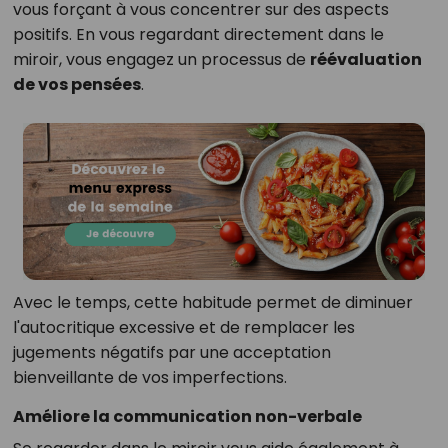
vous forçant à vous concentrer sur des aspects
positifs. En vous regardant directement dans le
miroir, vous engagez un processus de
réévaluation
de vos pensées
.
Avec le temps, cette habitude permet de diminuer
l'autocritique excessive et de remplacer les
jugements négatifs par une acceptation
bienveillante de vos imperfections.
Améliore la communication non-verbale