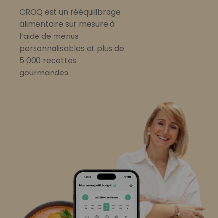
CROQ est un rééquilibrage
alimentaire sur mesure à
l’aide de menus
personnalisables et plus de
5 000 recettes
gourmandes