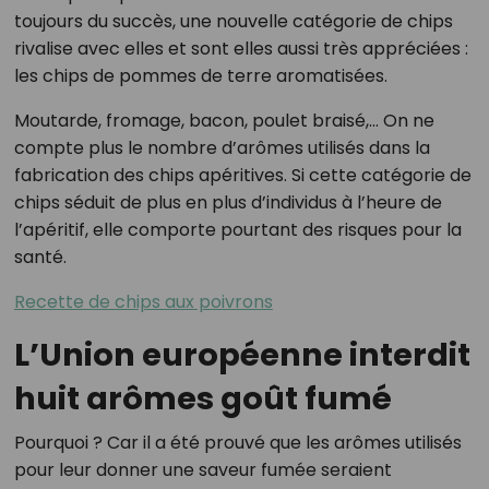
toujours du succès, une nouvelle catégorie de chips
rivalise avec elles et sont elles aussi très appréciées :
les chips de pommes de terre aromatisées.
Moutarde, fromage, bacon, poulet braisé,… On ne
compte plus le nombre d’arômes utilisés dans la
fabrication des chips apéritives. Si cette catégorie de
chips séduit de plus en plus d’individus à l’heure de
l’apéritif, elle comporte pourtant des risques pour la
santé.
Recette de chips aux poivrons
L’Union européenne interdit
huit arômes goût fumé
Pourquoi ? Car il a été prouvé que les arômes utilisés
pour leur donner une saveur fumée seraient