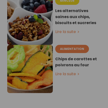
MINCEUR
Les alternatives
saines aux chips,
biscuits et sucreries
Lire la suite
ALIMENTATION
Chips de carottes et
poivrons au four
Lire la suite