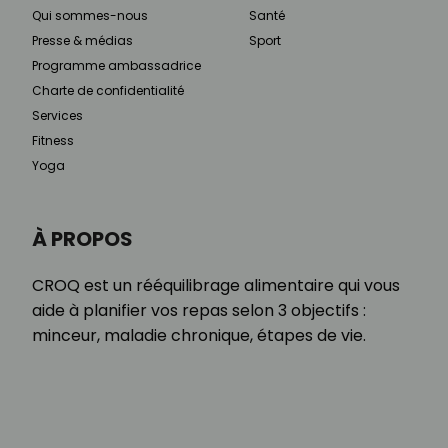
Qui sommes-nous
Santé
Presse & médias
Sport
Programme ambassadrice
Charte de confidentialité
Services
Fitness
Yoga
À PROPOS
CROQ est un rééquilibrage alimentaire qui vous
aide à planifier vos repas selon 3 objectifs :
minceur, maladie chronique, étapes de vie.