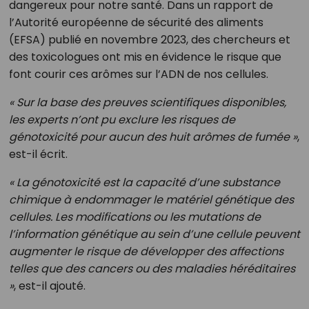
dangereux pour notre santé. Dans un rapport de
l’Autorité européenne de sécurité des aliments
(EFSA) publié en novembre 2023, des chercheurs et
des toxicologues ont mis en évidence le risque que
font courir ces arômes sur l’ADN de nos cellules.
« Sur la base des preuves scientifiques disponibles,
les experts n’ont pu exclure les risques de
génotoxicité pour aucun des huit arômes de fumée »
,
est-il écrit.
« La génotoxicité est la capacité d’une substance
chimique à endommager le matériel génétique des
cellules. Les modifications ou les mutations de
l’information génétique au sein d’une cellule peuvent
augmenter le risque de développer des affections
telles que des cancers ou des maladies héréditaires
»
, est-il ajouté.