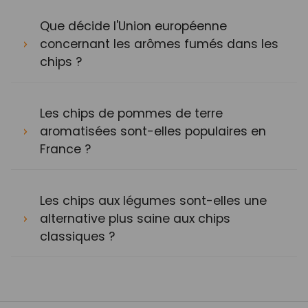
Que décide l'Union européenne
concernant les arômes fumés dans les
chips ?
Les chips de pommes de terre
aromatisées sont-elles populaires en
France ?
Les chips aux légumes sont-elles une
alternative plus saine aux chips
classiques ?