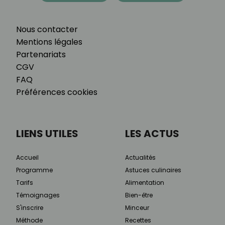
Nous contacter
Mentions légales
Partenariats
CGV
FAQ
Préférences cookies
LIENS UTILES
LES ACTUS
Accueil
Actualités
Programme
Astuces culinaires
Tarifs
Alimentation
Témoignages
Bien-être
S'inscrire
Minceur
Méthode
Recettes