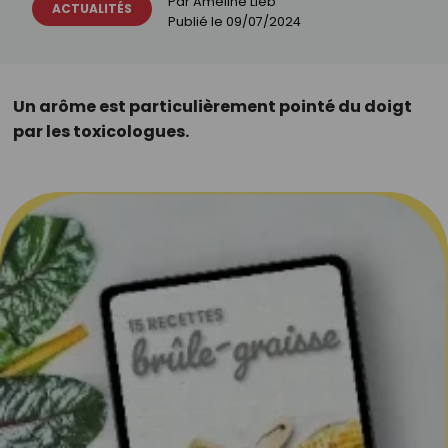
Par
Ameline Lieb
ACTUALITÉS
Publié le
09/07/2024
Un arôme est particulièrement pointé du doigt
par les toxicologues.