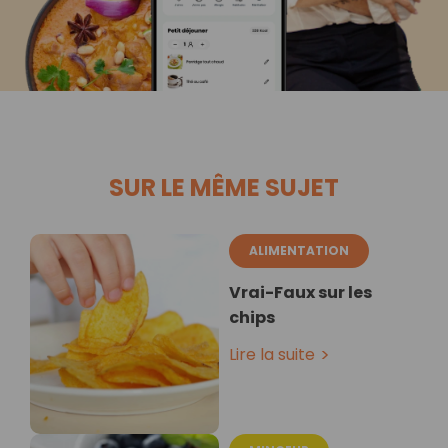
SUR LE MÊME SUJET
ALIMENTATION
Vrai-Faux sur les
chips
Lire la suite