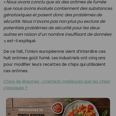
« Nous avons conclu que six des arômes de fumée
que nous avons évalués contiennent des substances
génotoxiques et posent donc des problèmes de
sécurité. Nous n’avons pas non plus pu exclure de
potentiels problèmes de sécurité pour les deux
autres en raison d’un nombre insuffisant de données
»
, est-il expliqué.
De ce fait, l'Union européenne vient d’interdire ces
huit arômes goût fumé. Les industriels ont cinq ans
pour modifier leurs recettes de chips qui utilisaient
ces arômes.
Chips de légumes : vraiment meilleures que les chips
classiques ?