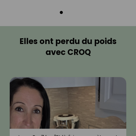
Elles ont perdu du poids
avec CROQ