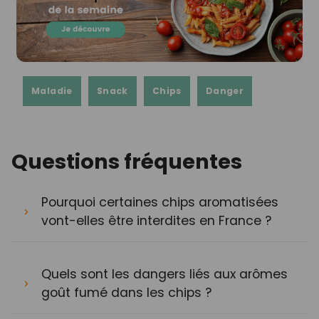
Maladie
Snack
Chips
Danger
Questions fréquentes
Pourquoi certaines chips aromatisées
vont-elles être interdites en France ?
Quels sont les dangers liés aux arômes
goût fumé dans les chips ?