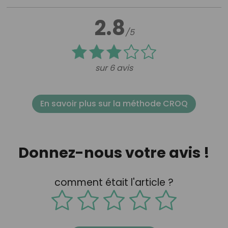
2.8
/5
sur 6 avis
En savoir plus sur la méthode CROQ
Donnez-nous votre avis !
comment était l'article ?