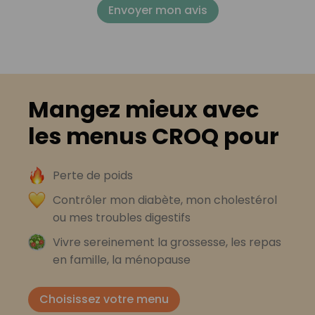
Envoyer mon avis
Mangez mieux avec
les menus CROQ pour
Perte de poids
Contrôler mon diabète, mon cholestérol
ou mes troubles digestifs
Vivre sereinement la grossesse, les repas
en famille, la ménopause
Choisissez votre menu