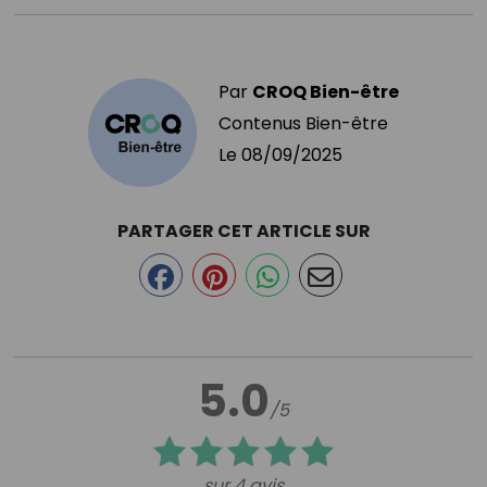
Par
CROQ Bien-être
Contenus Bien-être
Le
08/09/2025
PARTAGER CET ARTICLE SUR
5.0
/5
sur 4 avis