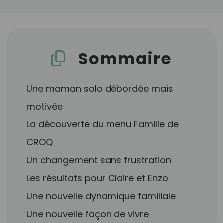
Sommaire
Une maman solo débordée mais
motivée
La découverte du menu Famille de
CROQ
Un changement sans frustration
Les résultats pour Claire et Enzo
Une nouvelle dynamique familiale
Une nouvelle façon de vivre