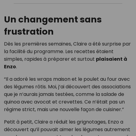
Un changement sans
frustration
Dès les premières semaines, Claire a été surprise par
la facilité du programme. Les recettes étaient
simples, rapides à préparer et surtout
plaisaient à
Enzo
.
“Il a adoré les wraps maison et le poulet au four avec
des légumes rôtis. Moi, j’ai découvert des associations
que je n’aurais jamais testées, comme la salade de
quinoa avec avocat et crevettes. Ce n’était pas un
régime strict, mais une nouvelle façon de cuisiner.”
Petit à petit, Claire a réduit les grignotages, Enzo a
découvert qu’il pouvait aimer les légumes autrement