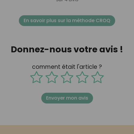
En savoir plus sur la méthode CROQ
Donnez-nous votre avis !
comment était l'article ?
Envoyer mon avis