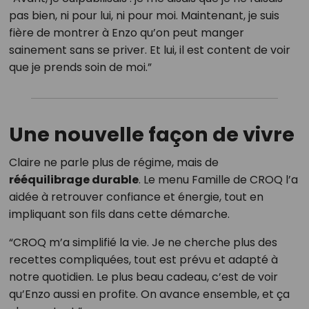
pas bien, ni pour lui, ni pour moi. Maintenant, je suis
fière de montrer à Enzo qu’on peut manger
sainement sans se priver. Et lui, il est content de voir
que je prends soin de moi.”
Une nouvelle façon de vivre
Claire ne parle plus de régime, mais de
rééquilibrage durable
. Le menu Famille de CROQ l’a
aidée à retrouver confiance et énergie, tout en
impliquant son fils dans cette démarche.
“CROQ m’a simplifié la vie. Je ne cherche plus des
recettes compliquées, tout est prévu et adapté à
notre quotidien. Le plus beau cadeau, c’est de voir
qu’Enzo aussi en profite. On avance ensemble, et ça