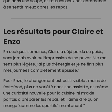
que dans une soupe, et tous les deux ont commencé
à se sentir mieux après les repas.
Les résultats pour Claire et
Enzo
En quelques semaines, Claire a déjà perdu du poids,
sans jamais avoir eu l’impression de se priver. “Je me
sens plus légère, j’ai plus d’énergie et je ne finis plus
mes journées complètement épuisée.”
Pour Enzo, le changement est aussi visible : moins de
fast-food, plus de variété dans son assiette, et même
une curiosité nouvelle pour la cuisine. “Il m’aide
parfois à préparer les repas, et il aime dire qu’on
mange ‘comme les sportifs’ maintenant.”