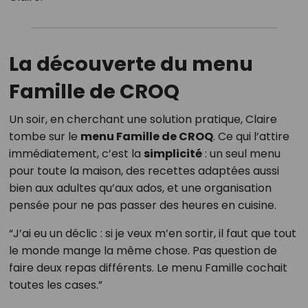
La découverte du menu
Famille de CROQ
Un soir, en cherchant une solution pratique, Claire
tombe sur le
menu Famille de CROQ
. Ce qui l’attire
immédiatement, c’est la
simplicité
: un seul menu
pour toute la maison, des recettes adaptées aussi
bien aux adultes qu’aux ados, et une organisation
pensée pour ne pas passer des heures en cuisine.
“J’ai eu un déclic : si je veux m’en sortir, il faut que tout
le monde mange la même chose. Pas question de
faire deux repas différents. Le menu Famille cochait
toutes les cases.”