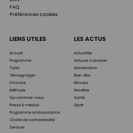
FAQ
Préférences cookies
LIENS UTILES
LES ACTUS
Accueil
Actualités
Programme
Astuces culinaires
Tarifs
Alimentation
Témoignages
Bien-être
S'inscrire
Minceur
Méthode
Recettes
Qui sommes-nous
Santé
Presse & médias
Sport
Programme ambassadrice
Charte de confidentialité
Services