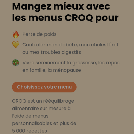
Mangez mieux avec
les menus CROQ pour
Perte de poids
Contrôler mon diabète, mon cholestérol
ou mes troubles digestifs
Vivre sereinement la grossesse, les repas
en famille, la ménopause
Choisissez votre menu
CROQ est un rééquilibrage
alimentaire sur mesure à
l’aide de menus
personnalisables et plus de
5 000 recettes