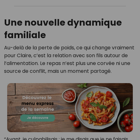
Une nouvelle dynamique
familiale
Au-delà de la perte de poids, ce qui change vraiment
pour Claire, c’est la relation avec son fils autour de
l’alimentation. Le repas n’est plus une corvée ni une
source de conflit, mais un moment partagé.
“Avant, je culpabilisais : je me disais que je ne faisais