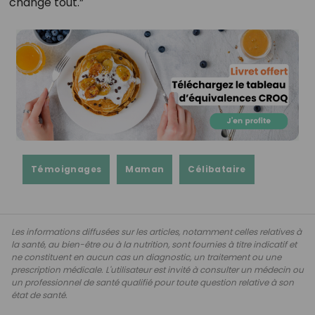
change tout.”
Témoignages
Maman
Célibataire
Les informations diffusées sur les articles, notamment celles relatives à
la santé, au bien-être ou à la nutrition, sont fournies à titre indicatif et
ne constituent en aucun cas un diagnostic, un traitement ou une
prescription médicale. L'utilisateur est invité à consulter un médecin ou
un professionnel de santé qualifié pour toute question relative à son
état de santé.