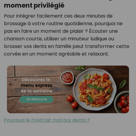
moment privilégié
Pour intégrer facilement ces deux minutes de
brossage à votre routine quotidienne, pourquoi ne
pas en faire un moment de plaisir ? Écouter une
chanson courte, utiliser un minuteur ludique ou
brosser vos dents en famille peut transformer cette
corvée en un moment agréable et relaxant.
Pourquoi le froid fait mal aux dents ?