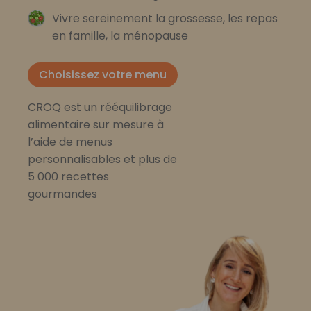
Vivre sereinement la grossesse, les repas
en famille, la ménopause
Choisissez votre menu
CROQ est un rééquilibrage
alimentaire sur mesure à
l’aide de menus
personnalisables et plus de
5 000 recettes
gourmandes