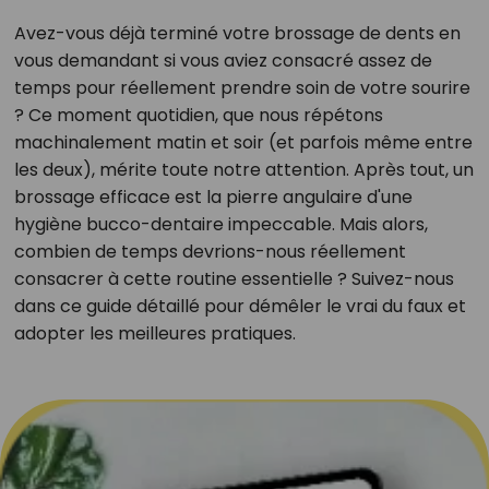
Avez-vous déjà terminé votre brossage de dents en
vous demandant si vous aviez consacré assez de
temps pour réellement prendre soin de votre sourire
? Ce moment quotidien, que nous répétons
machinalement matin et soir (et parfois même entre
les deux), mérite toute notre attention. Après tout, un
brossage efficace est la pierre angulaire d'une
hygiène bucco-dentaire impeccable. Mais alors,
combien de temps devrions-nous réellement
consacrer à cette routine essentielle ? Suivez-nous
dans ce guide détaillé pour démêler le vrai du faux et
adopter les meilleures pratiques.