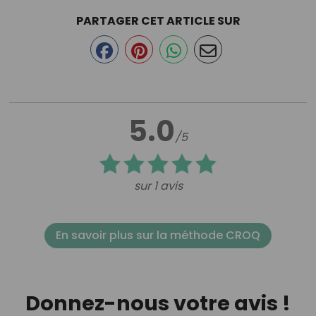
PARTAGER CET ARTICLE SUR
5.0
/5
sur 1 avis
En savoir plus sur la méthode CROQ
Donnez-nous votre avis !