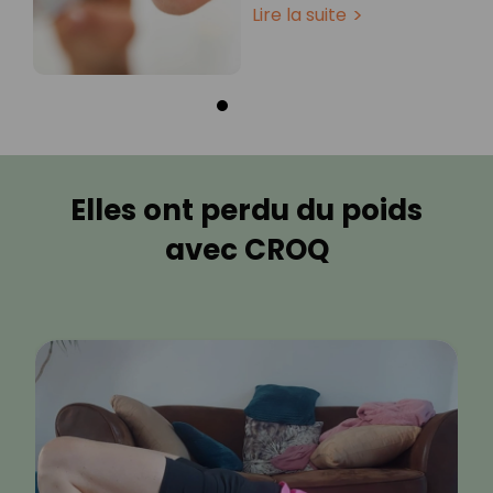
Lire la suite
Elles ont perdu du poids
avec CROQ