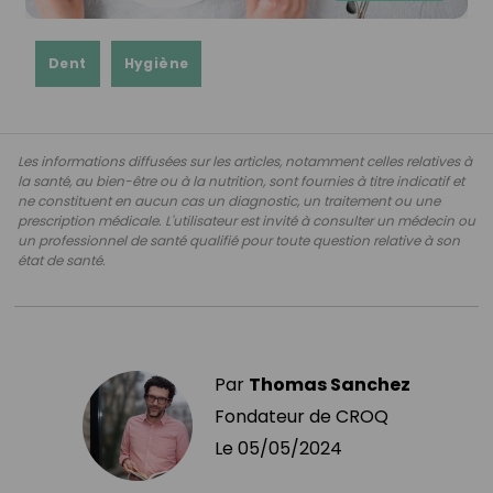
Dent
Hygiène
Les informations diffusées sur les articles, notamment celles relatives à
la santé, au bien-être ou à la nutrition, sont fournies à titre indicatif et
ne constituent en aucun cas un diagnostic, un traitement ou une
prescription médicale. L'utilisateur est invité à consulter un médecin ou
un professionnel de santé qualifié pour toute question relative à son
état de santé.
Par
Thomas Sanchez
Fondateur de CROQ
Le
05/05/2024