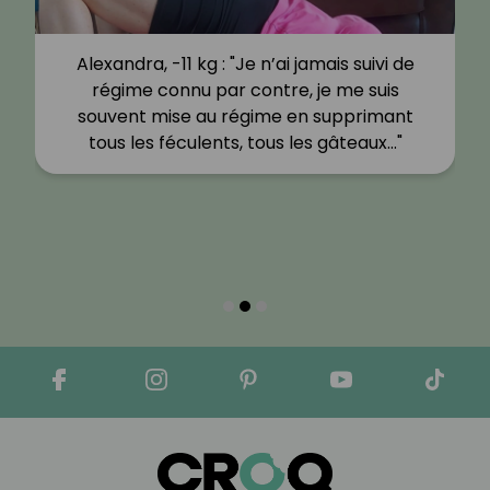
Alexandra, -11 kg : "Je n’ai jamais suivi de
régime connu par contre, je me suis
souvent mise au régime en supprimant
tous les féculents, tous les gâteaux…"