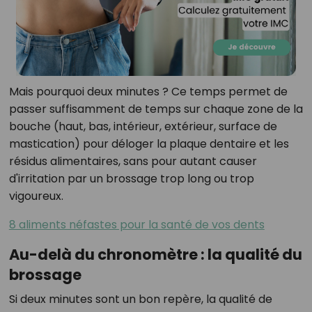
Mais pourquoi deux minutes ? Ce temps permet de
passer suffisamment de temps sur chaque zone de la
bouche (haut, bas, intérieur, extérieur, surface de
mastication) pour déloger la plaque dentaire et les
résidus alimentaires, sans pour autant causer
d'irritation par un brossage trop long ou trop
vigoureux.
8 aliments néfastes pour la santé de vos dents
Au-delà du chronomètre : la qualité du
brossage
Si deux minutes sont un bon repère, la qualité de