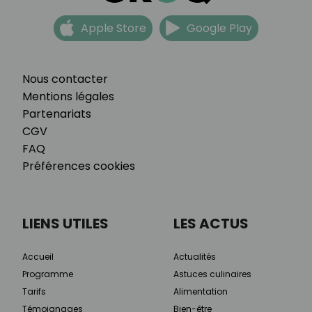
Apple Store
Google Play
Nous contacter
Mentions légales
Partenariats
CGV
FAQ
Préférences cookies
LIENS UTILES
LES ACTUS
Accueil
Actualités
Programme
Astuces culinaires
Tarifs
Alimentation
Témoignages
Bien-être