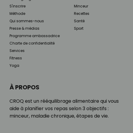
S'inscrire
Minceur
Méthode
Recettes
Qui sommes-nous
Santé
Presse & médias
Sport
Programme ambassadrice
Charte de confidentialité
Services
Fitness
Yoga
À PROPOS
CROQ est un rééquilibrage alimentaire qui vous
aide à planifier vos repas selon 3 objectifs :
minceur, maladie chronique, étapes de vie.