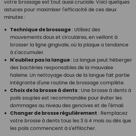
votre brossage est tout aussi cruciale. Voici quelques
astuces pour maximiser l'efficacité de ces deux
minutes :
Technique de brossage
: Utilisez des
mouvements doux et circulaires, en veillant à
brosser la ligne gingivale, où la plaque a tendance
à s'accumuler.
N'oubliez pas la langue
: La langue peut héberger
des bactéries responsables de la mauvaise
haleine. Un nettoyage doux de la langue fait partie
intégrante d'une routine de brossage complète.
Choix de la brosse à dents
: Une brosse à dents à
poils souples est recommandée pour éviter les
dommages au niveau des gencives et de l'émail.
Changer de brosse régulièrement
: Remplacez
votre brosse à dents tous les 3 à 4 mois ou dès que
les poils commencent à s'effilocher.