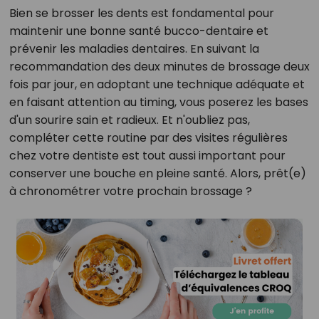
Bien se brosser les dents est fondamental pour
maintenir une bonne santé bucco-dentaire et
prévenir les maladies dentaires. En suivant la
recommandation des deux minutes de brossage deux
fois par jour, en adoptant une technique adéquate et
en faisant attention au timing, vous poserez les bases
d'un sourire sain et radieux. Et n'oubliez pas,
compléter cette routine par des visites régulières
chez votre dentiste est tout aussi important pour
conserver une bouche en pleine santé. Alors, prêt(e)
à chronométrer votre prochain brossage ?