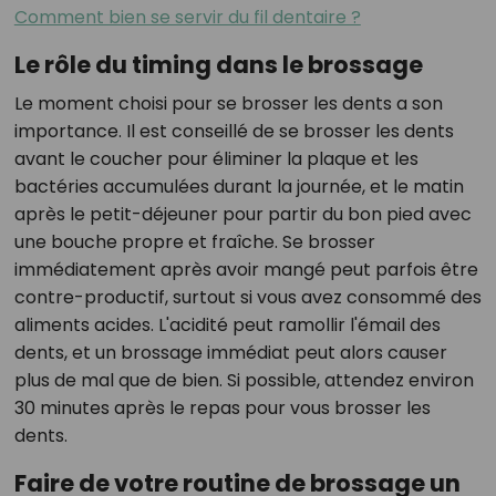
Comment bien se servir du fil dentaire ?
Le rôle du timing dans le brossage
Le moment choisi pour se brosser les dents a son
importance. Il est conseillé de se brosser les dents
avant le coucher pour éliminer la plaque et les
bactéries accumulées durant la journée, et le matin
après le petit-déjeuner pour partir du bon pied avec
une bouche propre et fraîche. Se brosser
immédiatement après avoir mangé peut parfois être
contre-productif, surtout si vous avez consommé des
aliments acides. L'acidité peut ramollir l'émail des
dents, et un brossage immédiat peut alors causer
plus de mal que de bien. Si possible, attendez environ
30 minutes après le repas pour vous brosser les
dents.
Faire de votre routine de brossage un