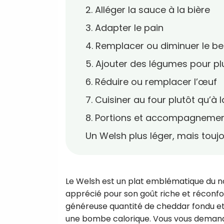
2. Alléger la sauce à la bière
3. Adapter le pain
4. Remplacer ou diminuer le be
5. Ajouter des légumes pour p
6. Réduire ou remplacer l’œuf
7. Cuisiner au four plutôt qu’à 
8. Portions et accompagnemen
Un Welsh plus léger, mais touj
Le Welsh est un plat emblématique du n
apprécié pour son goût riche et réconfo
généreuse quantité de cheddar fondu et
une bombe calorique. Vous vous demande