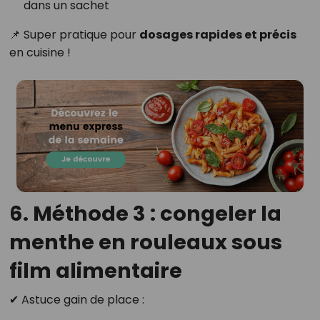
dans un sachet
📌 Super pratique pour
dosages rapides et précis
en cuisine !
6. Méthode 3 : congeler la
menthe en rouleaux sous
film alimentaire
✔ Astuce gain de place :