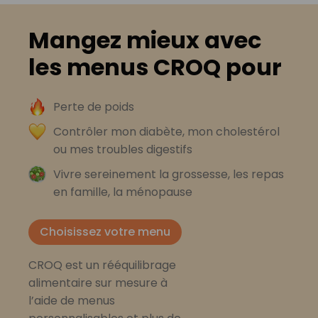
Mangez mieux avec
les menus CROQ pour
Perte de poids
Contrôler mon diabète, mon cholestérol
ou mes troubles digestifs
Vivre sereinement la grossesse, les repas
en famille, la ménopause
Choisissez votre menu
CROQ est un rééquilibrage
alimentaire sur mesure à
l’aide de menus