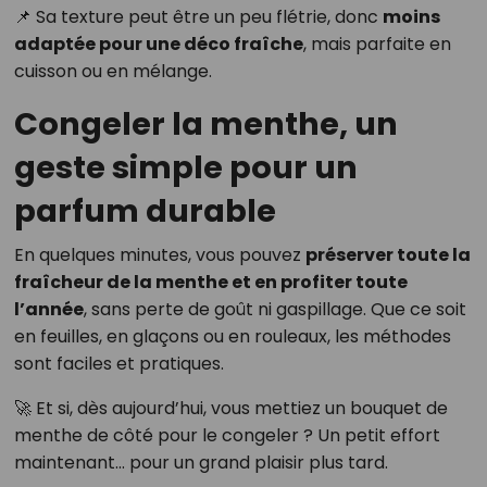
📌 Sa texture peut être un peu flétrie, donc
moins
adaptée pour une déco fraîche
, mais parfaite en
cuisson ou en mélange.
Congeler la menthe, un
geste simple pour un
parfum durable
En quelques minutes, vous pouvez
préserver toute la
fraîcheur de la menthe et en profiter toute
l’année
, sans perte de goût ni gaspillage. Que ce soit
en feuilles, en glaçons ou en rouleaux, les méthodes
sont faciles et pratiques.
🚀 Et si, dès aujourd’hui, vous mettiez un bouquet de
menthe de côté pour le congeler ? Un petit effort
maintenant… pour un grand plaisir plus tard.