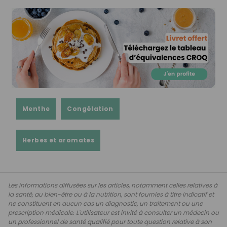
Menthe
Congélation
Herbes et aromates
Les informations diffusées sur les articles, notamment celles relatives à
la santé, au bien-être ou à la nutrition, sont fournies à titre indicatif et
ne constituent en aucun cas un diagnostic, un traitement ou une
prescription médicale. L'utilisateur est invité à consulter un médecin ou
un professionnel de santé qualifié pour toute question relative à son