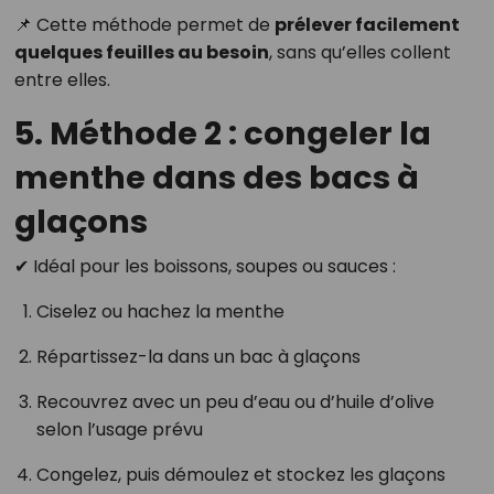
📌 Cette méthode permet de
prélever facilement
quelques feuilles au besoin
, sans qu’elles collent
entre elles.
5. Méthode 2 : congeler la
menthe dans des bacs à
glaçons
✔ Idéal pour les boissons, soupes ou sauces :
Ciselez ou hachez la menthe
Répartissez-la dans un bac à glaçons
Recouvrez avec un peu d’eau ou d’huile d’olive
selon l’usage prévu
Congelez, puis démoulez et stockez les glaçons