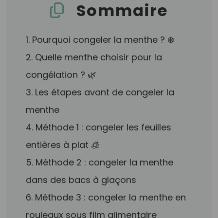
Sommaire
1. Pourquoi congeler la menthe ? ❄️
2. Quelle menthe choisir pour la
congélation ? 🌿
3. Les étapes avant de congeler la
menthe
4. Méthode 1 : congeler les feuilles
entières à plat 🧊
5. Méthode 2 : congeler la menthe
dans des bacs à glaçons
6. Méthode 3 : congeler la menthe en
rouleaux sous film alimentaire