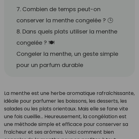
7. Combien de temps peut-on
conserver la menthe congelée ? 🕒
8. Dans quels plats utiliser la menthe
congelée ? 🍽️
Congeler la menthe, un geste simple
pour un parfum durable
La menthe est une herbe aromatique rafraîchissante,
idéale pour parfumer les boissons, les desserts, les
salades ou les plats orientaux. Mais elle se fane vite
une fois cueillie… Heureusement, la congélation est
une méthode simple et efficace pour conserver sa
fraîcheur et ses arômes. Voici comment bien