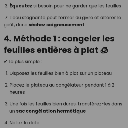
Équeutez
si besoin pour ne garder que les feuilles
📌 L’eau stagnante peut former du givre et altérer le
goût, donc
séchez soigneusement
.
4. Méthode 1 : congeler les
feuilles entières à plat 🧊
✔ La plus simple :
Disposez les feuilles bien à plat sur un plateau
Placez le plateau au congélateur pendant 1 à 2
heures
Une fois les feuilles bien dures, transférez-les dans
un
sac congélation hermétique
Notez la date