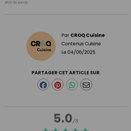
état de santé.
Par
CROQ Cuisine
Contenus Cuisine
Le
04/06/2025
PARTAGER CET ARTICLE SUR
5.0
/5