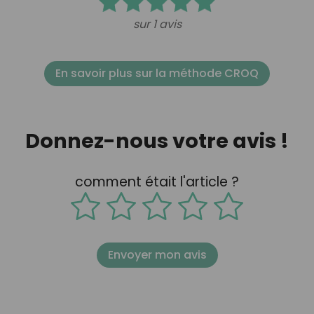
sur 1 avis
En savoir plus sur la méthode CROQ
Donnez-nous votre avis !
comment était l'article ?
Envoyer mon avis