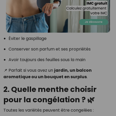
Éviter le gaspillage
Conserver son parfum et ses propriétés
Avoir toujours des feuilles sous la main
📌 Parfait si vous avez un
jardin, un balcon
aromatique ou un bouquet en surplus
.
2. Quelle menthe choisir
pour la congélation ? 🌿
Toutes les variétés peuvent être congelées :