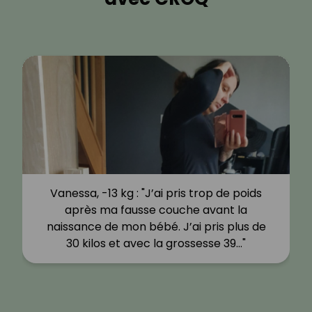
Vanessa, -13 kg : "J’ai pris trop de poids
après ma fausse couche avant la
naissance de mon bébé. J’ai pris plus de
30 kilos et avec la grossesse 39…"