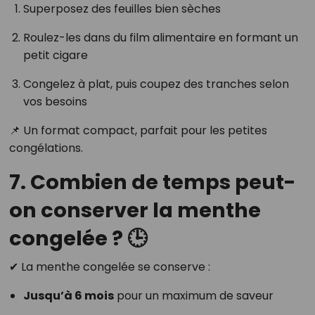
Superposez des feuilles bien sèches
Roulez-les dans du film alimentaire en formant un
petit cigare
Congelez à plat, puis coupez des tranches selon
vos besoins
📌 Un format compact, parfait pour les petites
congélations.
7. Combien de temps peut-
on conserver la menthe
congelée ? 🕒
✔ La menthe congelée se conserve :
Jusqu’à 6 mois
pour un maximum de saveur