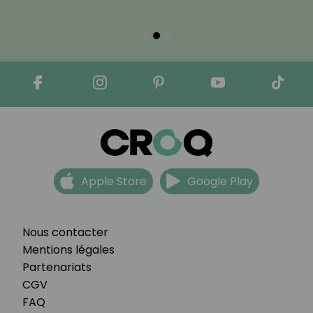
Apple Store
Google Play
Nous contacter
Mentions légales
Partenariats
CGV
FAQ