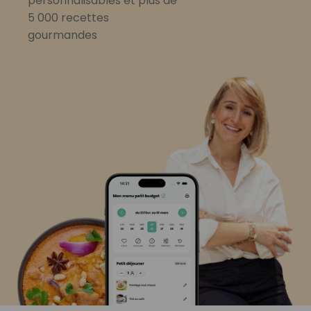
personnalisables et plus de
5 000 recettes
gourmandes