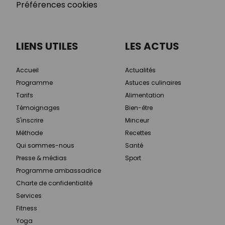
Préférences cookies
LIENS UTILES
LES ACTUS
Accueil
Actualités
Programme
Astuces culinaires
Tarifs
Alimentation
Témoignages
Bien-être
S'inscrire
Minceur
Méthode
Recettes
Qui sommes-nous
Santé
Presse & médias
Sport
Programme ambassadrice
Charte de confidentialité
Services
Fitness
Yoga