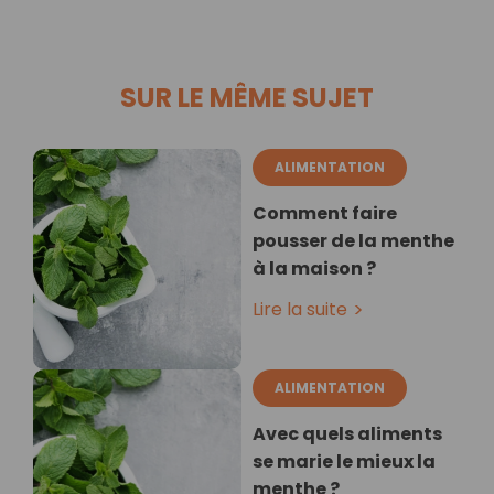
SUR LE MÊME SUJET
ALIMENTATION
Comment faire
pousser de la menthe
à la maison ?
Lire la suite
ALIMENTATION
Avec quels aliments
se marie le mieux la
menthe ?