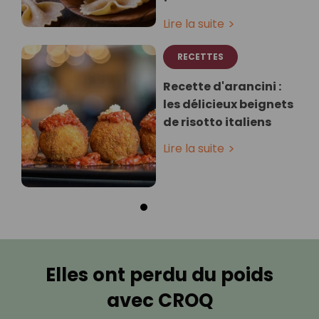
Lire la suite
RECETTES
Recette d'arancini :
les délicieux beignets
de risotto italiens
Lire la suite
Elles ont perdu du poids
avec CROQ