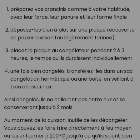
préparez vos arancinis comme à votre habitude,
avec leur farce, leur panure et leur forme finale
déposez-les bien à plat sur une plaque recouverte
de papier cuisson (ou légèrement farinée)
placez la plaque au congélateur pendant 2 à 3
heures, le temps qu’ils durcissent individuellement
une fois bien congelés, transférez-les dans un sac
congélation hermétique ou une boîte, en veillant à
bien chasser l’air
Ainsi congelés, ils ne colleront pas entre eux et se
conserveront jusqu’à 2 mois.
Au moment de la cuisson, inutile de les décongeler.
Vous pouvez les faire frire directement à feu moyen
ou les enfourner à 200 °C jusqu’à ce qu’ils soient bien