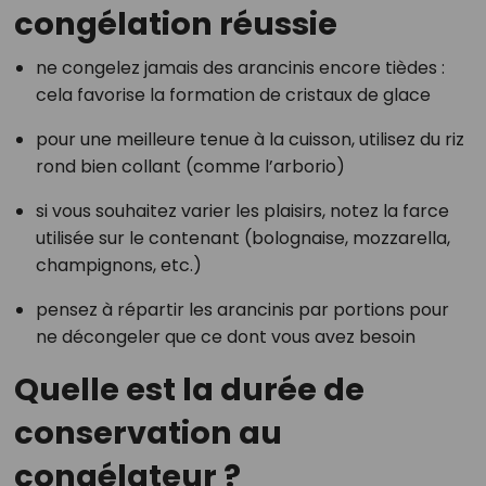
congélation réussie
ne congelez jamais des arancinis encore tièdes :
cela favorise la formation de cristaux de glace
pour une meilleure tenue à la cuisson, utilisez du riz
rond bien collant (comme l’arborio)
si vous souhaitez varier les plaisirs, notez la farce
utilisée sur le contenant (bolognaise, mozzarella,
champignons, etc.)
pensez à répartir les arancinis par portions pour
ne décongeler que ce dont vous avez besoin
Quelle est la durée de
conservation au
congélateur ?