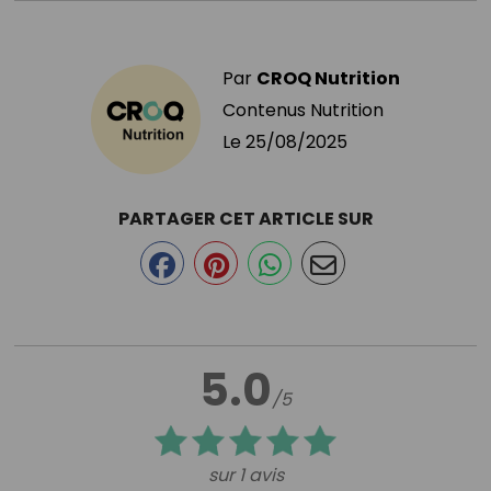
Par
CROQ Nutrition
Contenus Nutrition
Le
25/08/2025
PARTAGER CET ARTICLE SUR
5.0
/5
sur 1 avis