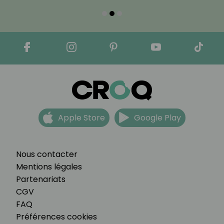
Apple Store
Google Play
Nous contacter
Mentions légales
Partenariats
CGV
FAQ
Préférences cookies