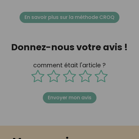
En savoir plus sur la méthode CROQ
Donnez-nous votre avis !
comment était l'article ?
Envoyer mon avis