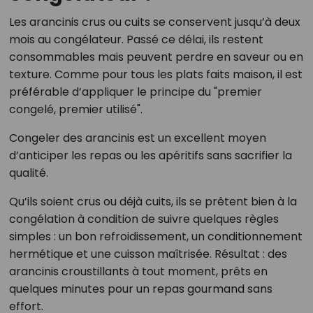
Les arancinis crus ou cuits se conservent jusqu’à deux
mois au congélateur. Passé ce délai, ils restent
consommables mais peuvent perdre en saveur ou en
texture. Comme pour tous les plats faits maison, il est
préférable d’appliquer le principe du "premier
congelé, premier utilisé".
Congeler des arancinis est un excellent moyen
d’anticiper les repas ou les apéritifs sans sacrifier la
qualité.
Qu’ils soient crus ou déjà cuits, ils se prêtent bien à la
congélation à condition de suivre quelques règles
simples : un bon refroidissement, un conditionnement
hermétique et une cuisson maîtrisée. Résultat : des
arancinis croustillants à tout moment, prêts en
quelques minutes pour un repas gourmand sans
effort.