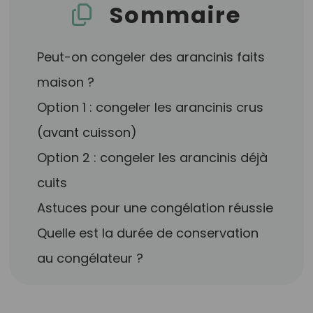
Sommaire
Peut-on congeler des arancinis faits
maison ?
Option 1 : congeler les arancinis crus
(avant cuisson)
Option 2 : congeler les arancinis déjà
cuits
Astuces pour une congélation réussie
Quelle est la durée de conservation
au congélateur ?