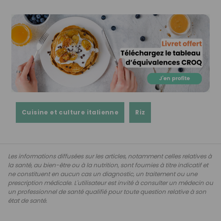
Cuisine et culture italienne
Riz
Les informations diffusées sur les articles, notamment celles relatives à
la santé, au bien-être ou à la nutrition, sont fournies à titre indicatif et
ne constituent en aucun cas un diagnostic, un traitement ou une
prescription médicale. L'utilisateur est invité à consulter un médecin ou
un professionnel de santé qualifié pour toute question relative à son
état de santé.