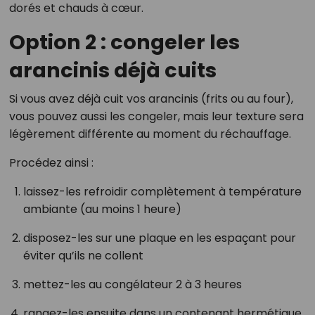
dorés et chauds à cœur.
Option 2 : congeler les
arancinis déjà cuits
Si vous avez déjà cuit vos arancinis (frits ou au four),
vous pouvez aussi les congeler, mais leur texture sera
légèrement différente au moment du réchauffage.
Procédez ainsi :
laissez-les refroidir complètement à température
ambiante (au moins 1 heure)
disposez-les sur une plaque en les espaçant pour
éviter qu’ils ne collent
mettez-les au congélateur 2 à 3 heures
rangez-les ensuite dans un contenant hermétique