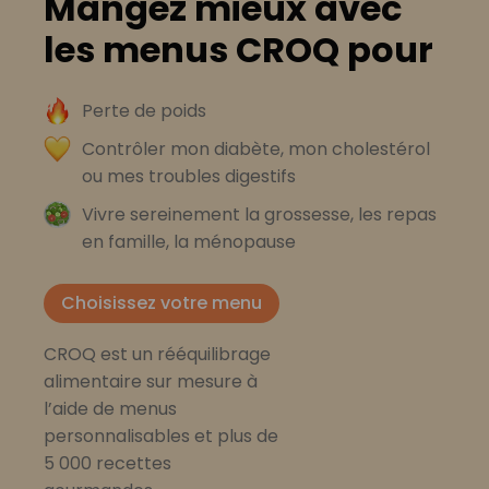
Mangez mieux avec
les menus CROQ pour
Perte de poids
Contrôler mon diabète, mon cholestérol
ou mes troubles digestifs
Vivre sereinement la grossesse, les repas
en famille, la ménopause
Choisissez votre menu
CROQ est un rééquilibrage
alimentaire sur mesure à
l’aide de menus
personnalisables et plus de
5 000 recettes