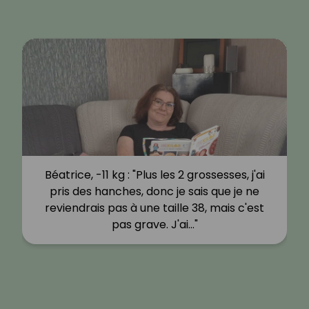
Béatrice, -11 kg : "Plus les 2 grossesses, j'ai
pris des hanches, donc je sais que je ne
reviendrais pas à une taille 38, mais c'est
pas grave. J'ai…"