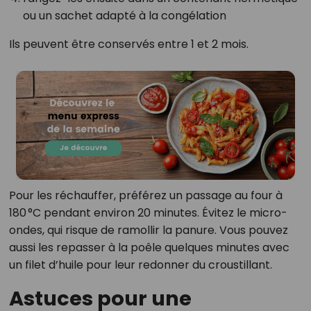
ou un sachet adapté à la congélation
Ils peuvent être conservés entre 1 et 2 mois.
Pour les réchauffer, préférez un passage au four à
180 °C pendant environ 20 minutes. Évitez le micro-
ondes, qui risque de ramollir la panure. Vous pouvez
aussi les repasser à la poêle quelques minutes avec
un filet d’huile pour leur redonner du croustillant.
Astuces pour une