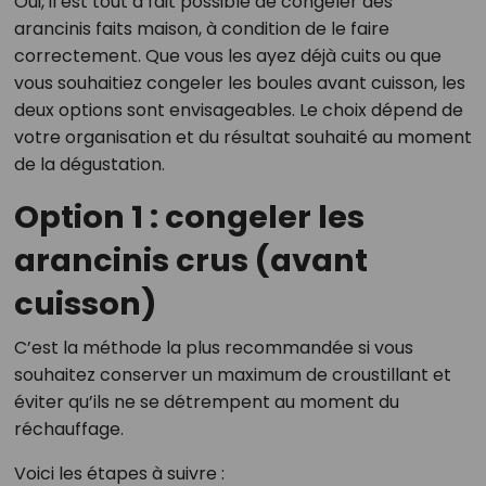
Oui, il est tout à fait possible de congeler des
arancinis faits maison, à condition de le faire
correctement. Que vous les ayez déjà cuits ou que
vous souhaitiez congeler les boules avant cuisson, les
deux options sont envisageables. Le choix dépend de
votre organisation et du résultat souhaité au moment
de la dégustation.
Option 1 : congeler les
arancinis crus (avant
cuisson)
C’est la méthode la plus recommandée si vous
souhaitez conserver un maximum de croustillant et
éviter qu’ils ne se détrempent au moment du
réchauffage.
Voici les étapes à suivre :