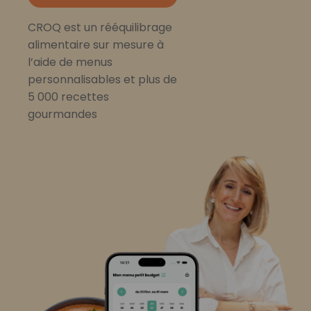
CROQ est un rééquilibrage
alimentaire sur mesure à
l’aide de menus
personnalisables et plus de
5 000 recettes
gourmandes