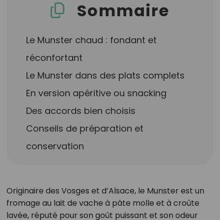
Sommaire
Le Munster chaud : fondant et
réconfortant
Le Munster dans des plats complets
En version apéritive ou snacking
Des accords bien choisis
Conseils de préparation et
conservation
Originaire des Vosges et d’Alsace, le Munster est un
fromage au lait de vache à pâte molle et à croûte
lavée, réputé pour son goût puissant et son odeur