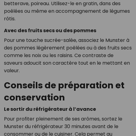
betterave, poireau. Utilisez-le en gratin, dans des
poêlées ou même en accompagnement de légumes
rôtis.
Avec des fruits secs ou des pommes
Pour une touche sucrée-salée, associez le Munster à
des pommes légèrement poêlées ou à des fruits secs
comme les noix ou les raisins. Ce contraste de
saveurs adoucit son caractère tout en le mettant en
valeur.
Conseils de préparation et
conservation
Le sortir du réfrigérateur à l’avance
Pour profiter pleinement de ses arômes, sortez le
Munster du réfrigérateur 30 minutes avant de le
consommer ou de le cuisiner. Cela permet au