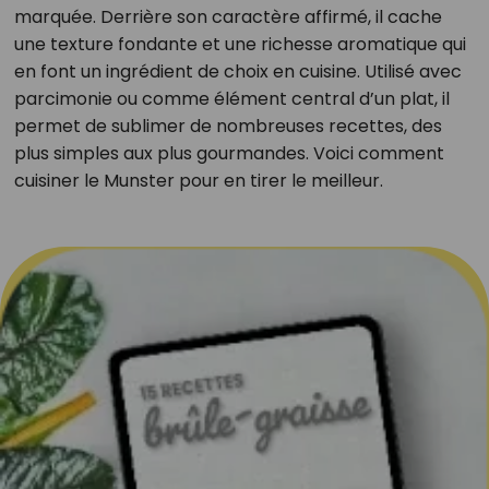
marquée. Derrière son caractère affirmé, il cache
une texture fondante et une richesse aromatique qui
en font un ingrédient de choix en cuisine. Utilisé avec
parcimonie ou comme élément central d’un plat, il
permet de sublimer de nombreuses recettes, des
plus simples aux plus gourmandes. Voici comment
cuisiner le Munster pour en tirer le meilleur.