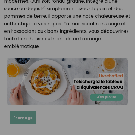
modernes. Qu’il soit fondu, gratiné, intégré à une
sauce ou dégusté simplement avec du pain et des
pommes de terre, il apporte une note chaleureuse et
authentique à vos repas. En maîtrisant son usage et
en l’associant aux bons ingrédients, vous découvrirez
toute la richesse culinaire de ce fromage
emblématique.
Fromage