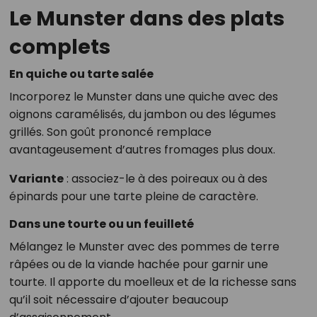
Le Munster dans des plats
complets
En quiche ou tarte salée
Incorporez le Munster dans une quiche avec des
oignons caramélisés, du jambon ou des légumes
grillés. Son goût prononcé remplace
avantageusement d’autres fromages plus doux.
Variante
: associez-le à des poireaux ou à des
épinards pour une tarte pleine de caractère.
Dans une tourte ou un feuilleté
Mélangez le Munster avec des pommes de terre
râpées ou de la viande hachée pour garnir une
tourte. Il apporte du moelleux et de la richesse sans
qu’il soit nécessaire d’ajouter beaucoup