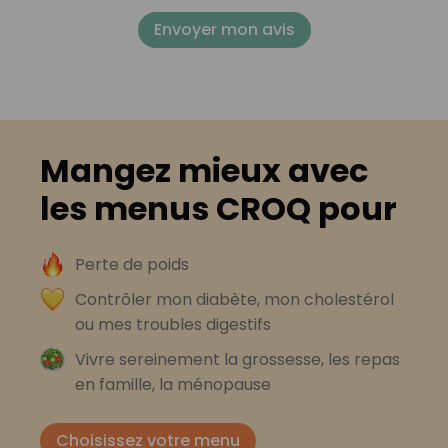
Envoyer mon avis
Mangez mieux avec
les menus CROQ pour
Perte de poids
Contrôler mon diabète, mon cholestérol
ou mes troubles digestifs
Vivre sereinement la grossesse, les repas
en famille, la ménopause
Choisissez votre menu