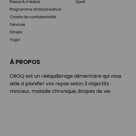
Presse & médias
Sport
Programme ambassadrice
Charte de confidentialité
Services
Fitness
Yoga
À PROPOS
CROQ est un rééquilibrage alimentaire qui vous
aide à planifier vos repas selon 3 objectifs :
minceur, maladie chronique, étapes de vie.