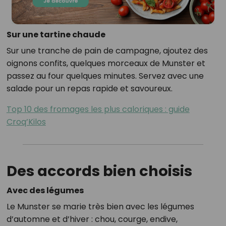
Sur une tartine chaude
Sur une tranche de pain de campagne, ajoutez des
oignons confits, quelques morceaux de Munster et
passez au four quelques minutes. Servez avec une
salade pour un repas rapide et savoureux.
Top 10 des fromages les plus caloriques : guide
Croq’Kilos
Des accords bien choisis
Avec des légumes
Le Munster se marie très bien avec les légumes
d’automne et d’hiver : chou, courge, endive,