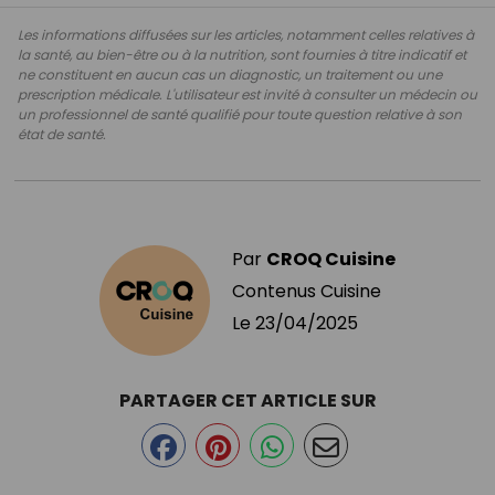
Les informations diffusées sur les articles, notamment celles relatives à
la santé, au bien-être ou à la nutrition, sont fournies à titre indicatif et
ne constituent en aucun cas un diagnostic, un traitement ou une
prescription médicale. L'utilisateur est invité à consulter un médecin ou
un professionnel de santé qualifié pour toute question relative à son
état de santé.
Par
CROQ Cuisine
Contenus Cuisine
Le
23/04/2025
PARTAGER CET ARTICLE SUR