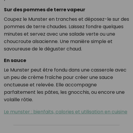
Sur des pommes de terre vapeur
Coupez le Munster en tranches et déposez-le sur des
pommes de terre chaudes. Laissez fondre quelques
minutes et servez avec une salade verte ou une
choucroute alsacienne. Une manière simple et
savoureuse de le déguster chaud.
En sauce
Le Munster peut être fondu dans une casserole avec
un peu de crème fraîche pour créer une sauce
onctueuse et relevée. Elle accompagne
parfaitement les pâtes, les gnocchis, ou encore une
volaille rôtie.
Le munster : bienfaits, calories et utilisation en cuisine