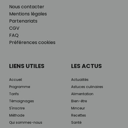
Nous contacter
Mentions légales
Partenariats
CGV
FAQ
Préférences cookies
LIENS UTILES
LES ACTUS
Accueil
Actualités
Programme
Astuces culinaires
Tarifs
Alimentation
Témoignages
Bien-être
S'inscrire
Minceur
Méthode
Recettes
Qui sommes-nous
Santé