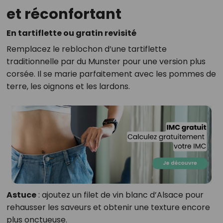
et réconfortant
En tartiflette ou gratin revisité
Remplacez le reblochon d’une tartiflette
traditionnelle par du Munster pour une version plus
corsée. Il se marie parfaitement avec les pommes de
terre, les oignons et les lardons.
Astuce
: ajoutez un filet de vin blanc d’Alsace pour
rehausser les saveurs et obtenir une texture encore
plus onctueuse.