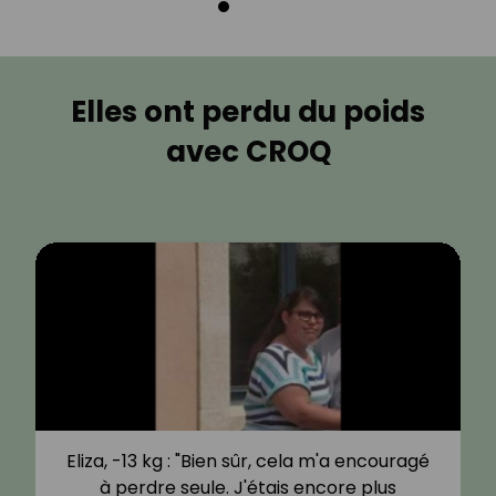
Elles ont perdu du poids
avec CROQ
Eliza, -13 kg : "Bien sûr, cela m'a encouragé
à perdre seule. J'étais encore plus