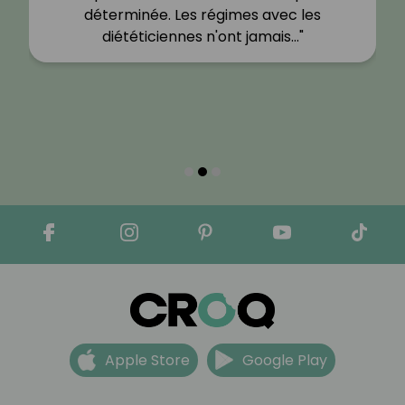
déterminée. Les régimes avec les
diététiciennes n'ont jamais…"
Apple Store
Google Play