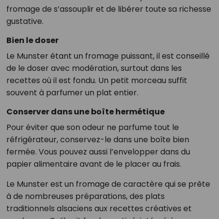
fromage de s’assouplir et de libérer toute sa richesse
gustative.
Bien le doser
Le Munster étant un fromage puissant, il est conseillé
de le doser avec modération, surtout dans les
recettes où il est fondu. Un petit morceau suffit
souvent à parfumer un plat entier.
Conserver dans une boîte hermétique
Pour éviter que son odeur ne parfume tout le
réfrigérateur, conservez-le dans une boîte bien
fermée. Vous pouvez aussi l’envelopper dans du
papier alimentaire avant de le placer au frais.
Le Munster est un fromage de caractère qui se prête
à de nombreuses préparations, des plats
traditionnels alsaciens aux recettes créatives et