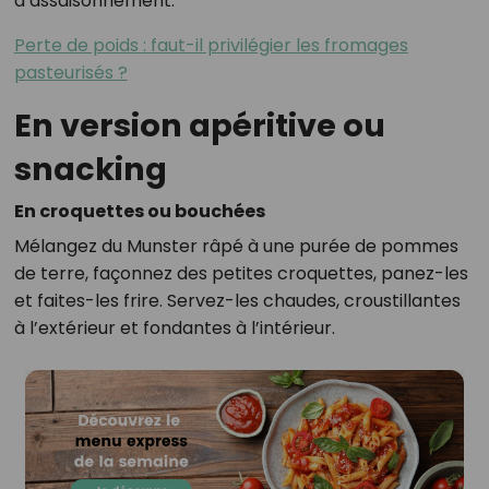
d’assaisonnement.
Perte de poids : faut-il privilégier les fromages
pasteurisés ?
En version apéritive ou
snacking
En croquettes ou bouchées
Mélangez du Munster râpé à une purée de pommes
de terre, façonnez des petites croquettes, panez-les
et faites-les frire. Servez-les chaudes, croustillantes
à l’extérieur et fondantes à l’intérieur.