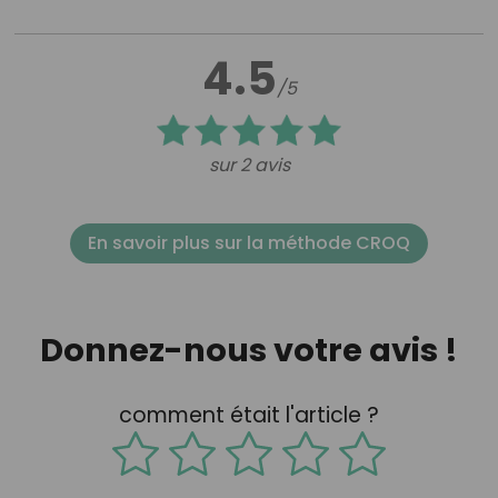
4.5
/5
sur 2 avis
En savoir plus sur la méthode CROQ
Donnez-nous votre avis !
comment était l'article ?