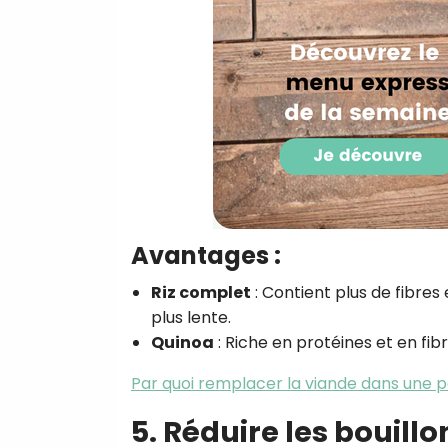
Avantages :
Riz complet
: Contient plus de fibres
plus lente.
Quinoa
: Riche en protéines et en fibr
Par quoi remplacer la viande dans une p
5. Réduire les bouillo