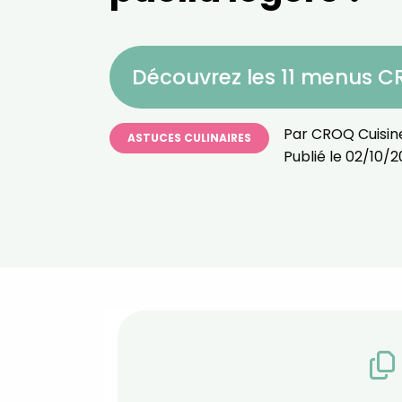
Découvrez les 11 menus 
Par
CROQ Cuisin
ASTUCES CULINAIRES
Publié le
02/10/2