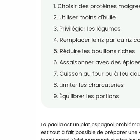
1. Choisir des protéines maigre
2. Utiliser moins d'huile
3. Privilégier les légumes
4. Remplacer le riz par du riz 
5. Réduire les bouillons riches
6. Assaisonner avec des épice
7. Cuisson au four ou à feu do
8. Limiter les charcuteries
9. Équilibrer les portions
La paëlla est un plat espagnol emblémat
est tout à fait possible de préparer une