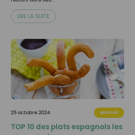
LIRE LA SUITE
25 octobre 2024
MINCEUR
TOP 10 des plats espagnols les