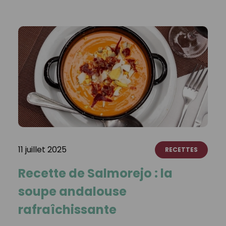
11 juillet 2025
RECETTES
Recette de Salmorejo : la
soupe andalouse
rafraîchissante