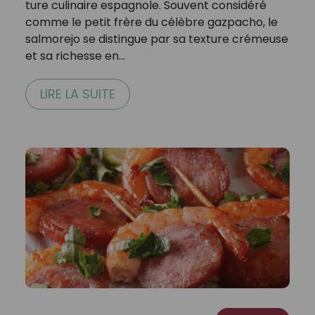
ture culinaire espagnole. Souvent considéré
comme le petit frère du célèbre gazpacho, le
salmorejo se distingue par sa texture crémeuse
et sa richesse en…
LIRE LA SUITE