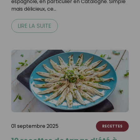
espagnole, en particulier en Catalogne. Simple
mais délicieux, ce…
LIRE LA SUITE
01 septembre 2025
RECETTES