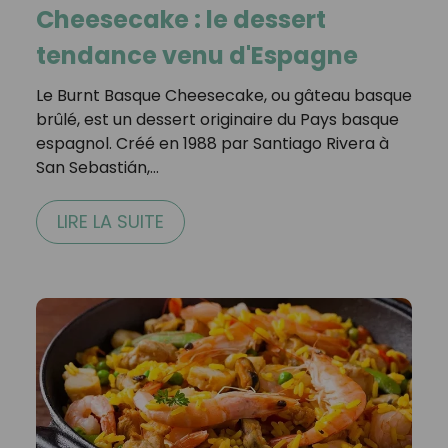
Cheesecake : le dessert
tendance venu d'Espagne
Le Burnt Basque Cheesecake, ou gâteau basque
brûlé, est un dessert originaire du Pays basque
espagnol. Créé en 1988 par Santiago Rivera à
San Sebastián,…
LIRE LA SUITE