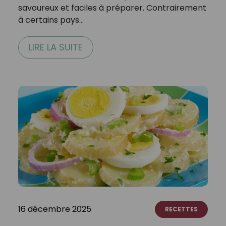
savoureux et faciles à préparer. Contrairement
à certains pays…
LIRE LA SUITE
16 décembre 2025
RECETTES