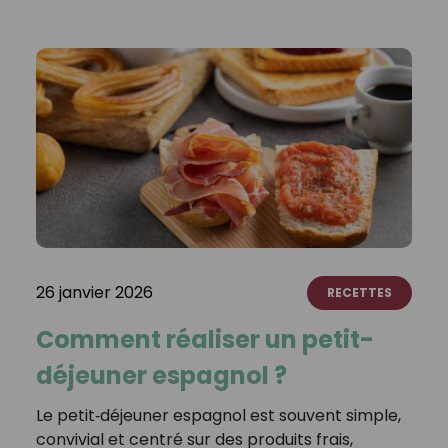
26 janvier 2026
RECETTES
Comment réaliser un petit-
déjeuner espagnol ?
Le petit‑déjeuner espagnol est souvent simple,
convivial et centré sur des produits frais,