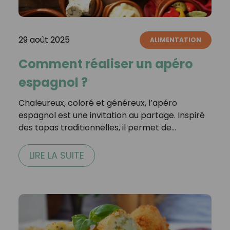
29 août 2025
ALIMENTATION
Comment réaliser un apéro
espagnol ?
Chaleureux, coloré et généreux, l’apéro
espagnol est une invitation au partage. Inspiré
des tapas traditionnelles, il permet de…
LIRE LA SUITE