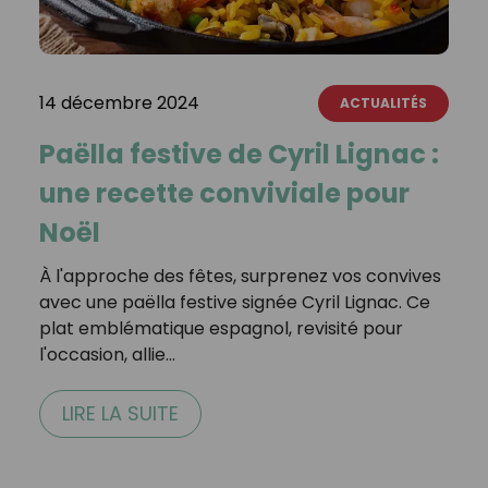
14 décembre 2024
ACTUALITÉS
Paëlla festive de Cyril Lignac :
une recette conviviale pour
Noël
À l'approche des fêtes, surprenez vos convives
avec une paëlla festive signée Cyril Lignac. Ce
plat emblématique espagnol, revisité pour
l'occasion, allie…
LIRE LA SUITE