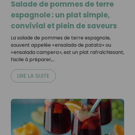
Salade de pommes de terre
espagnole : un plat simple,
convivial et plein de saveurs
La salade de pommes de terre espagnole,
souvent appelée « ensalada de patata » ou
« ensalada campera », est un plat rafraîchissant,
facile à préparer,…
LIRE LA SUITE