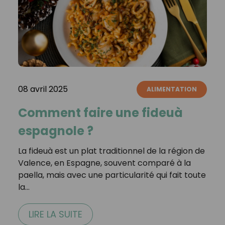
08 avril 2025
ALIMENTATION
Comment faire une fideuà
espagnole ?
La fideuà est un plat traditionnel de la région de
Valence, en Espagne, souvent comparé à la
paella, mais avec une particularité qui fait toute
la…
LIRE LA SUITE