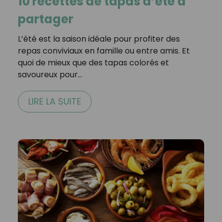
10 recettes de tapas d’été à
partager
L’été est la saison idéale pour profiter des
repas conviviaux en famille ou entre amis. Et
quoi de mieux que des tapas colorés et
savoureux pour…
LIRE LA SUITE