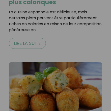
plus caloriques
La cuisine espagnole est délicieuse, mais
certains plats peuvent être particulièrement
riches en calories en raison de leur composition
généreuse en…
LIRE LA SUITE