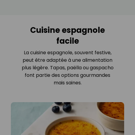
Cuisine espagnole
facile
La cuisine espagnole, souvent festive,
peut être adaptée à une alimentation
plus légère. Tapas, paëlla ou gaspacho
font partie des options gourmandes
mais saines.