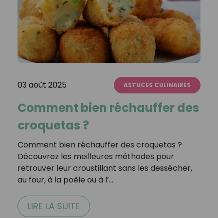
03 août 2025
ASTUCES CULINAIRES
Comment bien réchauffer des
croquetas ?
Comment bien réchauffer des croquetas ?
Découvrez les meilleures méthodes pour
retrouver leur croustillant sans les dessécher,
au four, à la poêle ou à l’…
LIRE LA SUITE