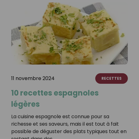
11 novembre 2024
RECETTES
10 recettes espagnoles
légères
La cuisine espagnole est connue pour sa
richesse et ses saveurs, mais il est tout à fait
possible de déguster des plats typiques tout en
restant dans des…