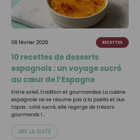
06 février 2026
RECETTES
10 recettes de desserts
espagnols : un voyage sucré
au cœur de l’Espagne
Entre soleil, tradition et gourmandise La cuisine
espagnole ne se résume pas à la paella et aux
tapas : côté sucré, elle regorge de trésors
gourmands !…
LIRE LA SUITE