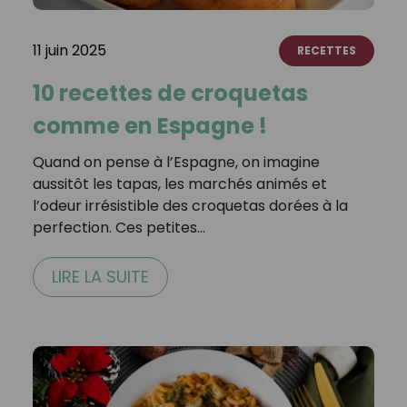
11 juin 2025
RECETTES
10 recettes de croquetas
comme en Espagne !
Quand on pense à l’Espagne, on imagine
aussitôt les tapas, les marchés animés et
l’odeur irrésistible des croquetas dorées à la
perfection. Ces petites…
LIRE LA SUITE