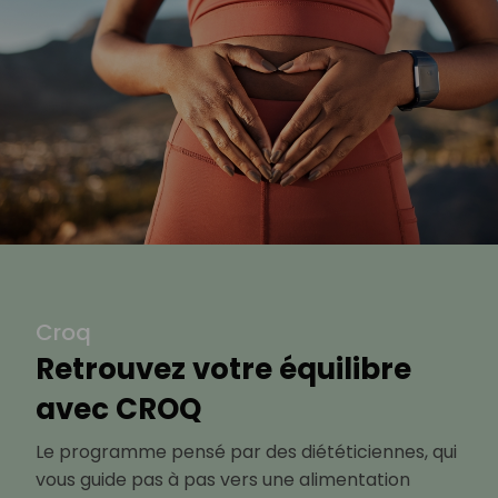
Croq
Retrouvez votre équilibre
avec CROQ
Le programme pensé par des diététiciennes, qui
vous guide pas à pas vers une alimentation