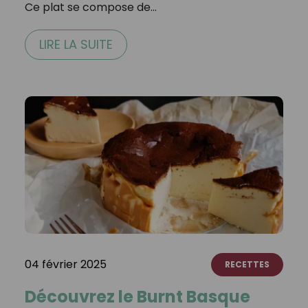
Ce plat se compose de…
LIRE LA SUITE
04 février 2025
RECETTES
Découvrez le Burnt Basque