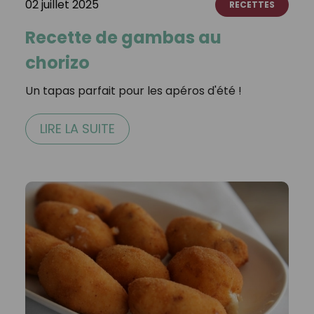
02 juillet 2025
RECETTES
Recette de gambas au
chorizo
Un tapas parfait pour les apéros d'été !
LIRE LA SUITE