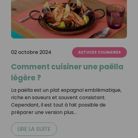
02 octobre 2024
ASTUCES CULINAIRES
Comment cuisiner une paëlla
légère ?
La paëlla est un plat espagnol emblématique,
riche en saveurs et souvent consistant.
Cependant, il est tout à fait possible de
préparer une version plus…
LIRE LA SUITE