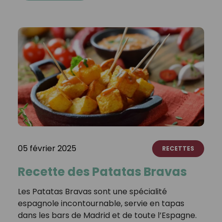
05 février 2025
RECETTES
Recette des Patatas Bravas
Les Patatas Bravas sont une spécialité
espagnole incontournable, servie en tapas
dans les bars de Madrid et de toute l’Espagne.