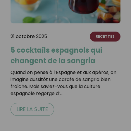
21 octobre 2025
RECETTES
5 cocktails espagnols qui
changent de la sangria
Quand on pense à l’Espagne et aux apéros, on
imagine aussitôt une carafe de sangria bien
fraîche. Mais saviez-vous que la culture
espagnole regorge d’…
LIRE LA SUITE