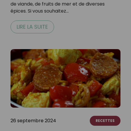
de viande, de fruits de mer et de diverses
épices. Si vous souhaitez…
LIRE LA SUITE
26 septembre 2024
RECETTES