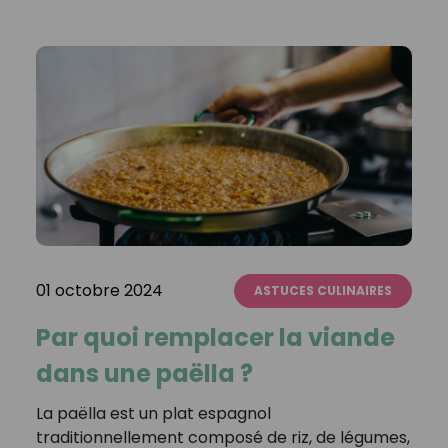
01 octobre 2024
ASTUCES CULINAIRES
Par quoi remplacer la viande
dans une paëlla ?
La paëlla est un plat espagnol
traditionnellement composé de riz, de légumes,