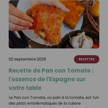
02 septembre 2025
RECETTES
Recette de Pan con Tomate :
l'essence de l'Espagne sur
votre table
Le Pan con Tomate, ou pain à la tomate, est l'un
des plats emblématiques de la cuisine