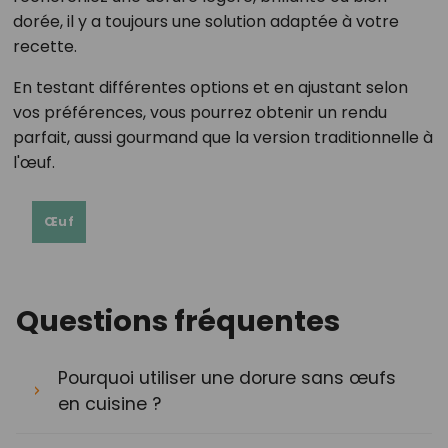
dorée, il y a toujours une solution adaptée à votre
recette.
En testant différentes options et en ajustant selon
vos préférences, vous pourrez obtenir un rendu
parfait, aussi gourmand que la version traditionnelle à
l'œuf.
Œuf
Questions fréquentes
Pourquoi utiliser une dorure sans œufs
en cuisine ?