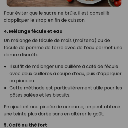
Pour éviter que le sucre ne brûle, il est conseillé
d’appliquer le sirop en fin de cuisson.
4. Mélange fécule et eau
Un mélange de fécule de maïs (maïzena) ou de
fécule de pomme de terre avec de l’eau permet une
dorure discrète.
Il suffit de mélanger une cuillère à café de fécule
avec deux cuillères à soupe d’eau, puis d’appliquer
au pinceau.
Cette méthode est particulièrement utile pour les
pâtes salées et les biscuits.
En ajoutant une pincée de curcuma, on peut obtenir
une teinte plus dorée sans en altérer le goût.
5. Café ou thé fort