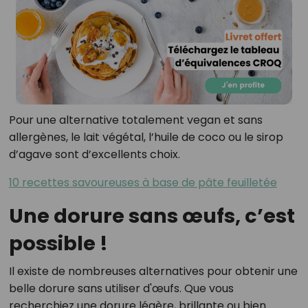
Pour une alternative totalement vegan et sans
allergènes, le lait végétal, l’huile de coco ou le sirop
d’agave sont d’excellents choix.
10 recettes savoureuses à base de pâte feuilletée
Une dorure sans œufs, c’est
possible !
Il existe de nombreuses alternatives pour obtenir une
belle dorure sans utiliser d'œufs. Que vous
recherchiez une dorure légère, brillante ou bien