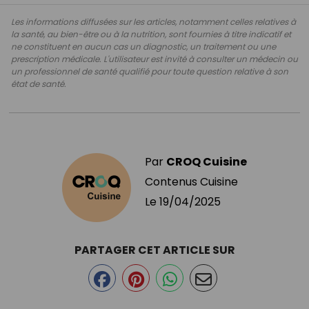
Les informations diffusées sur les articles, notamment celles relatives à
la santé, au bien-être ou à la nutrition, sont fournies à titre indicatif et
ne constituent en aucun cas un diagnostic, un traitement ou une
prescription médicale. L'utilisateur est invité à consulter un médecin ou
un professionnel de santé qualifié pour toute question relative à son
état de santé.
Par
CROQ Cuisine
Contenus Cuisine
Le
19/04/2025
PARTAGER CET ARTICLE SUR