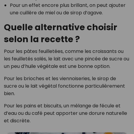
Pour un effet encore plus brillant, on peut ajouter
une cuillère de miel ou de sirop d’agave.
Quelle alternative choisir
selon la recette ?
Pour les pâtes feuilletées, comme les croissants ou
les feuilletés salés, le lait avec une pincée de sucre ou
un peu d’huile végétale est une bonne option.
Pour les brioches et les viennoiseries, le sirop de
sucre ou le lait végétal fonctionne particulièrement
bien.
Pour les pains et biscuits, un mélange de fécule et
d’eau ou du café peut apporter une dorure naturelle
et discrète.