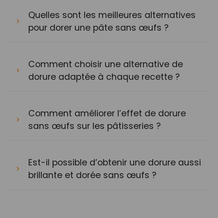
Quelles sont les meilleures alternatives
pour dorer une pâte sans œufs ?
Comment choisir une alternative de
dorure adaptée à chaque recette ?
Comment améliorer l’effet de dorure
sans œufs sur les pâtisseries ?
Est-il possible d’obtenir une dorure aussi
brillante et dorée sans œufs ?