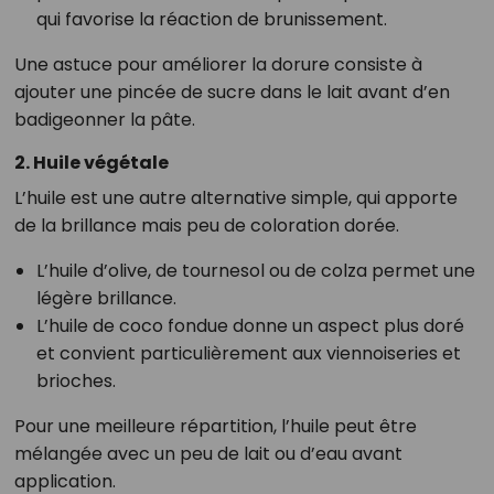
qui favorise la réaction de brunissement.
Une astuce pour améliorer la dorure consiste à
ajouter une pincée de sucre dans le lait avant d’en
badigeonner la pâte.
2. Huile végétale
L’huile est une autre alternative simple, qui apporte
de la brillance mais peu de coloration dorée.
L’huile d’olive, de tournesol ou de colza permet une
légère brillance.
L’huile de coco fondue donne un aspect plus doré
et convient particulièrement aux viennoiseries et
brioches.
Pour une meilleure répartition, l’huile peut être
mélangée avec un peu de lait ou d’eau avant
application.