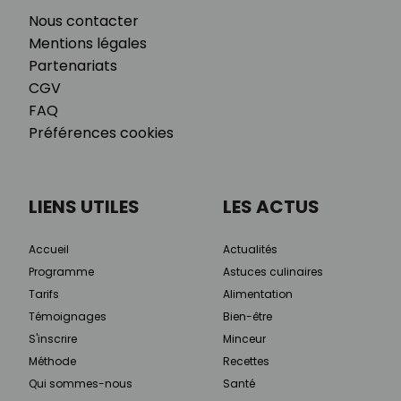
Nous contacter
Mentions légales
Partenariats
CGV
FAQ
Préférences cookies
LIENS UTILES
LES ACTUS
Accueil
Actualités
Programme
Astuces culinaires
Tarifs
Alimentation
Témoignages
Bien-être
S'inscrire
Minceur
Méthode
Recettes
Qui sommes-nous
Santé