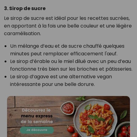
3. Sirop de sucre
Le sirop de sucre est idéal pour les recettes sucrées,
en apportant à la fois une belle couleur et une légère
caramélisation.
Un mélange d’eau et de sucre chauffé quelques
minutes peut remplacer efficacement l'œuf.
Le sirop d’érable ou le miel dilué avec un peu d’eau
fonctionne très bien sur les brioches et pâtisseries.
Le sirop d’agave est une alternative vegan
intéressante pour une belle dorure.