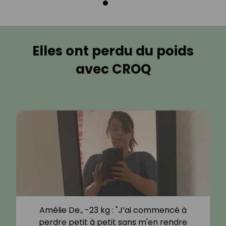
Elles ont perdu du poids
avec CROQ
Amélie De., -23 kg : "J’ai commencé à
perdre petit à petit sans m'en rendre