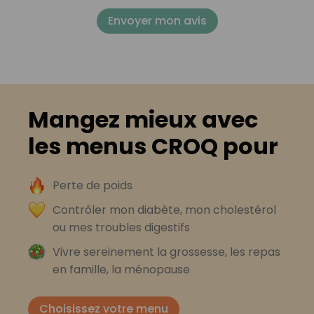
Envoyer mon avis
Mangez mieux avec
les menus CROQ pour
Perte de poids
Contrôler mon diabète, mon cholestérol
ou mes troubles digestifs
Vivre sereinement la grossesse, les repas
en famille, la ménopause
Choisissez votre menu