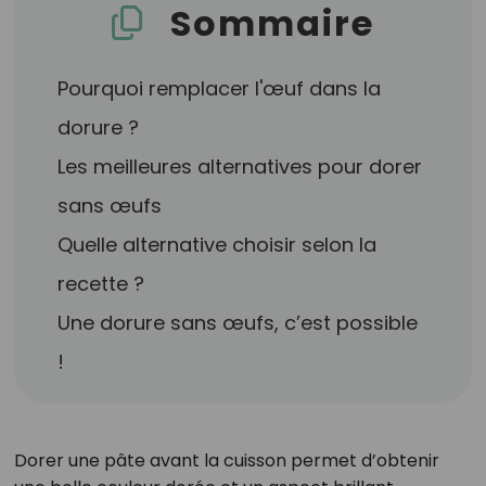
Sommaire
Pourquoi remplacer l'œuf dans la
dorure ?
Les meilleures alternatives pour dorer
sans œufs
Quelle alternative choisir selon la
recette ?
Une dorure sans œufs, c’est possible
!
Dorer une pâte avant la cuisson permet d’obtenir