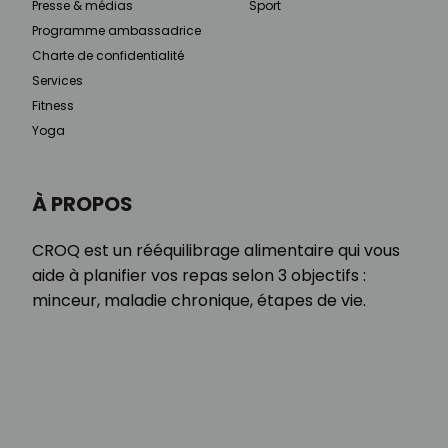
Presse & médias
Sport
Programme ambassadrice
Charte de confidentialité
Services
Fitness
Yoga
À PROPOS
CROQ est un rééquilibrage alimentaire qui vous
aide à planifier vos repas selon 3 objectifs :
minceur, maladie chronique, étapes de vie.