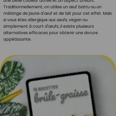
une belle couleur dorée et un aspect brillant.
Traditionnellement, on utilise un œuf battu ou un
mélange de jaune d'œuf et de lait pour cet effet. Mais
si vous êtes allergique aux œufs, vegan ou
simplement à court d'œufs, il existe plusieurs
alternatives efficaces pour obtenir une dorure
appétissante.