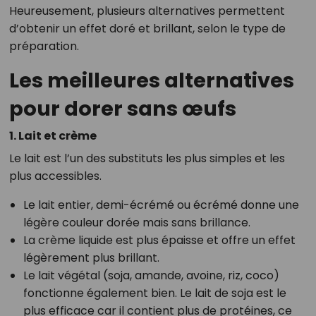
Heureusement, plusieurs alternatives permettent
d’obtenir un effet doré et brillant, selon le type de
préparation.
Les meilleures alternatives
pour dorer sans œufs
1. Lait et crème
Le lait est l’un des substituts les plus simples et les
plus accessibles.
Le lait entier, demi-écrémé ou écrémé donne une
légère couleur dorée mais sans brillance.
La crème liquide est plus épaisse et offre un effet
légèrement plus brillant.
Le lait végétal (soja, amande, avoine, riz, coco)
fonctionne également bien. Le lait de soja est le
plus efficace car il contient plus de protéines, ce