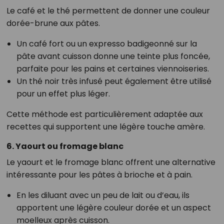
Le café et le thé permettent de donner une couleur
dorée-brune aux pâtes.
Un café fort ou un expresso badigeonné sur la
pâte avant cuisson donne une teinte plus foncée,
parfaite pour les pains et certaines viennoiseries.
Un thé noir très infusé peut également être utilisé
pour un effet plus léger.
Cette méthode est particulièrement adaptée aux
recettes qui supportent une légère touche amère.
6. Yaourt ou fromage blanc
Le yaourt et le fromage blanc offrent une alternative
intéressante pour les pâtes à brioche et à pain.
En les diluant avec un peu de lait ou d’eau, ils
apportent une légère couleur dorée et un aspect
moelleux après cuisson.