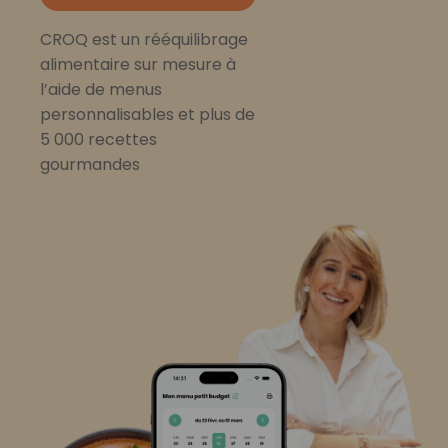
CROQ est un rééquilibrage
alimentaire sur mesure à
l’aide de menus
personnalisables et plus de
5 000 recettes
gourmandes