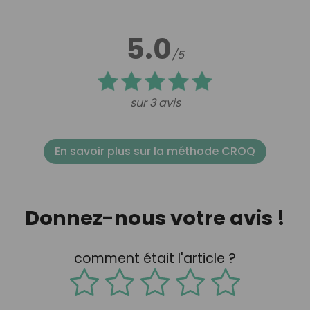
5.0
/5
sur 3 avis
En savoir plus sur la méthode CROQ
Donnez-nous votre avis !
comment était l'article ?