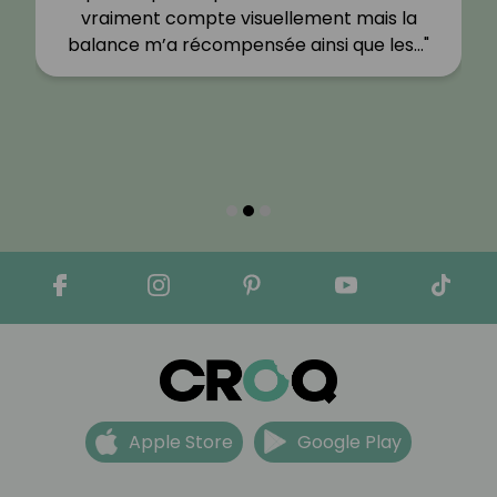
vraiment compte visuellement mais la
balance m’a récompensée ainsi que les…"
Apple Store
Google Play