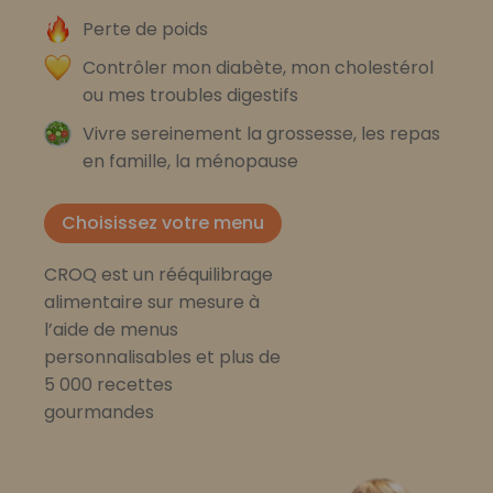
Perte de poids
Contrôler mon diabète, mon cholestérol
ou mes troubles digestifs
Vivre sereinement la grossesse, les repas
en famille, la ménopause
Choisissez votre menu
CROQ est un rééquilibrage
alimentaire sur mesure à
l’aide de menus
personnalisables et plus de
5 000 recettes
gourmandes