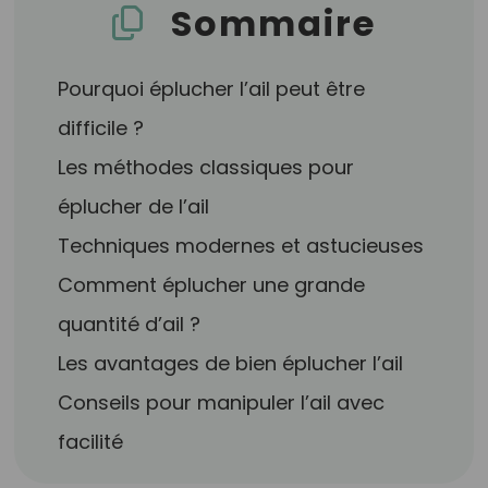
Sommaire
Pourquoi éplucher l’ail peut être
difficile ?
Les méthodes classiques pour
éplucher de l’ail
Techniques modernes et astucieuses
Comment éplucher une grande
quantité d’ail ?
Les avantages de bien éplucher l’ail
Conseils pour manipuler l’ail avec
facilité