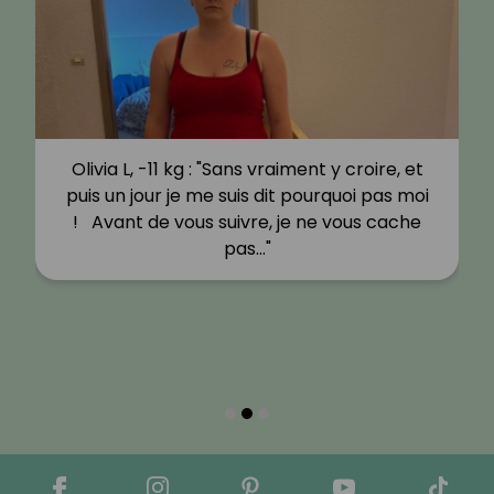
Olivia L, -11 kg : "Sans vraiment y croire, et
puis un jour je me suis dit pourquoi pas moi
! Avant de vous suivre, je ne vous cache
pas…"