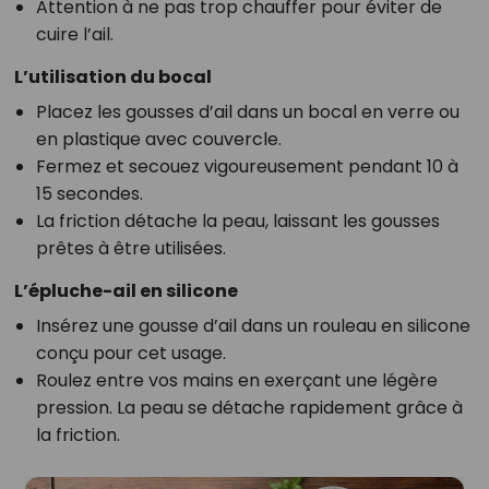
Attention à ne pas trop chauffer pour éviter de
cuire l’ail.
L’utilisation du bocal
Placez les gousses d’ail dans un bocal en verre ou
en plastique avec couvercle.
Fermez et secouez vigoureusement pendant 10 à
15 secondes.
La friction détache la peau, laissant les gousses
prêtes à être utilisées.
L’épluche-ail en silicone
Insérez une gousse d’ail dans un rouleau en silicone
conçu pour cet usage.
Roulez entre vos mains en exerçant une légère
pression. La peau se détache rapidement grâce à
la friction.