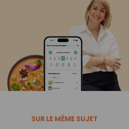
SUR LE MÊME SUJET