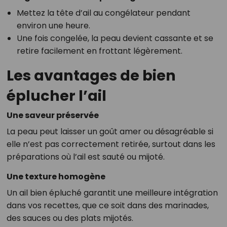
Mettez la tête d’ail au congélateur pendant
environ une heure.
Une fois congelée, la peau devient cassante et se
retire facilement en frottant légèrement.
Les avantages de bien
éplucher l’ail
Une saveur préservée
La peau peut laisser un goût amer ou désagréable si
elle n’est pas correctement retirée, surtout dans les
préparations où l’ail est sauté ou mijoté.
Une texture homogène
Un ail bien épluché garantit une meilleure intégration
dans vos recettes, que ce soit dans des marinades,
des sauces ou des plats mijotés.