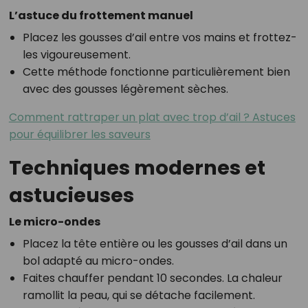
L’astuce du frottement manuel
Placez les gousses d’ail entre vos mains et frottez-
les vigoureusement.
Cette méthode fonctionne particulièrement bien
avec des gousses légèrement sèches.
Comment rattraper un plat avec trop d’ail ? Astuces
pour équilibrer les saveurs
Techniques modernes et
astucieuses
Le micro-ondes
Placez la tête entière ou les gousses d’ail dans un
bol adapté au micro-ondes.
Faites chauffer pendant 10 secondes. La chaleur
ramollit la peau, qui se détache facilement.