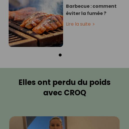
Barbecue : comment
éviter la fumée ?
Lire la suite
Elles ont perdu du poids
avec CROQ