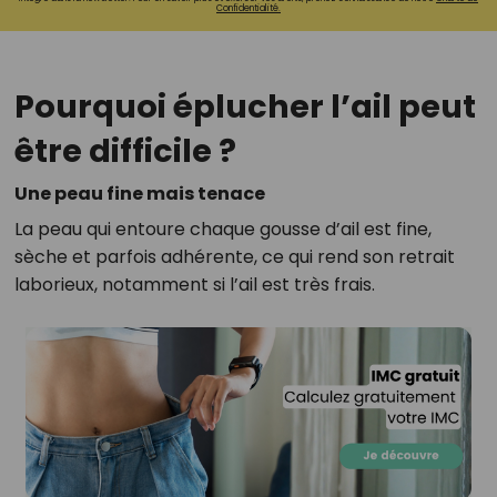
Confidentialité.
Pourquoi éplucher l’ail peut
être difficile ?
Une peau fine mais tenace
La peau qui entoure chaque gousse d’ail est fine,
sèche et parfois adhérente, ce qui rend son retrait
laborieux, notamment si l’ail est très frais.