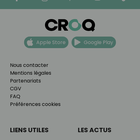
Apple Store
Google Play
Nous contacter
Mentions légales
Partenariats
CGV
FAQ
Préférences cookies
LIENS UTILES
LES ACTUS