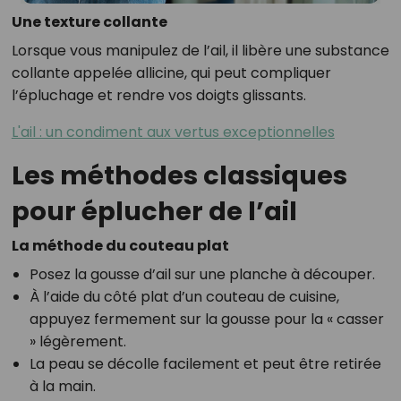
Une texture collante
Lorsque vous manipulez de l’ail, il libère une substance
collante appelée allicine, qui peut compliquer
l’épluchage et rendre vos doigts glissants.
L'ail : un condiment aux vertus exceptionnelles
Les méthodes classiques
pour éplucher de l’ail
La méthode du couteau plat
Posez la gousse d’ail sur une planche à découper.
À l’aide du côté plat d’un couteau de cuisine,
appuyez fermement sur la gousse pour la « casser
» légèrement.
La peau se décolle facilement et peut être retirée
à la main.