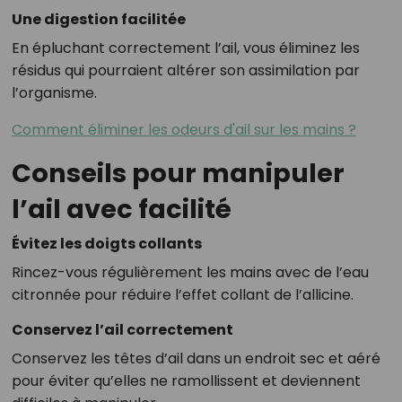
Une digestion facilitée
En épluchant correctement l’ail, vous éliminez les
résidus qui pourraient altérer son assimilation par
l’organisme.
Comment éliminer les odeurs d'ail sur les mains ?
Conseils pour manipuler
l’ail avec facilité
Évitez les doigts collants
Rincez-vous régulièrement les mains avec de l’eau
citronnée pour réduire l’effet collant de l’allicine.
Conservez l’ail correctement
Conservez les têtes d’ail dans un endroit sec et aéré
pour éviter qu’elles ne ramollissent et deviennent