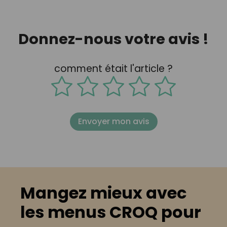
Donnez-nous votre avis !
comment était l'article ?
Envoyer mon avis
Mangez mieux avec
les menus CROQ pour