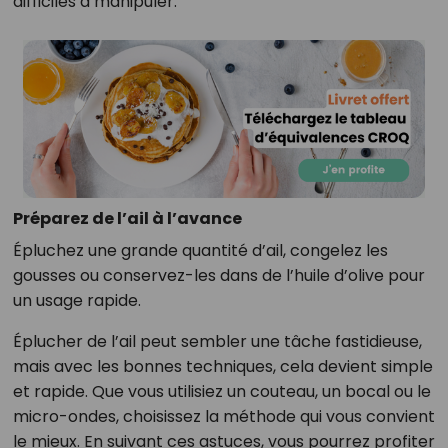
difficiles à manipuler.
Préparez de l’ail à l’avance
Épluchez une grande quantité d’ail, congelez les
gousses ou conservez-les dans de l’huile d’olive pour
un usage rapide.
Éplucher de l’ail peut sembler une tâche fastidieuse,
mais avec les bonnes techniques, cela devient simple
et rapide. Que vous utilisiez un couteau, un bocal ou le
micro-ondes, choisissez la méthode qui vous convient
le mieux. En suivant ces astuces, vous pourrez profiter