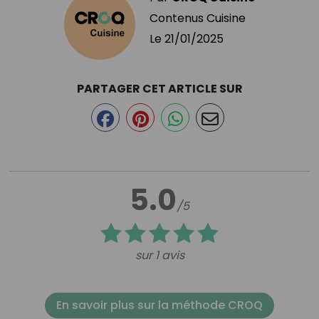
Contenus Cuisine
Le
21/01/2025
PARTAGER CET ARTICLE SUR
5.0
/5
sur 1 avis
En savoir plus sur la méthode CROQ