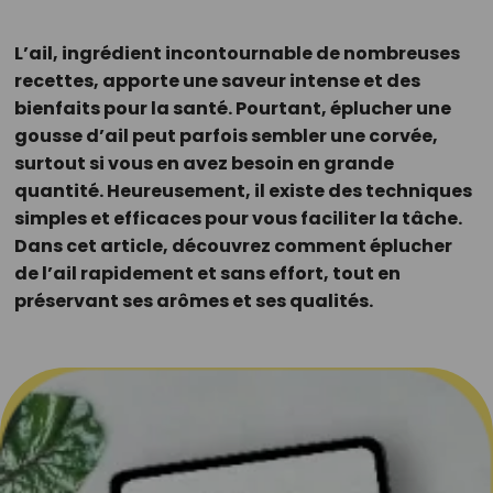
L’ail, ingrédient incontournable de nombreuses
recettes, apporte une saveur intense et des
bienfaits pour la santé. Pourtant, éplucher une
gousse d’ail peut parfois sembler une corvée,
surtout si vous en avez besoin en grande
quantité. Heureusement, il existe des techniques
simples et efficaces pour vous faciliter la tâche.
Dans cet article, découvrez comment éplucher
de l’ail rapidement et sans effort, tout en
préservant ses arômes et ses qualités.