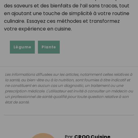
des saveurs et des bienfaits de l’ail sans tracas, tout
en ajoutant une touche de simplicité à votre routine
culinaire. Essayez ces méthodes et transformez
votre expérience en cuisine.
Légume
Plante
Les informations diffusées sur les articles, notamment celles relatives à
la santé, au bien-être ou à la nutrition, sont fournies à titre indicatif et
ne constituent en aucun cas un diagnostic, un traitement ou une
prescription médicale. L'utilisateur est invité à consulter un médecin ou
un professionnel de santé qualifié pour toute question relative à son
état de santé.
Par
CROQ Cuisine