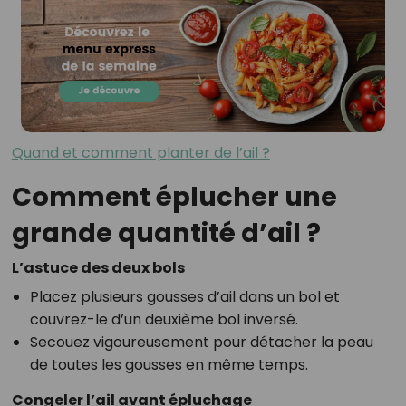
Quand et comment planter de l’ail ?
Comment éplucher une
grande quantité d’ail ?
L’astuce des deux bols
Placez plusieurs gousses d’ail dans un bol et
couvrez-le d’un deuxième bol inversé.
Secouez vigoureusement pour détacher la peau
de toutes les gousses en même temps.
Congeler l’ail avant épluchage