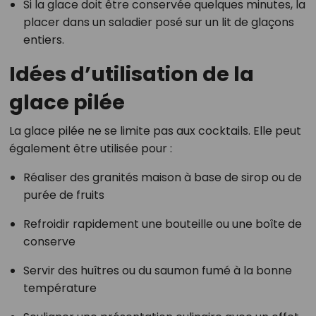
Si la glace doit être conservée quelques minutes, la
placer dans un saladier posé sur un lit de glaçons
entiers.
Idées d’utilisation de la
glace pilée
La glace pilée ne se limite pas aux cocktails. Elle peut
également être utilisée pour :
Réaliser des granités maison à base de sirop ou de
purée de fruits
Refroidir rapidement une bouteille ou une boîte de
conserve
Servir des huîtres ou du saumon fumé à la bonne
température