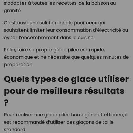
s’adapter à toutes les recettes, de la boisson au
granité.
C’est aussi une solution idéale pour ceux qui
souhaitent limiter leur consommation d’électricité ou
éviter l’encombrement dans la cuisine.
Enfin, faire sa propre glace pilée est rapide,
économique et ne nécessite que quelques minutes de
préparation.
Quels types de glace utiliser
pour de meilleurs résultats
?
Pour réaliser une glace pilée homogène et efficace, il
est recommandé d’utiliser des glaçons de taille
standard.