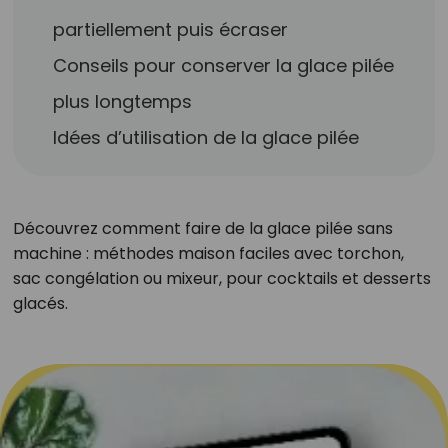
partiellement puis écraser
Conseils pour conserver la glace pilée
plus longtemps
Idées d’utilisation de la glace pilée
Découvrez comment faire de la glace pilée sans
machine : méthodes maison faciles avec torchon,
sac congélation ou mixeur, pour cocktails et desserts
glacés.