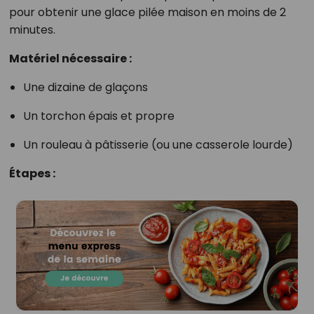
pour obtenir une glace pilée maison en moins de 2
minutes.
Matériel nécessaire :
Une dizaine de glaçons
Un torchon épais et propre
Un rouleau à pâtisserie (ou une casserole lourde)
Étapes :