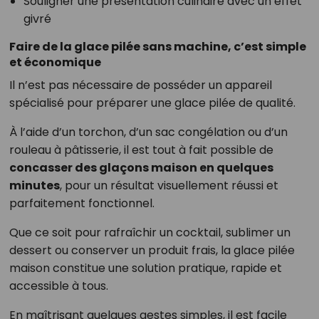
Souligner une présentation culinaire avec un effet
givré
Faire de la glace pilée sans machine, c’est simple
et économique
Il n’est pas nécessaire de posséder un appareil
spécialisé pour préparer une glace pilée de qualité.
À l’aide d’un torchon, d’un sac congélation ou d’un
rouleau à pâtisserie, il est tout à fait possible de
concasser des glaçons maison en quelques
minutes
, pour un résultat visuellement réussi et
parfaitement fonctionnel.
Que ce soit pour rafraîchir un cocktail, sublimer un
dessert ou conserver un produit frais, la glace pilée
maison constitue une solution pratique, rapide et
accessible à tous.
En maîtrisant quelques gestes simples, il est facile