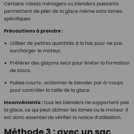
Certains robots ménagers ou blenders puissants
permettent de piler de la glace même sans lames
spécifiques.
Précautions à prendre :
Utiliser de petites quantités à la fois pour ne pas
surcharger le moteur.
Préférer des glaçons secs pour limiter la formation
de blocs.
Pulses courts : actionner le blender par à-coups
pour contrôler la taille de la glace.
Inconvénients :
tous les blenders ne supportent pas
la glace, ce qui peut abîmer les lames ou le moteur. Il
est donc essentiel de vérifier la notice d’utilisation.
Méthode 3 : avec un sac