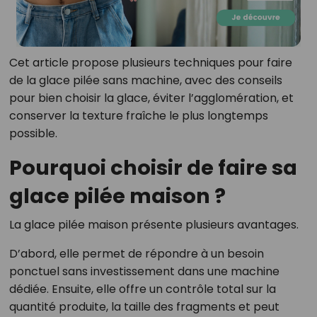
Cet article propose plusieurs techniques pour faire
de la glace pilée sans machine, avec des conseils
pour bien choisir la glace, éviter l’agglomération, et
conserver la texture fraîche le plus longtemps
possible.
Pourquoi choisir de faire sa
glace pilée maison ?
La glace pilée maison présente plusieurs avantages.
D’abord, elle permet de répondre à un besoin
ponctuel sans investissement dans une machine
dédiée. Ensuite, elle offre un contrôle total sur la
quantité produite, la taille des fragments et peut