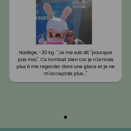
Nadège, -20 kg : "Je me suis dit "pourquoi
pas moi,". Ca tombait bien car je n'arrivais
plus à me regarder dans une glace et je ne
m'acceptais plus…"