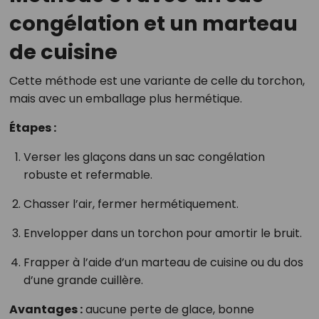
congélation et un marteau
de cuisine
Cette méthode est une variante de celle du torchon,
mais avec un emballage plus hermétique.
Étapes :
Verser les glaçons dans un sac congélation
robuste et refermable.
Chasser l’air, fermer hermétiquement.
Envelopper dans un torchon pour amortir le bruit.
Frapper à l’aide d’un marteau de cuisine ou du dos
d’une grande cuillère.
Avantages :
aucune perte de glace, bonne