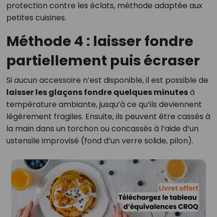
protection contre les éclats, méthode adaptée aux
petites cuisines.
Méthode 4 : laisser fondre
partiellement puis écraser
Si aucun accessoire n’est disponible, il est possible de
laisser les glaçons fondre quelques minutes
à
température ambiante, jusqu’à ce qu’ils deviennent
légèrement fragiles. Ensuite, ils peuvent être cassés à
la main dans un torchon ou concassés à l’aide d’un
ustensile improvisé (fond d’un verre solide, pilon).