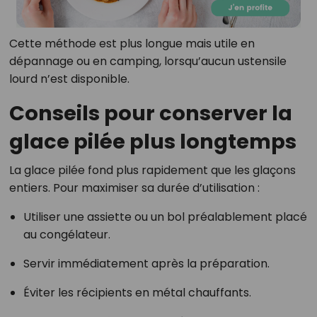
Cette méthode est plus longue mais utile en
dépannage ou en camping, lorsqu’aucun ustensile
lourd n’est disponible.
Conseils pour conserver la
glace pilée plus longtemps
La glace pilée fond plus rapidement que les glaçons
entiers. Pour maximiser sa durée d’utilisation :
Utiliser une assiette ou un bol préalablement placé
au congélateur.
Servir immédiatement après la préparation.
Éviter les récipients en métal chauffants.