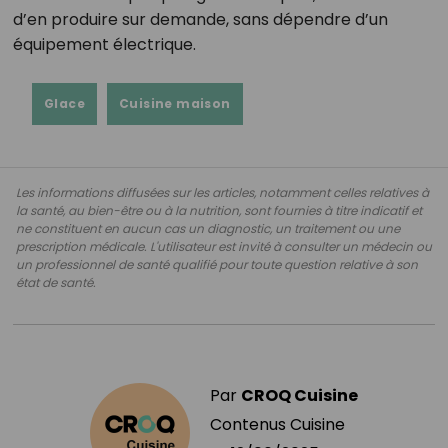
d’en produire sur demande, sans dépendre d’un
équipement électrique.
Glace
Cuisine maison
Les informations diffusées sur les articles, notamment celles relatives à
la santé, au bien-être ou à la nutrition, sont fournies à titre indicatif et
ne constituent en aucun cas un diagnostic, un traitement ou une
prescription médicale. L'utilisateur est invité à consulter un médecin ou
un professionnel de santé qualifié pour toute question relative à son
état de santé.
Par
CROQ Cuisine
Contenus Cuisine