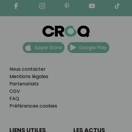
Apple Store
Google Play
Nous contacter
Mentions légales
Partenariats
CGV
FAQ
Préférences cookies
LIENS UTILES
LES ACTUS