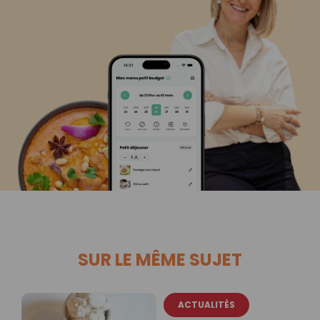
SUR LE MÊME SUJET
ACTUALITÉS