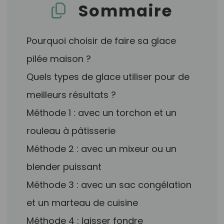
Sommaire
Pourquoi choisir de faire sa glace
pilée maison ?
Quels types de glace utiliser pour de
meilleurs résultats ?
Méthode 1 : avec un torchon et un
rouleau à pâtisserie
Méthode 2 : avec un mixeur ou un
blender puissant
Méthode 3 : avec un sac congélation
et un marteau de cuisine
Méthode 4 : laisser fondre