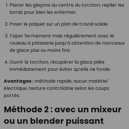
Placer les glaçons au centre du torchon, replier les
bords pour bien les enfermer.
Poser le paquet sur un plan de travail solide.
Taper fermement mais régulièrement avec le
rouleau à pâtisserie jusqu’à obtention de morceaux
de glace plus ou moins fins.
Ouvrir le torchon, récupérer la glace pilée
immédiatement pour éviter qu’elle ne fonde.
Avantages :
méthode rapide, aucun matériel
électrique, texture contrôlable selon les coups
portés.
Méthode 2 : avec un mixeur
ou un blender puissant