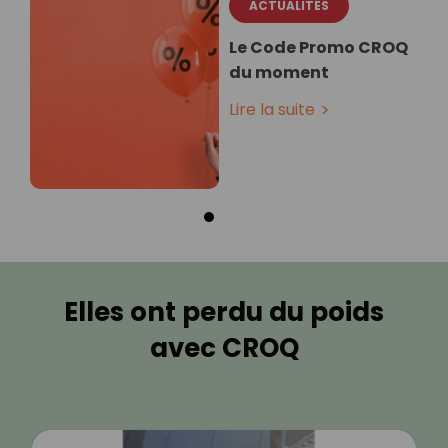
ACTUALITÉS
Le Code Promo CROQ
du moment
Lire la suite
Elles ont perdu du poids
avec CROQ