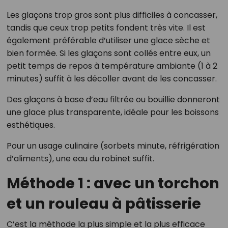
Les glaçons trop gros sont plus difficiles à concasser,
tandis que ceux trop petits fondent très vite. Il est
également préférable d’utiliser une glace sèche et
bien formée. Si les glaçons sont collés entre eux, un
petit temps de repos à température ambiante (1 à 2
minutes) suffit à les décoller avant de les concasser.
Des glaçons à base d’eau filtrée ou bouillie donneront
une glace plus transparente, idéale pour les boissons
esthétiques.
Pour un usage culinaire (sorbets minute, réfrigération
d’aliments), une eau du robinet suffit.
Méthode 1 : avec un torchon
et un rouleau à pâtisserie
C’est la méthode la plus simple et la plus efficace