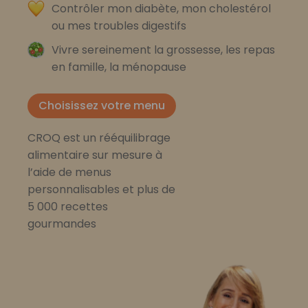
Contrôler mon diabète, mon cholestérol
ou mes troubles digestifs
Vivre sereinement la grossesse, les repas
en famille, la ménopause
Choisissez votre menu
CROQ est un rééquilibrage
alimentaire sur mesure à
l’aide de menus
personnalisables et plus de
5 000 recettes
gourmandes