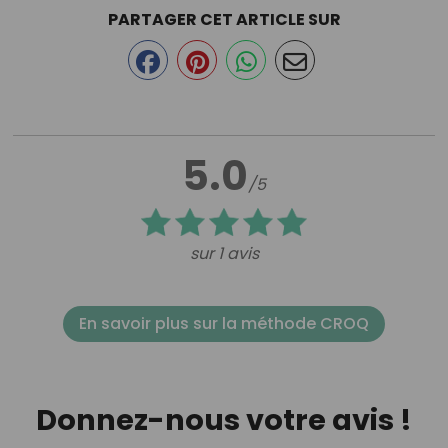
PARTAGER CET ARTICLE SUR
5.0
/5
sur 1 avis
En savoir plus sur la méthode CROQ
Donnez-nous votre avis !