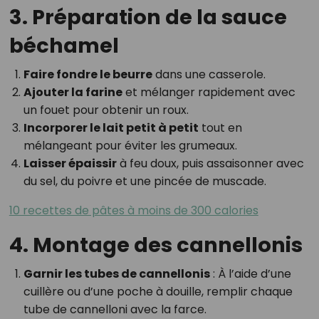
3. Préparation de la sauce
béchamel
Faire fondre le beurre
dans une casserole.
Ajouter la farine
et mélanger rapidement avec
un fouet pour obtenir un roux.
Incorporer le lait petit à petit
tout en
mélangeant pour éviter les grumeaux.
Laisser épaissir
à feu doux, puis assaisonner avec
du sel, du poivre et une pincée de muscade.
10 recettes de pâtes à moins de 300 calories
4. Montage des cannellonis
Garnir les tubes de cannellonis
: À l’aide d’une
cuillère ou d’une poche à douille, remplir chaque
tube de cannelloni avec la farce.