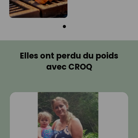
Elles ont perdu du poids
avec CROQ