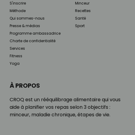
S'inscrire
Minceur
Méthode
Recettes
Qui sommes-nous
Santé
Presse & médias
Sport
Programme ambassadrice
Charte de confidentialité
Services
Fitness
Yoga
À PROPOS
CROQ est un rééquilibrage alimentaire qui vous
aide à planifier vos repas selon 3 objectifs :
minceur, maladie chronique, étapes de vie.