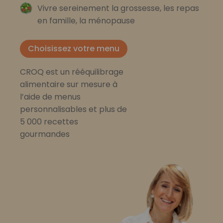
Vivre sereinement la grossesse, les repas
en famille, la ménopause
Choisissez votre menu
CROQ est un rééquilibrage
alimentaire sur mesure à
l’aide de menus
personnalisables et plus de
5 000 recettes
gourmandes