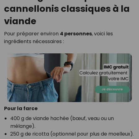
cannellonis classiques à la
viande
Pour préparer environ
4 personnes
, voici les
ingrédients nécessaires :
Pour la farce
400 g de viande hachée (bœuf, veau ou un
mélange).
250 g de ricotta (optionnel pour plus de moelleux).