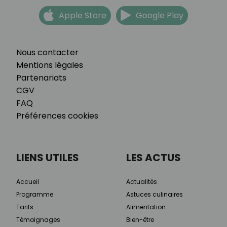
Apple Store
Google Play
Nous contacter
Mentions légales
Partenariats
CGV
FAQ
Préférences cookies
LIENS UTILES
LES ACTUS
Accueil
Actualités
Programme
Astuces culinaires
Tarifs
Alimentation
Témoignages
Bien-être