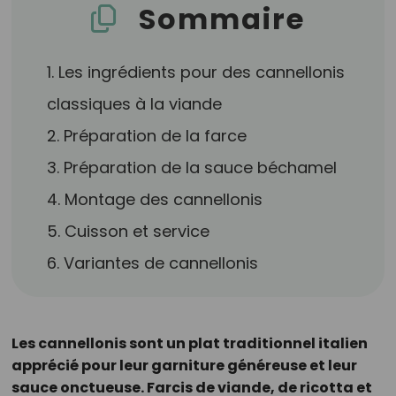
Sommaire
1. Les ingrédients pour des cannellonis
classiques à la viande
2. Préparation de la farce
3. Préparation de la sauce béchamel
4. Montage des cannellonis
5. Cuisson et service
6. Variantes de cannellonis
Les cannellonis sont un plat traditionnel italien
apprécié pour leur garniture généreuse et leur
sauce onctueuse. Farcis de viande, de ricotta et