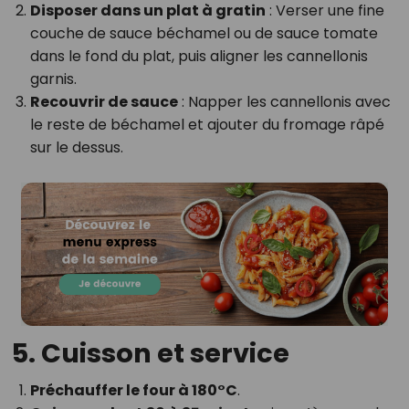
Disposer dans un plat à gratin
: Verser une fine
couche de sauce béchamel ou de sauce tomate
dans le fond du plat, puis aligner les cannellonis
garnis.
Recouvrir de sauce
: Napper les cannellonis avec
le reste de béchamel et ajouter du fromage râpé
sur le dessus.
5. Cuisson et service
Préchauffer le four à 180°C
.