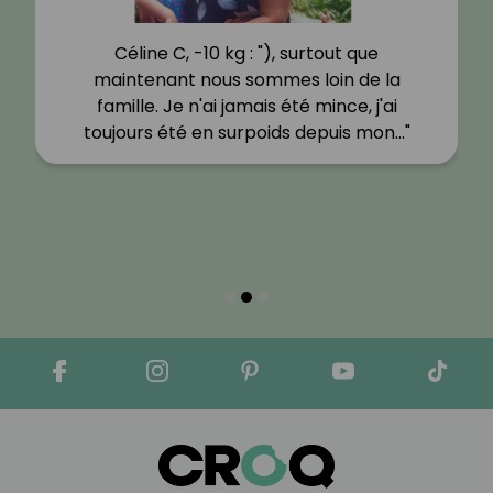
Céline C, -10 kg : "), surtout que
maintenant nous sommes loin de la
famille. Je n'ai jamais été mince, j'ai
toujours été en surpoids depuis mon…"