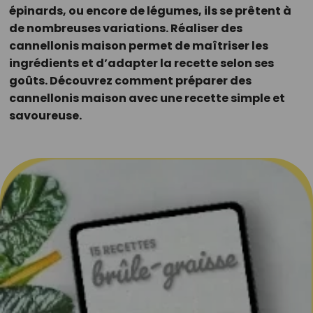
épinards, ou encore de légumes, ils se prêtent à
de nombreuses variations. Réaliser des
cannellonis maison permet de maîtriser les
ingrédients et d’adapter la recette selon ses
goûts. Découvrez comment préparer des
cannellonis maison avec une recette simple et
savoureuse.