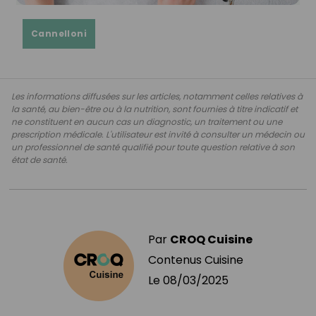
Cannelloni
Les informations diffusées sur les articles, notamment celles relatives à
la santé, au bien-être ou à la nutrition, sont fournies à titre indicatif et
ne constituent en aucun cas un diagnostic, un traitement ou une
prescription médicale. L'utilisateur est invité à consulter un médecin ou
un professionnel de santé qualifié pour toute question relative à son
état de santé.
Par
CROQ Cuisine
Contenus Cuisine
Le
08/03/2025