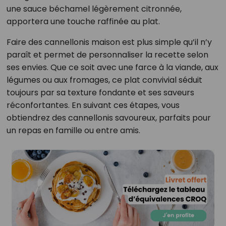
une sauce béchamel légèrement citronnée,
apportera une touche raffinée au plat.
Faire des cannellonis maison est plus simple qu’il n’y
paraît et permet de personnaliser la recette selon
ses envies. Que ce soit avec une farce à la viande, aux
légumes ou aux fromages, ce plat convivial séduit
toujours par sa texture fondante et ses saveurs
réconfortantes. En suivant ces étapes, vous
obtiendrez des cannellonis savoureux, parfaits pour
un repas en famille ou entre amis.