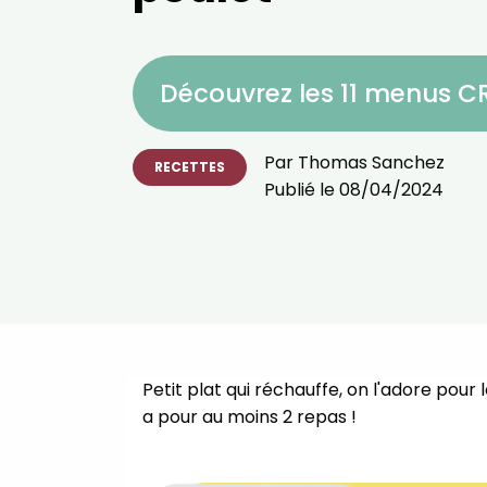
Découvrez les 11 menus 
Par
Thomas Sanchez
RECETTES
Publié le
08/04/2024
Petit plat qui réchauffe, on l'adore pour l
a pour au moins 2 repas !⁣