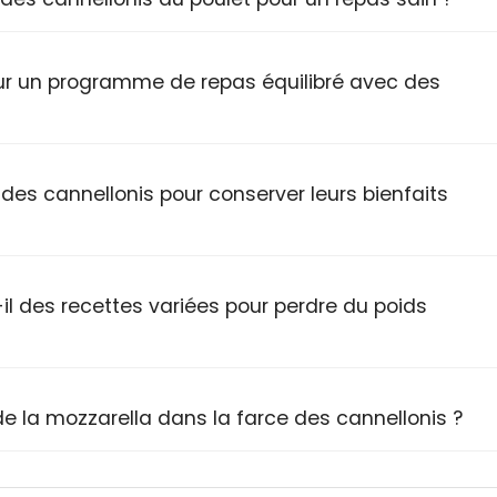
pour un programme de repas équilibré avec des
es cannellonis pour conserver leurs bienfaits
 des recettes variées pour perdre du poids
de la mozzarella dans la farce des cannellonis ?