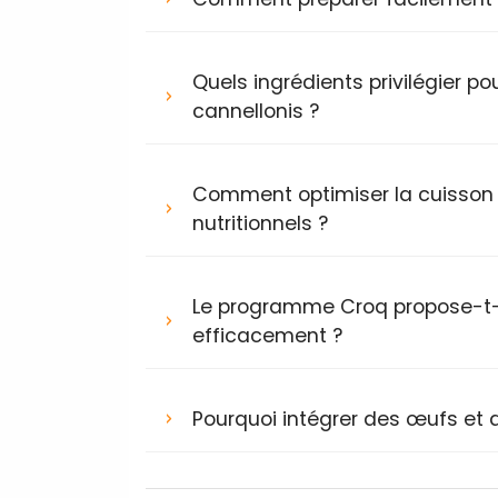
Quels ingrédients privilégier 
cannellonis ?
Comment optimiser la cuisson d
nutritionnels ?
Le programme Croq propose-t-il
efficacement ?
Pourquoi intégrer des œufs et 