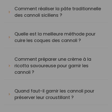
Comment réaliser la pâte traditionnelle
des cannoli siciliens ?
Quelle est la meilleure méthode pour
cuire les coques des cannoli ?
Comment préparer une crème à la
ricotta savoureuse pour garnir les
cannoli ?
Quand faut-il garnir les cannoli pour
préserver leur croustillant ?