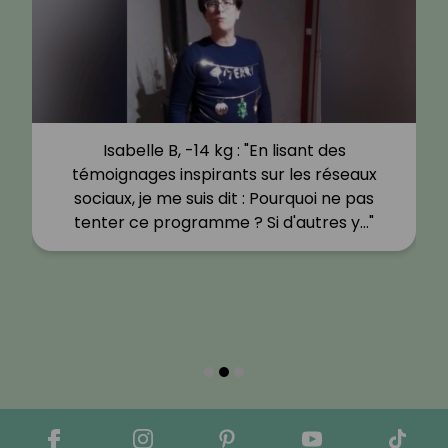
Isabelle B, -14 kg : "En lisant des
témoignages inspirants sur les réseaux
sociaux, je me suis dit : Pourquoi ne pas
tenter ce programme ? Si d'autres y…"