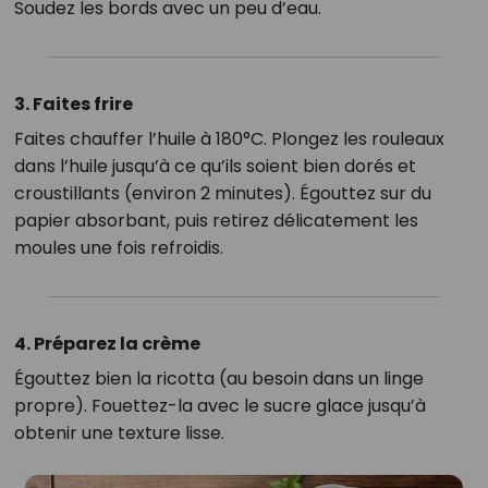
Soudez les bords avec un peu d’eau.
3. Faites frire
Faites chauffer l’huile à 180°C. Plongez les rouleaux
dans l’huile jusqu’à ce qu’ils soient bien dorés et
croustillants (environ 2 minutes). Égouttez sur du
papier absorbant, puis retirez délicatement les
moules une fois refroidis.
4. Préparez la crème
Égouttez bien la ricotta (au besoin dans un linge
propre). Fouettez-la avec le sucre glace jusqu’à
obtenir une texture lisse.