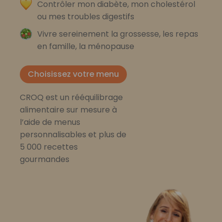
Contrôler mon diabète, mon cholestérol
ou mes troubles digestifs
Vivre sereinement la grossesse, les repas
en famille, la ménopause
Choisissez votre menu
CROQ est un rééquilibrage
alimentaire sur mesure à
l’aide de menus
personnalisables et plus de
5 000 recettes
gourmandes