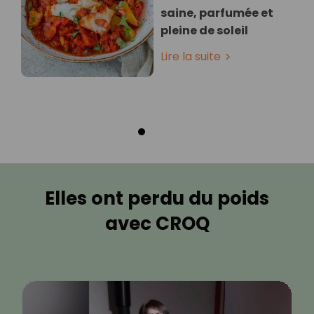
saine, parfumée et
pleine de soleil
Lire la suite
Elles ont perdu du poids
avec CROQ