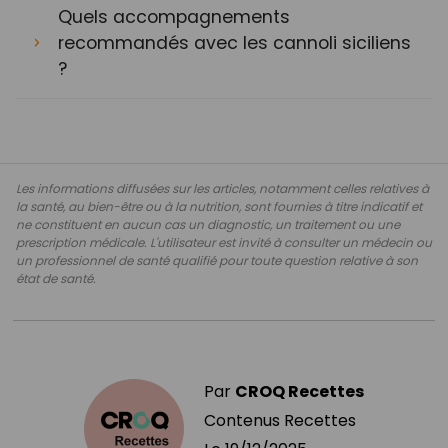
Quels accompagnements
recommandés avec les cannoli siciliens
?
Les informations diffusées sur les articles, notamment celles relatives à
la santé, au bien-être ou à la nutrition, sont fournies à titre indicatif et
ne constituent en aucun cas un diagnostic, un traitement ou une
prescription médicale. L'utilisateur est invité à consulter un médecin ou
un professionnel de santé qualifié pour toute question relative à son
état de santé.
Par
CROQ Recettes
Contenus Recettes