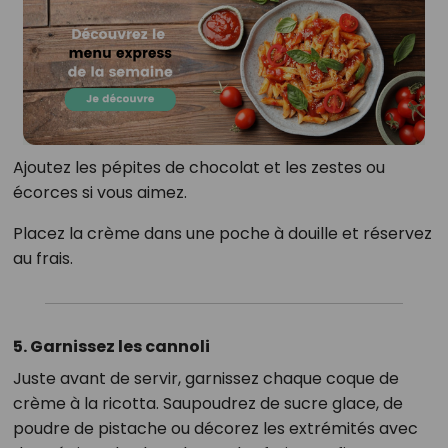
Ajoutez les pépites de chocolat et les zestes ou
écorces si vous aimez.
Placez la crème dans une poche à douille et réservez
au frais.
5. Garnissez les cannoli
Juste avant de servir, garnissez chaque coque de
crème à la ricotta. Saupoudrez de sucre glace, de
poudre de pistache ou décorez les extrémités avec