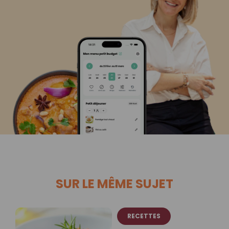
SUR LE MÊME SUJET
RECETTES