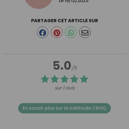
Le
19/12/2025
PARTAGER CET ARTICLE SUR
5.0
/5
sur 1 avis
En savoir plus sur la méthode CROQ