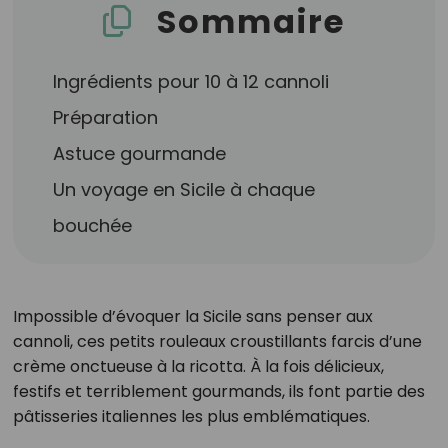
Sommaire
Ingrédients pour 10 à 12 cannoli
Préparation
Astuce gourmande
Un voyage en Sicile à chaque
bouchée
Impossible d’évoquer la Sicile sans penser aux
cannoli, ces petits rouleaux croustillants farcis d’une
crème onctueuse à la ricotta. À la fois délicieux,
festifs et terriblement gourmands, ils font partie des
pâtisseries italiennes les plus emblématiques.