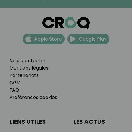
Apple Store
Google Play
Nous contacter
Mentions légales
Partenariats
CGV
FAQ
Préférences cookies
LIENS UTILES
LES ACTUS