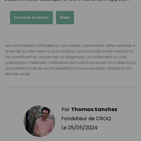
Cuisine maison
Nem
Les informations diffusées sur les articles, notamment celles relatives à
la santé, au bien-être ou à la nutrition, sont fournies à titre indicatif et
ne constituent en aucun cas un diagnostic, un traitement ou une
prescription médicale. L'utilisateur est invité à consulter un médecin ou
un professionnel de santé qualifié pour toute question relative à son
état de santé.
Par
Thomas Sanchez
Fondateur de CROQ
Le
25/05/2024