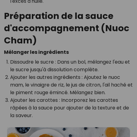
l'excès d'huile.
Préparation de la sauce
d'accompagnement (Nuoc
Cham)
Mélanger les ingrédients
Dissoudre le sucre
: Dans un bol, mélangez l'eau et
le sucre jusqu'à dissolution complète.
Ajouter les autres ingrédients
: Ajoutez le nuoc
mam, le vinaigre de riz, le jus de citron, l'ail haché et
le piment rouge émincé. Mélangez bien.
Ajouter les carottes
: Incorporez les carottes
râpées à la sauce pour ajouter de la texture et de
la saveur.