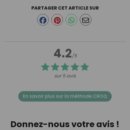
PARTAGER CET ARTICLE SUR
4.2
/5
sur 5 avis
En savoir plus sur la méthode CROQ
Donnez-nous votre avis !