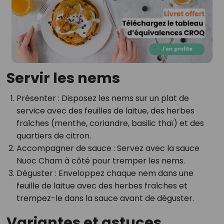
Servir les nems
Présenter
: Disposez les nems sur un plat de
service avec des feuilles de laitue, des herbes
fraîches (menthe, coriandre, basilic thaï) et des
quartiers de citron.
Accompagner de sauce
: Servez avec la sauce
Nuoc Cham à côté pour tremper les nems.
Déguster
: Enveloppez chaque nem dans une
feuille de laitue avec des herbes fraîches et
trempez-le dans la sauce avant de déguster.
Variantes et astuces