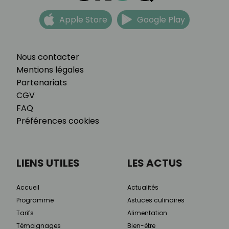
Apple Store
Google Play
Nous contacter
Mentions légales
Partenariats
CGV
FAQ
Préférences cookies
LIENS UTILES
LES ACTUS
Accueil
Actualités
Programme
Astuces culinaires
Tarifs
Alimentation
Témoignages
Bien-être