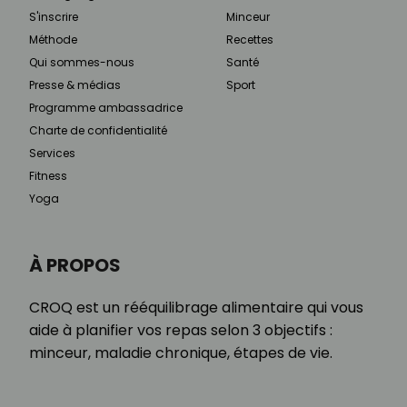
S'inscrire
Minceur
Méthode
Recettes
Qui sommes-nous
Santé
Presse & médias
Sport
Programme ambassadrice
Charte de confidentialité
Services
Fitness
Yoga
À PROPOS
CROQ est un rééquilibrage alimentaire qui vous
aide à planifier vos repas selon 3 objectifs :
minceur, maladie chronique, étapes de vie.