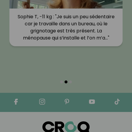
Sophie T, -11 kg : "Je suis un peu sédentaire
car je travaille dans un bureau, où le
grignotage est très présent. La
ménopause qui s’installe et l’on m’a…"