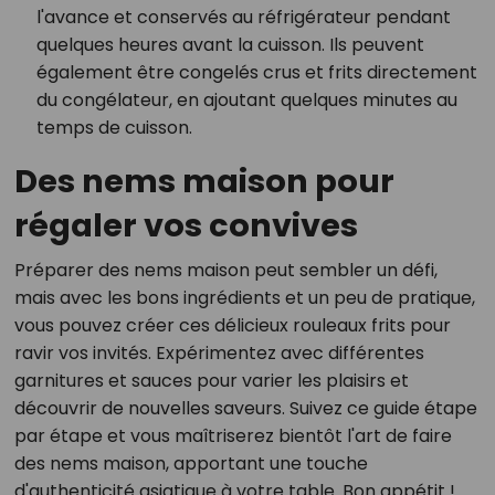
l'avance et conservés au réfrigérateur pendant
quelques heures avant la cuisson. Ils peuvent
également être congelés crus et frits directement
du congélateur, en ajoutant quelques minutes au
temps de cuisson.
Des nems maison pour
régaler vos convives
Préparer des nems maison peut sembler un défi,
mais avec les bons ingrédients et un peu de pratique,
vous pouvez créer ces délicieux rouleaux frits pour
ravir vos invités. Expérimentez avec différentes
garnitures et sauces pour varier les plaisirs et
découvrir de nouvelles saveurs. Suivez ce guide étape
par étape et vous maîtriserez bientôt l'art de faire
des nems maison, apportant une touche
d'authenticité asiatique à votre table. Bon appétit !