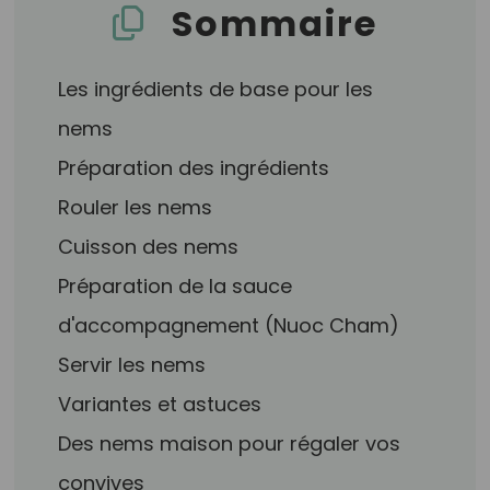
Sommaire
Les ingrédients de base pour les
nems
Préparation des ingrédients
Rouler les nems
Cuisson des nems
Préparation de la sauce
d'accompagnement (Nuoc Cham)
Servir les nems
Variantes et astuces
Des nems maison pour régaler vos
convives