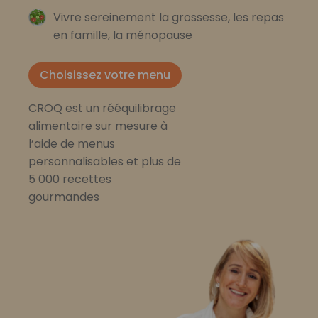
Vivre sereinement la grossesse, les repas
en famille, la ménopause
Choisissez votre menu
CROQ est un rééquilibrage
alimentaire sur mesure à
l’aide de menus
personnalisables et plus de
5 000 recettes
gourmandes