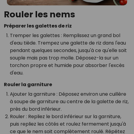
Rouler les nems
Préparer les galettes de riz
Tremper les galettes
: Remplissez un grand bol
d'eau tiède. Trempez une galette de riz dans l'eau
pendant quelques secondes, jusqu'à ce qu'elle soit
souple mais pas trop molle. Déposez-la sur un
torchon propre et humide pour absorber l'excès
d'eau.
Rouler la garniture
Ajouter la garniture
: Déposez environ une cuillère
à soupe de garniture au centre de la galette de riz,
près du bord inférieur.
Rouler
: Repliez le bord inférieur sur la garniture,
puis repliez les côtés et roulez fermement jusqu'à
ce que le nem soit complètement roulé. Répétez