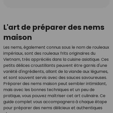
L'art de préparer des nems
maison
Les nems, également connus sous le nom de rouleaux
impériaux, sont des rouleaux frits originaires du
Vietnam, très appréciés dans la cuisine asiatique. Ces
petits délices croustillants peuvent être garnis d'une
variété d'ingrédients, allant de la viande aux légumes,
et sont souvent servis avec des sauces savoureuses.
Préparer des nems maison peut sembler intimidant,
mais avec les bonnes techniques et un peu de
pratique, vous pouvez maîtriser cet art culinaire. Ce
guide complet vous accompagnera à chaque étape
pour préparer des nems délicieux et authentiques