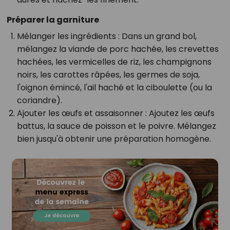
Préparer la garniture
Mélanger les ingrédients
: Dans un grand bol,
mélangez la viande de porc hachée, les crevettes
hachées, les vermicelles de riz, les champignons
noirs, les carottes râpées, les germes de soja,
l'oignon émincé, l'ail haché et la ciboulette (ou la
coriandre).
Ajouter les œufs et assaisonner
: Ajoutez les œufs
battus, la sauce de poisson et le poivre. Mélangez
bien jusqu'à obtenir une préparation homogène.