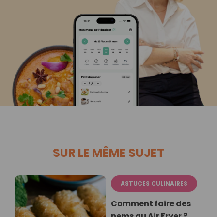
SUR LE MÊME SUJET
ASTUCES CULINAIRES
Comment faire des
nems au Air Fryer ?