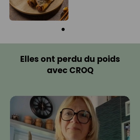
Elles ont perdu du poids
avec CROQ