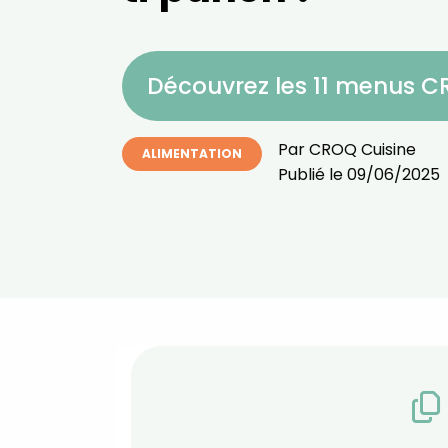
Découvrez les 11 menus 
Par
CROQ Cuisine
ALIMENTATION
Publié le
09/06/2025