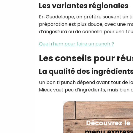
Les variantes régionales
En Guadeloupe, on préfère souvent un ti’
préparation est plus douce, avec une ma
d’angostura ou de cannelle pour une touc
Quel rhum pour faire un punch ?
Les conseils pour réu
La qualité des ingrédient
Un bon ti’punch dépend avant tout de la
Mieux vaut peu d’ingrédients, mais bien c