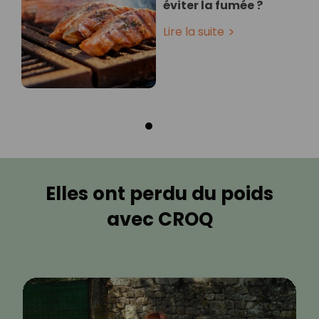
éviter la fumée ?
Lire la suite
Elles ont perdu du poids
avec CROQ