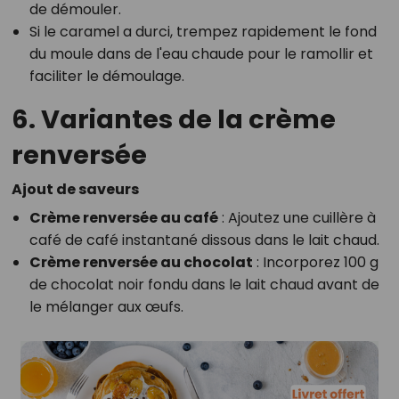
de démouler.
Si le caramel a durci, trempez rapidement le fond
du moule dans de l'eau chaude pour le ramollir et
faciliter le démoulage.
6. Variantes de la crème
renversée
Ajout de saveurs
Crème renversée au café
: Ajoutez une cuillère à
café de café instantané dissous dans le lait chaud.
Crème renversée au chocolat
: Incorporez 100 g
de chocolat noir fondu dans le lait chaud avant de
le mélanger aux œufs.