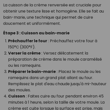
La cuisson de la crème renversée est cruciale pour
obtenir une texture lisse et homogène. Elle se fait au
bain-marie, une technique qui permet de cuire
doucement et uniformément.
Étape 3 : Cuisson au bain-marie
Préchauffer le four
: Préchauffez votre four à
150°C (300°F).
Verser la crème
: Versez délicatement la
préparation de crème dans le moule caramélisé
ou les ramequins.
Préparer le bain-marie
: Placez le moule ou les
ramequins dans un grand plat allant au four.
Remplissez le plat d'eau chaude jusqu'à mi-hauteur
des moules.
Cuisson
: Faites cuire au four pendant environ 45
minutes à 1 heure, selon la taille de votre moule. La
crème est cuite lorsque la surface est prise, mais