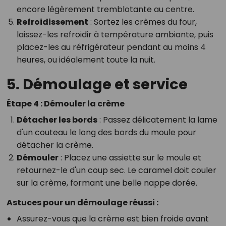
encore légèrement tremblotante au centre.
Refroidissement
: Sortez les crèmes du four,
laissez-les refroidir à température ambiante, puis
placez-les au réfrigérateur pendant au moins 4
heures, ou idéalement toute la nuit.
5. Démoulage et service
Étape 4 : Démouler la crème
Détacher les bords
: Passez délicatement la lame
d'un couteau le long des bords du moule pour
détacher la crème.
Démouler
: Placez une assiette sur le moule et
retournez-le d'un coup sec. Le caramel doit couler
sur la crème, formant une belle nappe dorée.
Astuces pour un démoulage réussi :
Assurez-vous que la crème est bien froide avant