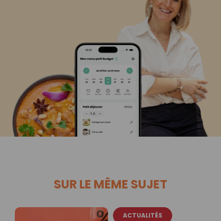
SUR LE MÊME SUJET
ACTUALITÉS