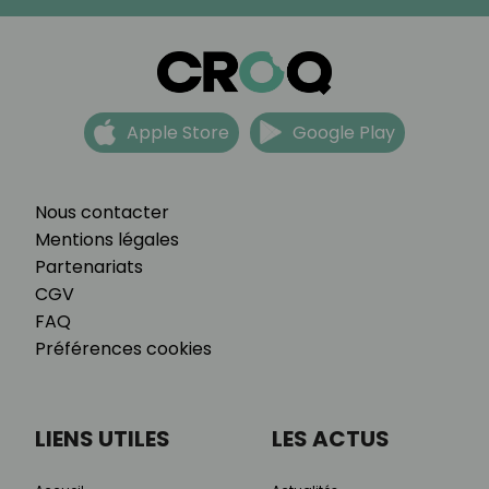
Apple Store
Google Play
Nous contacter
Mentions légales
Partenariats
CGV
FAQ
Préférences cookies
LIENS UTILES
LES ACTUS