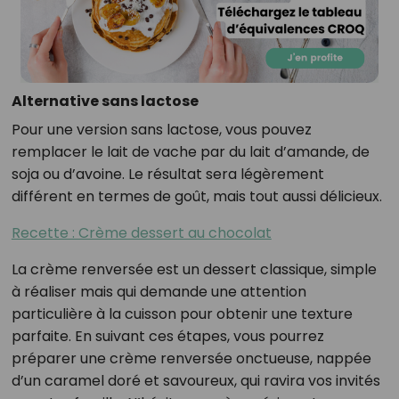
Alternative sans lactose
Pour une version sans lactose, vous pouvez
remplacer le lait de vache par du lait d’amande, de
soja ou d’avoine. Le résultat sera légèrement
différent en termes de goût, mais tout aussi délicieux.
Recette : Crème dessert au chocolat
La crème renversée est un dessert classique, simple
à réaliser mais qui demande une attention
particulière à la cuisson pour obtenir une texture
parfaite. En suivant ces étapes, vous pourrez
préparer une crème renversée onctueuse, nappée
d’un caramel doré et savoureux, qui ravira vos invités