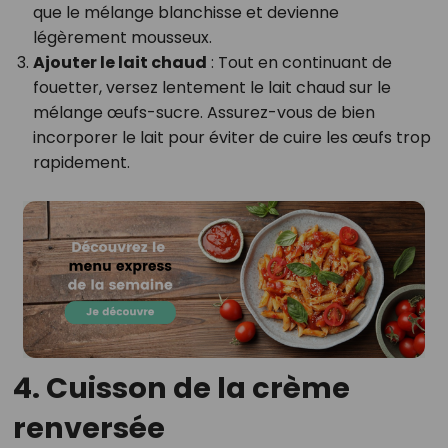
que le mélange blanchisse et devienne
légèrement mousseux.
Ajouter le lait chaud
: Tout en continuant de
fouetter, versez lentement le lait chaud sur le
mélange œufs-sucre. Assurez-vous de bien
incorporer le lait pour éviter de cuire les œufs trop
rapidement.
4. Cuisson de la crème
renversée