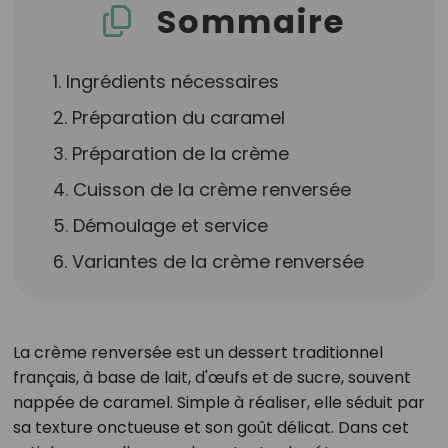
Sommaire
1. Ingrédients nécessaires
2. Préparation du caramel
3. Préparation de la crème
4. Cuisson de la crème renversée
5. Démoulage et service
6. Variantes de la crème renversée
La crème renversée est un dessert traditionnel
français, à base de lait, d'œufs et de sucre, souvent
nappée de caramel. Simple à réaliser, elle séduit par
sa texture onctueuse et son goût délicat. Dans cet