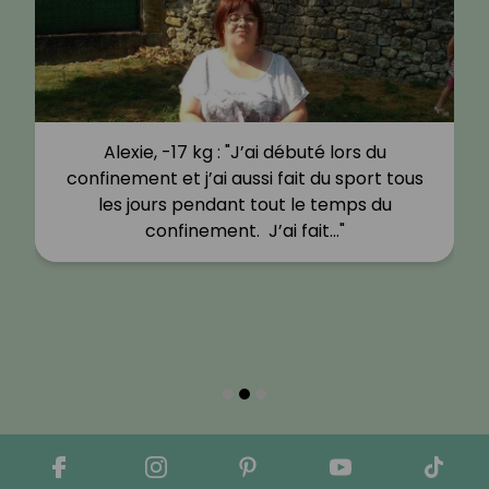
Alexie, -17 kg : "J’ai débuté lors du
confinement et j’ai aussi fait du sport tous
les jours pendant tout le temps du
confinement. J’ai fait…"