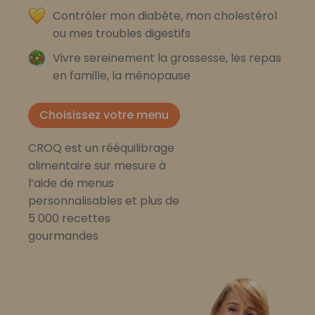
Contrôler mon diabète, mon cholestérol
ou mes troubles digestifs
Vivre sereinement la grossesse, les repas
en famille, la ménopause
Choisissez votre menu
CROQ est un rééquilibrage
alimentaire sur mesure à
l’aide de menus
personnalisables et plus de
5 000 recettes
gourmandes