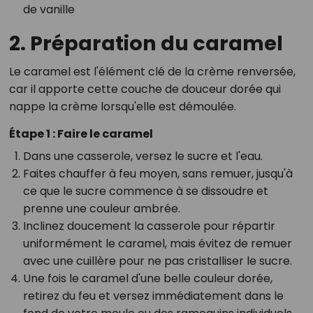
de vanille
2. Préparation du caramel
Le caramel est l'élément clé de la crème renversée,
car il apporte cette couche de douceur dorée qui
nappe la crème lorsqu'elle est démoulée.
Étape 1 : Faire le caramel
Dans une casserole, versez le sucre et l'eau.
Faites chauffer à feu moyen, sans remuer, jusqu'à
ce que le sucre commence à se dissoudre et
prenne une couleur ambrée.
Inclinez doucement la casserole pour répartir
uniformément le caramel, mais évitez de remuer
avec une cuillère pour ne pas cristalliser le sucre.
Une fois le caramel d'une belle couleur dorée,
retirez du feu et versez immédiatement dans le