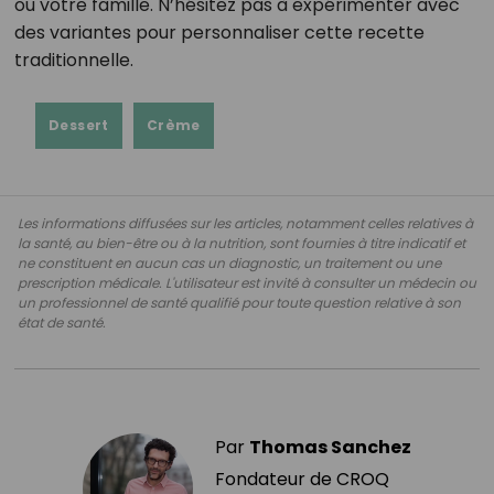
ou votre famille. N’hésitez pas à expérimenter avec
des variantes pour personnaliser cette recette
traditionnelle.
Dessert
Crème
Les informations diffusées sur les articles, notamment celles relatives à
la santé, au bien-être ou à la nutrition, sont fournies à titre indicatif et
ne constituent en aucun cas un diagnostic, un traitement ou une
prescription médicale. L'utilisateur est invité à consulter un médecin ou
un professionnel de santé qualifié pour toute question relative à son
état de santé.
Par
Thomas Sanchez
Fondateur de CROQ